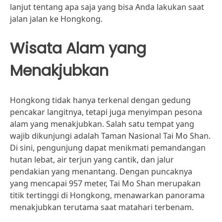
lanjut tentang apa saja yang bisa Anda lakukan saat
jalan jalan ke Hongkong.
Wisata Alam yang
Menakjubkan
Hongkong tidak hanya terkenal dengan gedung
pencakar langitnya, tetapi juga menyimpan pesona
alam yang menakjubkan. Salah satu tempat yang
wajib dikunjungi adalah Taman Nasional Tai Mo Shan.
Di sini, pengunjung dapat menikmati pemandangan
hutan lebat, air terjun yang cantik, dan jalur
pendakian yang menantang. Dengan puncaknya
yang mencapai 957 meter, Tai Mo Shan merupakan
titik tertinggi di Hongkong, menawarkan panorama
menakjubkan terutama saat matahari terbenam.