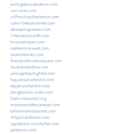
portugalprivatedriver.com
von-racer.com
coffeeshopcharleston.com
salon104mainstreet.com
alkaspringswater.com
318mainstreet8h.com
lovenailsspari.com
oakberry-kuwait.com
quartzliterary.com
friendsofbroderickpark.com
studiopiattellina.com
jannagrillspringfield.com
fujiyamacharleston.com
elpatronchardon.com
donglaishun-order.com
fiamc-rome2022.org
mariceworldessentials.com
lafisheriarestaurant.com
915jazzandmore.com
aguadulce-countryfair.com
jakehovis.com