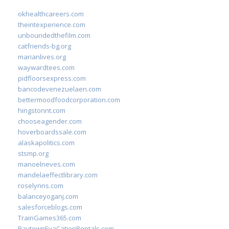
okhealthcareers.com
theintexperience.com
unboundedthefilm.com
catfriends-bg.org
marianlives.org
waywardtees.com
pidfloorsexpress.com
bancodevenezuelaen.com
bettermoodfoodcorporation.com
hingstonnt.com
chooseagender.com
hoverboardssale.com
alaskapolitics.com
stsmp.org
manoelneves.com
mandelaeffectlibrary.com
roselynns.com
balanceyoganj.com
salesforceblogs.com
TrainGames365.com
BaytownEvaCationRentals.com