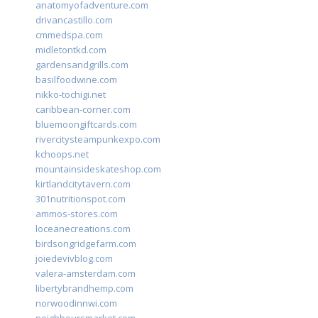
anatomyofadventure.com
drivancastillo.com
cmmedspa.com
midletontkd.com
gardensandgrills.com
basilfoodwine.com
nikko-tochigi.net
caribbean-corner.com
bluemoongiftcards.com
rivercitysteampunkexpo.com
kchoops.net
mountainsideskateshop.com
kirtlandcitytavern.com
301nutritionspot.com
ammos-stores.com
loceanecreations.com
birdsongridgefarm.com
joiedevivblog.com
valera-amsterdam.com
libertybrandhemp.com
norwoodinnwi.com