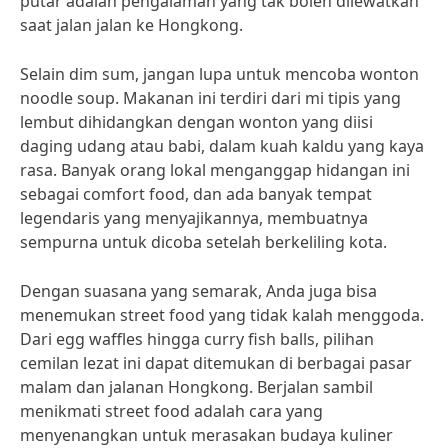
putar adalah pengalaman yang tak boleh dilewatkan
saat jalan jalan ke Hongkong.
Selain dim sum, jangan lupa untuk mencoba wonton
noodle soup. Makanan ini terdiri dari mi tipis yang
lembut dihidangkan dengan wonton yang diisi
daging udang atau babi, dalam kuah kaldu yang kaya
rasa. Banyak orang lokal menganggap hidangan ini
sebagai comfort food, dan ada banyak tempat
legendaris yang menyajikannya, membuatnya
sempurna untuk dicoba setelah berkeliling kota.
Dengan suasana yang semarak, Anda juga bisa
menemukan street food yang tidak kalah menggoda.
Dari egg waffles hingga curry fish balls, pilihan
cemilan lezat ini dapat ditemukan di berbagai pasar
malam dan jalanan Hongkong. Berjalan sambil
menikmati street food adalah cara yang
menyenangkan untuk merasakan budaya kuliner