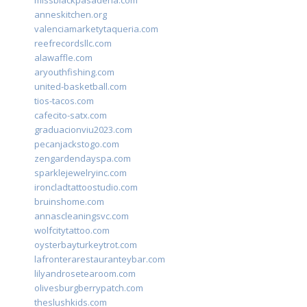
missblackpasadena.com
anneskitchen.org
valenciamarketytaqueria.com
reefrecordsllc.com
alawaffle.com
aryouthfishing.com
united-basketball.com
tios-tacos.com
cafecito-satx.com
graduacionviu2023.com
pecanjackstogo.com
zengardendayspa.com
sparklejewelryinc.com
ironcladtattoostudio.com
bruinshome.com
annascleaningsvc.com
wolfcitytattoo.com
oysterbayturkeytrot.com
lafronterarestauranteybar.com
lilyandrosetearoom.com
olivesburgberrypatch.com
theslushkids.com