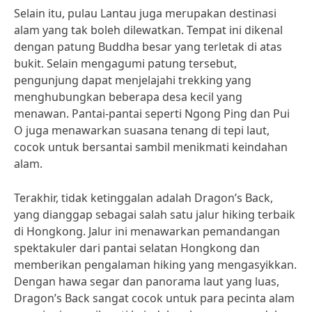
Selain itu, pulau Lantau juga merupakan destinasi
alam yang tak boleh dilewatkan. Tempat ini dikenal
dengan patung Buddha besar yang terletak di atas
bukit. Selain mengagumi patung tersebut,
pengunjung dapat menjelajahi trekking yang
menghubungkan beberapa desa kecil yang
menawan. Pantai-pantai seperti Ngong Ping dan Pui
O juga menawarkan suasana tenang di tepi laut,
cocok untuk bersantai sambil menikmati keindahan
alam.
Terakhir, tidak ketinggalan adalah Dragon’s Back,
yang dianggap sebagai salah satu jalur hiking terbaik
di Hongkong. Jalur ini menawarkan pemandangan
spektakuler dari pantai selatan Hongkong dan
memberikan pengalaman hiking yang mengasyikkan.
Dengan hawa segar dan panorama laut yang luas,
Dragon’s Back sangat cocok untuk para pecinta alam