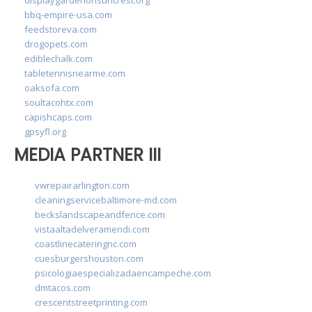
bbq-empire-usa.com
feedstoreva.com
drogopets.com
ediblechalk.com
tabletennisnearme.com
oaksofa.com
soultacohtx.com
capishcaps.com
gpsyfl.org
MEDIA PARTNER III
vwrepairarlington.com
cleaningservicebaltimore-md.com
beckslandscapeandfence.com
vistaaltadelveramendi.com
coastlinecateringnc.com
cuesburgershouston.com
psicologiaespecializadaencampeche.com
dmtacos.com
crescentstreetprinting.com