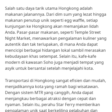
Salah satu daya tarik utama Hongkong adalah
makanan jalanannya. Dari dim sum yang lezat hingga
makanan penutup unik seperti egg waffle, setiap
kunjungan ke Hongkong akan memanjakan lidah
Anda. Pasar-pasar makanan, seperti Temple Street
Night Market, menawarkan pengalaman kuliner yang
autentik dan tak terlupakan, di mana Anda dapat
mencicipi berbagai hidangan lokal sambil merasakan
kebudayaan khas setempat. Selain itu, kafe-kafe
modern di kawasan Soho juga menjadi tempat yang
asyik untuk bersantai setelah menjelajahi kota.
Transportasi di Hongkong sangat efisien dan mudah,
menjadikannya kota yang ramah bagi wisatawan.
Dengan sistem MTR yang canggih, Anda dapat
menjangkau berbagai atraksi dengan cepat dan
nyaman. Selain itu, perahu Star Ferry memberikan
pengalaman unik saat berkeliling pelabuhan dan