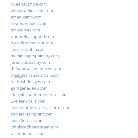
queensushipa.com
wendyweimerdds.com
ameri-camp.com
hrsreceivables.com
empconst1.com
cinderella-support.com
bigpinkrestaurant.com
inspirehuahin.com
memmingerspainting.com
jeremypbeasley.com
thesandwichdepotcos.com
drgiggleshouseofpain.com
hotflashdesigns.com
garagenadeau.com
lifestylechauffeurservice.com
EverNewNails.com
insideoutdecoratingcentre.com
salvatoresinpoint.com
jovialfloralco.com
johnlscotthometeam.com
u-seehomes.com