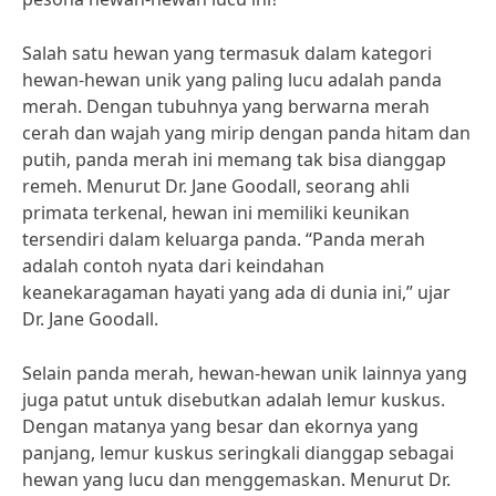
Salah satu hewan yang termasuk dalam kategori
hewan-hewan unik yang paling lucu adalah panda
merah. Dengan tubuhnya yang berwarna merah
cerah dan wajah yang mirip dengan panda hitam dan
putih, panda merah ini memang tak bisa dianggap
remeh. Menurut Dr. Jane Goodall, seorang ahli
primata terkenal, hewan ini memiliki keunikan
tersendiri dalam keluarga panda. “Panda merah
adalah contoh nyata dari keindahan
keanekaragaman hayati yang ada di dunia ini,” ujar
Dr. Jane Goodall.
Selain panda merah, hewan-hewan unik lainnya yang
juga patut untuk disebutkan adalah lemur kuskus.
Dengan matanya yang besar dan ekornya yang
panjang, lemur kuskus seringkali dianggap sebagai
hewan yang lucu dan menggemaskan. Menurut Dr.