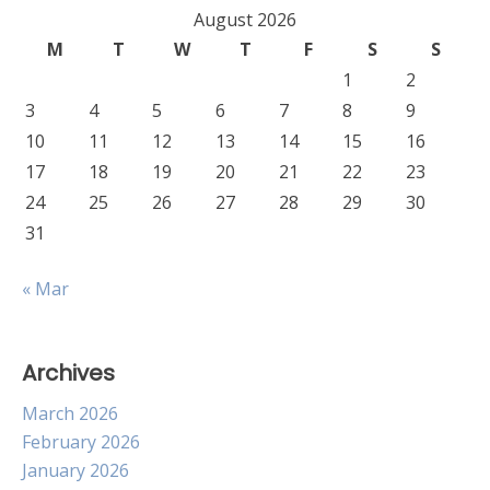
August 2026
M
T
W
T
F
S
S
1
2
3
4
5
6
7
8
9
10
11
12
13
14
15
16
17
18
19
20
21
22
23
24
25
26
27
28
29
30
31
« Mar
Archives
March 2026
February 2026
January 2026