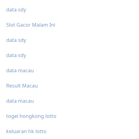
data sdy
Slot Gacor Malam Ini
data sdy
data sdy
data macau
Result Macau
data macau
togel hongkong lotto
keluaran hk lotto