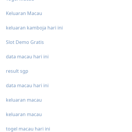
Keluaran Macau
keluaran kamboja hari ini
Slot Demo Gratis
data macau hari ini
result sgp
data macau hari ini
keluaran macau
keluaran macau
togel macau hari ini