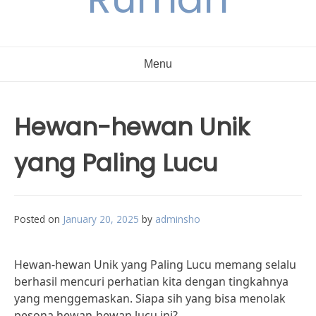
Menu
Hewan-hewan Unik
yang Paling Lucu
Posted on
January 20, 2025
by
adminsho
Hewan-hewan Unik yang Paling Lucu memang selalu
berhasil mencuri perhatian kita dengan tingkahnya
yang menggemaskan. Siapa sih yang bisa menolak
pesona hewan-hewan lucu ini?