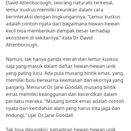
David Attenborough, seorang naturalis terkenal,
lemur kuskus memiliki keunikan dalam cara
berinteraksi dengan lingkungannya. “Lemur kuskus
adalah contoh nyata dari bagaimana hewan-hewan
kecil bisa memberikan dampak besar terhadap
ekosistem di sekitarnya,” kata Dr. David
Attenborough.
Namun, tak hanya panda merah dan lemur kuskus
saja yang masuk dalam daftar hewan-hewan unik
yang paling lucu. Ada pula musang bintik emas, yang
memiliki bulu berwarna keemasan dan ekornya yang
panjang. Menurut Dr. Jane Goodall, musang bintik
emas memiliki keanggunan dan kecerdikan dalam
perilaku mereka. “Musang bintik emas adalah contoh
nyata dari keindahan alam yang harus kita jaga dan
lindungi,” ujar Dr. Jane Goodall.
Tak bisa dipungkiri, kehadiran hewan-hewan unik