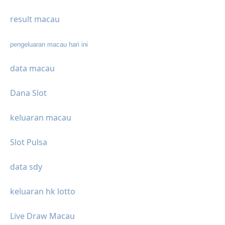
result macau
pengeluaran macau hari ini
data macau
Dana Slot
keluaran macau
Slot Pulsa
data sdy
keluaran hk lotto
Live Draw Macau