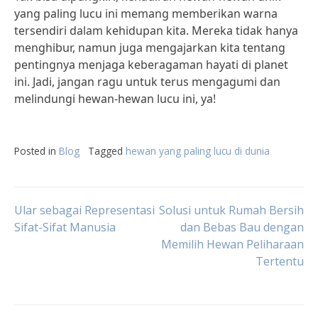
yang paling lucu ini memang memberikan warna
tersendiri dalam kehidupan kita. Mereka tidak hanya
menghibur, namun juga mengajarkan kita tentang
pentingnya menjaga keberagaman hayati di planet
ini. Jadi, jangan ragu untuk terus mengagumi dan
melindungi hewan-hewan lucu ini, ya!
Posted in
Blog
Tagged
hewan yang paling lucu di dunia
Post
Ular sebagai Representasi
Solusi untuk Rumah Bersih
Sifat-Sifat Manusia
dan Bebas Bau dengan
Memilih Hewan Peliharaan
navigation
Tertentu