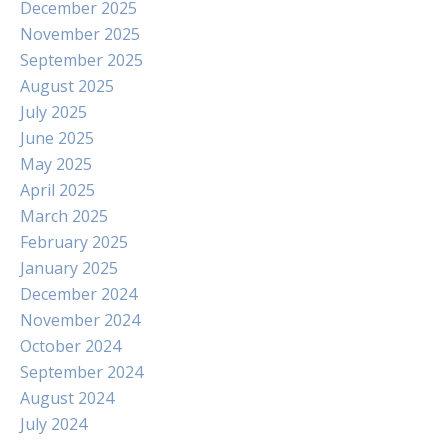
December 2025
November 2025
September 2025
August 2025
July 2025
June 2025
May 2025
April 2025
March 2025
February 2025
January 2025
December 2024
November 2024
October 2024
September 2024
August 2024
July 2024