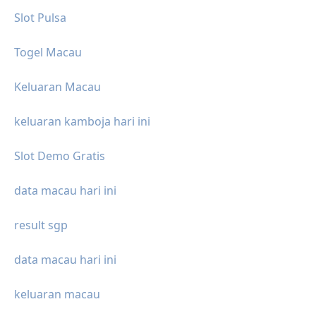
Slot Pulsa
Togel Macau
Keluaran Macau
keluaran kamboja hari ini
Slot Demo Gratis
data macau hari ini
result sgp
data macau hari ini
keluaran macau