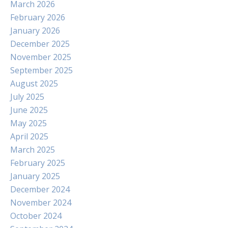
March 2026
February 2026
January 2026
December 2025
November 2025
September 2025
August 2025
July 2025
June 2025
May 2025
April 2025
March 2025
February 2025
January 2025
December 2024
November 2024
October 2024