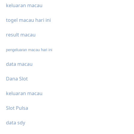
keluaran macau
togel macau hari ini
result macau
pengeluaran macau hari ini
data macau
Dana Slot
keluaran macau
Slot Pulsa
data sdy