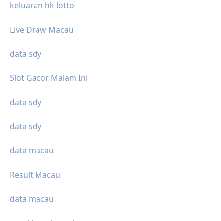
keluaran hk lotto
Live Draw Macau
data sdy
Slot Gacor Malam Ini
data sdy
data sdy
data macau
Result Macau
data macau