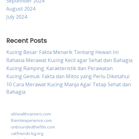
September 2024
August 2024
July 2024
Recent Posts
Kucing Besar: Fakta Menarik Tentang Hewan Ini
Rahasia Merawat Kucing Kecil agar Sehat dan Bahagia
Kucing Ramping: Karakteristik dan Perawatan
Kucing Gemuk: Fakta dan Mitos yang Perlu Diketahui
10 Cara Merawat Kucing Manja Agar Tetap Sehat dan
Bahagia
okhealthcareers.com
theintexperience.com
unboundedthefilm.com
catfriends-bg.org