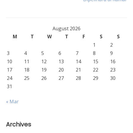
navigation
August 2026
M
T
W
T
F
S
S
1
2
3
4
5
6
7
8
9
10
11
12
13
14
15
16
17
18
19
20
21
22
23
24
25
26
27
28
29
30
31
« Mar
Archives