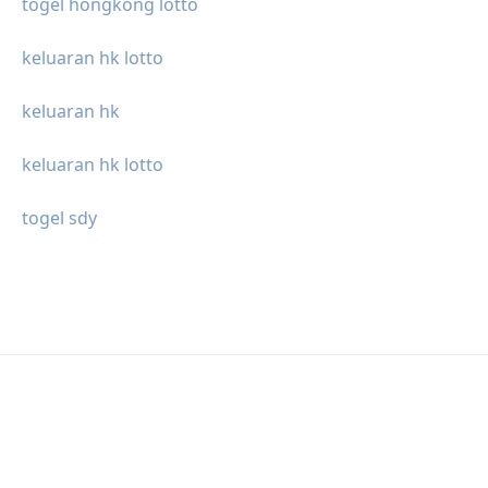
togel hongkong lotto
keluaran hk lotto
keluaran hk
keluaran hk lotto
togel sdy