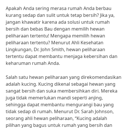
Apakah Anda sering merasa rumah Anda berbau
kurang sedap dan sulit untuk tetap bersih? Jika ya,
jangan khawatir karena ada solusi untuk rumah
bersih dan bebas Bau dengan memilih hewan
peliharaan tertentu! Mengapa memilih hewan
peliharaan tertentu? Menurut Ahli Kesehatan
Lingkungan, Dr. John Smith, hewan peliharaan
tertentu dapat membantu menjaga kebersihan dan
keharuman rumah Anda.
Salah satu hewan peliharaan yang direkomendasikan
adalah kucing. Kucing dikenal sebagai hewan yang
sangat bersih dan suka membersihkan diri. Mereka
juga tidak memerlukan mandi seperti anjing,
sehingga dapat membantu mengurangi bau yang
tidak sedap di rumah. Menurut Dr. Sarah Johnson,
seorang ahli hewan peliharaan, “Kucing adalah
pilihan yang bagus untuk rumah yang bersih dan