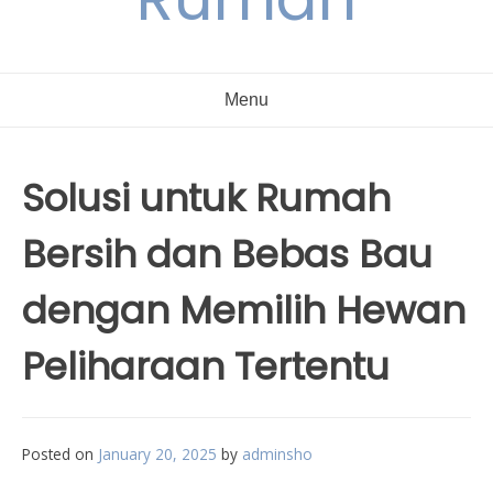
Menu
Solusi untuk Rumah
Bersih dan Bebas Bau
dengan Memilih Hewan
Peliharaan Tertentu
Posted on
January 20, 2025
by
adminsho