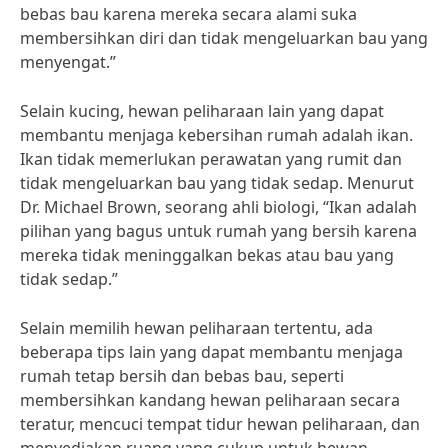
bebas bau karena mereka secara alami suka
membersihkan diri dan tidak mengeluarkan bau yang
menyengat.”
Selain kucing, hewan peliharaan lain yang dapat
membantu menjaga kebersihan rumah adalah ikan.
Ikan tidak memerlukan perawatan yang rumit dan
tidak mengeluarkan bau yang tidak sedap. Menurut
Dr. Michael Brown, seorang ahli biologi, “Ikan adalah
pilihan yang bagus untuk rumah yang bersih karena
mereka tidak meninggalkan bekas atau bau yang
tidak sedap.”
Selain memilih hewan peliharaan tertentu, ada
beberapa tips lain yang dapat membantu menjaga
rumah tetap bersih dan bebas bau, seperti
membersihkan kandang hewan peliharaan secara
teratur, mencuci tempat tidur hewan peliharaan, dan