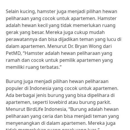
Selain kucing, hamster juga menjadi pilihan hewan
peliharaan yang cocok untuk apartemen. Hamster
adalah hewan kecil yang tidak memerlukan ruang
gerak yang besar. Mereka juga cukup mudah
perawatannya dan bisa dijadikan teman yang lucu di
dalam apartemen. Menurut Dr. Bryan Wong dari
PetMD, “Hamster adalah hewan peliharaan yang
ramah dan cocok untuk pemilik apartemen yang
memiliki ruang terbatas.”
Burung juga menjadi pilihan hewan peliharaan
populer di Indonesia yang cocok untuk apartemen.
Ada berbagai jenis burung yang bisa dipelihara di
apartemen, seperti lovebird atau burung parkit.
Menurut BirdLife Indonesia, “Burung adalah hewan
peliharaan yang ceria dan bisa menjadi teman yang
menyenangkan di dalam apartemen. Mereka juga