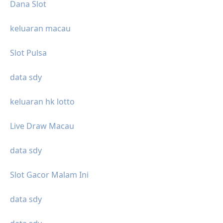
Dana Slot
keluaran macau
Slot Pulsa
data sdy
keluaran hk lotto
Live Draw Macau
data sdy
Slot Gacor Malam Ini
data sdy