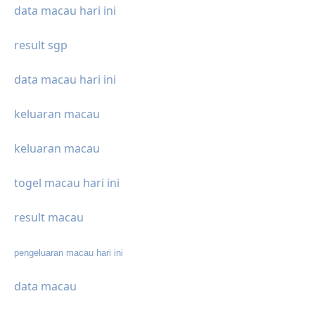
data macau hari ini
result sgp
data macau hari ini
keluaran macau
keluaran macau
togel macau hari ini
result macau
pengeluaran macau hari ini
data macau