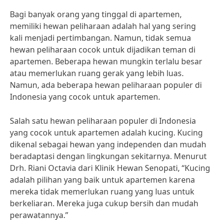
Bagi banyak orang yang tinggal di apartemen,
memiliki hewan peliharaan adalah hal yang sering
kali menjadi pertimbangan. Namun, tidak semua
hewan peliharaan cocok untuk dijadikan teman di
apartemen. Beberapa hewan mungkin terlalu besar
atau memerlukan ruang gerak yang lebih luas.
Namun, ada beberapa hewan peliharaan populer di
Indonesia yang cocok untuk apartemen.
Salah satu hewan peliharaan populer di Indonesia
yang cocok untuk apartemen adalah kucing. Kucing
dikenal sebagai hewan yang independen dan mudah
beradaptasi dengan lingkungan sekitarnya. Menurut
Drh. Riani Octavia dari Klinik Hewan Senopati, “Kucing
adalah pilihan yang baik untuk apartemen karena
mereka tidak memerlukan ruang yang luas untuk
berkeliaran. Mereka juga cukup bersih dan mudah
perawatannya.”