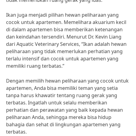
tidak memerlukan ruang gerak yang luas.”
Ikan juga menjadi pilihan hewan peliharaan yang
cocok untuk apartemen. Memelihara akuarium kecil
di dalam apartemen bisa memberikan ketenangan
dan keindahan tersendiri. Menurut Dr. Kevin Liang
dari Aquatic Veterinary Services, “Ikan adalah hewan
peliharaan yang tidak memerlukan perhatian yang
terlalu intensif dan cocok untuk apartemen yang
memiliki ruang terbatas.”
Dengan memilih hewan peliharaan yang cocok untuk
apartemen, Anda bisa memiliki teman yang setia
tanpa harus khawatir tentang ruang gerak yang
terbatas. Ingatlah untuk selalu memberikan
perhatian dan perawatan yang baik kepada hewan
peliharaan Anda, sehingga mereka bisa hidup
bahagia dan sehat di lingkungan apartemen yang
terbatas.