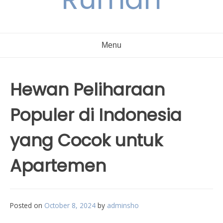
Menu
Hewan Peliharaan
Populer di Indonesia
yang Cocok untuk
Apartemen
Posted on
October 8, 2024
by
adminsho