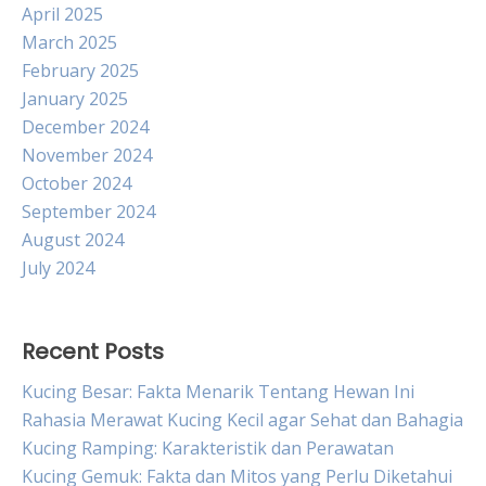
April 2025
March 2025
February 2025
January 2025
December 2024
November 2024
October 2024
September 2024
August 2024
July 2024
Recent Posts
Kucing Besar: Fakta Menarik Tentang Hewan Ini
Rahasia Merawat Kucing Kecil agar Sehat dan Bahagia
Kucing Ramping: Karakteristik dan Perawatan
Kucing Gemuk: Fakta dan Mitos yang Perlu Diketahui