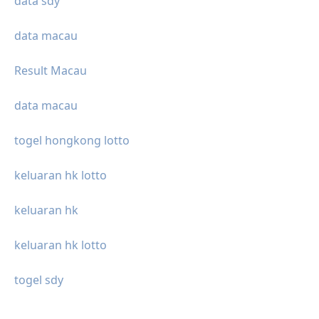
data sdy
data macau
Result Macau
data macau
togel hongkong lotto
keluaran hk lotto
keluaran hk
keluaran hk lotto
togel sdy