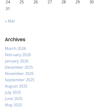
24
25
26
27
28
29
30
31
« Mar
Archives
March 2026
February 2026
January 2026
December 2025
November 2025
September 2025
August 2025
July 2025
June 2025
May 2025