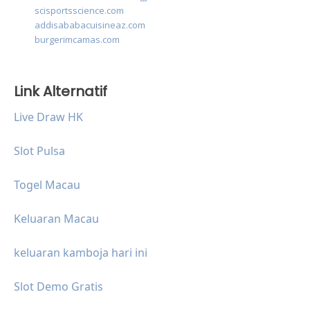
scisportsscience.com
addisababacuisineaz.com
burgerimcamas.com
Link Alternatif
Live Draw HK
Slot Pulsa
Togel Macau
Keluaran Macau
keluaran kamboja hari ini
Slot Demo Gratis