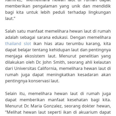
memberikan pengalaman yang unik dan mendidik
bagi kita untuk lebih peduli terhadap lingkungan
laut.”
Salah satu manfaat memelihara hewan laut di rumah
adalah sebagai sarana edukasi. Dengan memelihara
thailand slot
ikan hias atau terumbu karang, kita
dapat belajar tentang kehidupan laut dan pentingnya
menjaga ekosistem laut. Menurut penelitian yang
dilakukan oleh Dr. John Smith, seorang ahli kelautan
dari Universitas California, memelihara hewan laut di
rumah juga dapat meningkatkan kesadaran akan
pentingnya konservasi laut.
Selain itu, memelihara hewan laut di rumah juga
dapat memberikan manfaat kesehatan bagi kita.
Menurut Dr. Maria Gonzalez, seorang dokter hewan,
“Melihat hewan laut seperti ikan di akuarium dapat