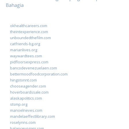
Bahagia
okhealthcareers.com
theintexperience.com
unboundedthefilm.com
catfriends-bg.org
marianlives.org
waywardtees.com
pidfloorsexpress.com
bancodevenezuelaen.com
bettermoodfoodcorporation.com
hingstonnt.com
chooseagender.com
hoverboardssale.com
alaskapolitics.com
stsmp.org
manoelneves.com
mandelaeffectlibrary.com
roselynns.com
balanceyoganj.com