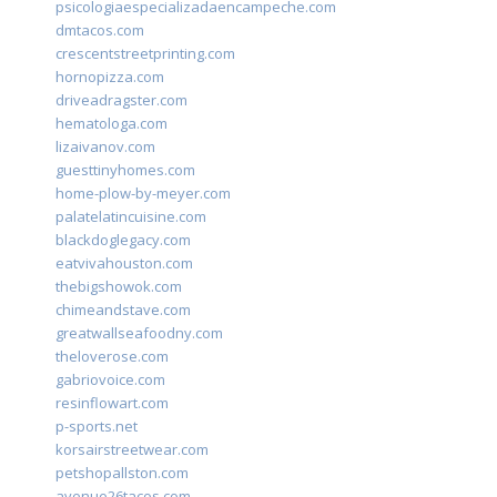
psicologiaespecializadaencampeche.com
dmtacos.com
crescentstreetprinting.com
hornopizza.com
driveadragster.com
hematologa.com
lizaivanov.com
guesttinyhomes.com
home-plow-by-meyer.com
palatelatincuisine.com
blackdoglegacy.com
eatvivahouston.com
thebigshowok.com
chimeandstave.com
greatwallseafoodny.com
theloverose.com
gabriovoice.com
resinflowart.com
p-sports.net
korsairstreetwear.com
petshopallston.com
avenue26tacos.com