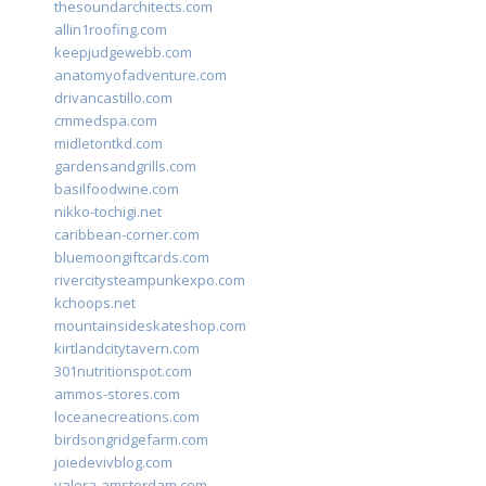
thesoundarchitects.com
allin1roofing.com
keepjudgewebb.com
anatomyofadventure.com
drivancastillo.com
cmmedspa.com
midletontkd.com
gardensandgrills.com
basilfoodwine.com
nikko-tochigi.net
caribbean-corner.com
bluemoongiftcards.com
rivercitysteampunkexpo.com
kchoops.net
mountainsideskateshop.com
kirtlandcitytavern.com
301nutritionspot.com
ammos-stores.com
loceanecreations.com
birdsongridgefarm.com
joiedevivblog.com
valera-amsterdam.com