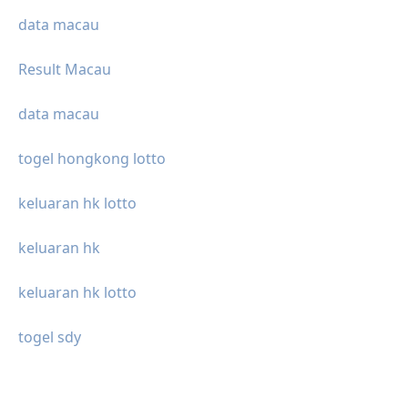
data macau
Result Macau
data macau
togel hongkong lotto
keluaran hk lotto
keluaran hk
keluaran hk lotto
togel sdy