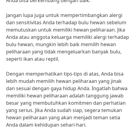
Anda bisa berkembang dengan baik.”
Jangan lupa juga untuk mempertimbangkan alergi
dan sensitivitas Anda terhadap bulu hewan sebelum
memutuskan untuk memiliki hewan peliharaan. Jika
Anda atau anggota keluarga memiliki alergi terhadap
bulu hewan, mungkin lebih baik memilih hewan
peliharaan yang tidak mengeluarkan banyak bulu,
seperti ikan atau reptil.
Dengan memperhatikan tips-tips di atas, Anda bisa
lebih mudah memilih hewan peliharaan yang jinak
dan sesuai dengan gaya hidup Anda. Ingatlah bahwa
memiliki hewan peliharaan adalah tanggung jawab
besar yang membutuhkan komitmen dan perhatian
yang serius. Jika Anda sudah siap, segera temukan
hewan peliharaan yang akan menjadi teman setia
Anda dalam kehidupan sehari-hari.