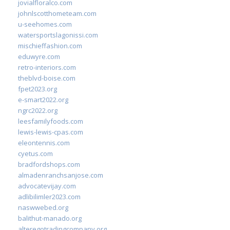
jovialfloralco.com
johnlscotthometeam.com
u-seehomes.com
watersportslagonissi.com
mischieffashion.com
eduwyre.com
retro-interiors.com
theblvd-boise.com
fpet2023.org
e-smart2022.org
ngrc2022.org
leesfamilyfoods.com
lewis-lewis-cpas.com
eleontennis.com
cyetus.com
bradfordshops.com
almadenranchsanjose.com
advocatevijay.com
adlibilimler2023.com
naswwebed.org
balithut-manado.org
alteregotradingcompany.org