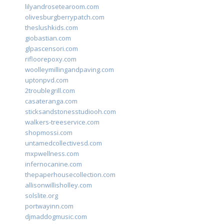
lilyandrosetearoom.com
olivesburgberrypatch.com
theslushkids.com
giobastian.com
glpascensori.com
rifloorepoxy.com
woolleymillingandpaving.com
uptonpvd.com
2troublegrill.com
casateranga.com
sticksandstonesstudiooh.com
walkers-treeservice.com
shopmossi.com
untamedcollectivesd.com
mxpwellness.com
infernocanine.com
thepaperhousecollection.com
allisonwillisholley.com
solslite.org
portwayinn.com
djmaddogmusic.com