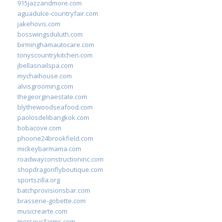
915jazzandmore.com
aguadulce-countryfair.com
jakehovis.com
bosswingsduluth.com
birminghamautocare.com
tonyscountrykitchen.com
jbellasnailspa.com
mychaihouse.com
alvisgrooming.com
thegeorginaestate.com
blythewoodseafood.com
paolosdelibangkok.com
bobacove.com
phoone24brookfield.com
mickeybarmama.com
roadwayconstructioninc.com
shopdragonflyboutique.com
sportszilla.org
batchprovisionsbar.com
brasserie-gobette.com
musicrearte.com
morseysfarms.com