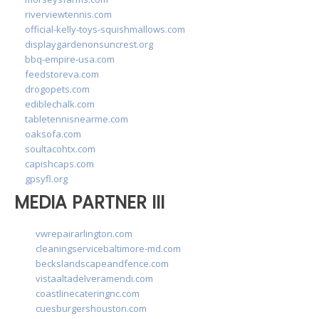
riverviewtennis.com
official-kelly-toys-squishmallows.com
displaygardenonsuncrest.org
bbq-empire-usa.com
feedstoreva.com
drogopets.com
ediblechalk.com
tabletennisnearme.com
oaksofa.com
soultacohtx.com
capishcaps.com
gpsyfl.org
MEDIA PARTNER III
vwrepairarlington.com
cleaningservicebaltimore-md.com
beckslandscapeandfence.com
vistaaltadelveramendi.com
coastlinecateringnc.com
cuesburgershouston.com