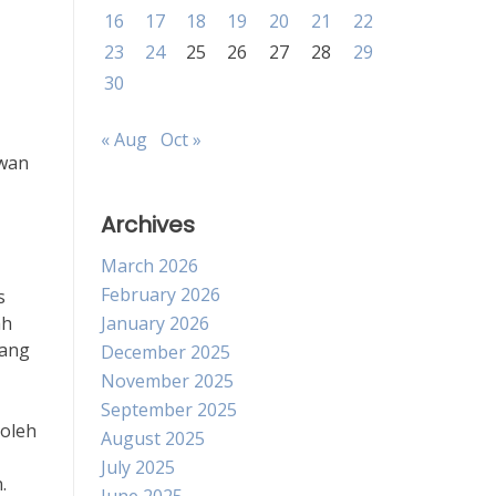
16
17
18
19
20
21
22
23
24
25
26
27
28
29
30
« Aug
Oct »
ewan
Archives
March 2026
February 2026
s
ah
January 2026
yang
December 2025
November 2025
September 2025
 oleh
August 2025
July 2025
.