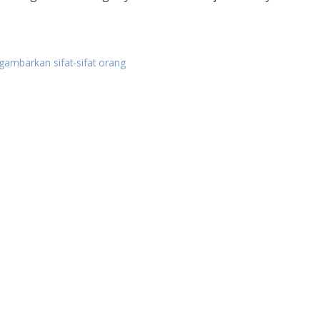
ambarkan sifat-sifat orang