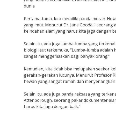
dunia.
Pertama-tama, kita memiliki panda merah. Hew
yang imut. Menurut Dr. Jane Goodall, seorang 
keindahan alam yang harus kita jaga dengan ba
Selain itu, ada juga lumba-lumba yang terkenal
biologi laut terkemuka, “Lumba-lumba adalah
sangat menggemaskan bagi banyak orang.”
Kemudian, kita tidak bisa melupakan seekor kel
gerakan-gerakan lucunya. Menurut Profesor Ric
hewan yang sangat ramah dan menyenangkan u
Selain itu, ada juga panda raksasa yang terken
Attenborough, seorang pakar dokumenter alam
harus kita jaga dengan baik.”