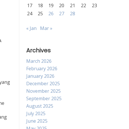
17
18
19
20
21
22
23
24
25
26
27
28
« Jan
Mar »
.
Archives
March 2026
February 2026
January 2026
 yang
December 2025
November 2025
September 2025
ne
August 2025
July 2025
ang
June 2025
May 2025