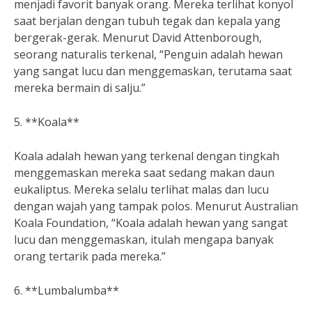
menjadi favorit banyak orang. Mereka terlihat konyol
saat berjalan dengan tubuh tegak dan kepala yang
bergerak-gerak. Menurut David Attenborough,
seorang naturalis terkenal, “Penguin adalah hewan
yang sangat lucu dan menggemaskan, terutama saat
mereka bermain di salju.”
5. **Koala**
Koala adalah hewan yang terkenal dengan tingkah
menggemaskan mereka saat sedang makan daun
eukaliptus. Mereka selalu terlihat malas dan lucu
dengan wajah yang tampak polos. Menurut Australian
Koala Foundation, “Koala adalah hewan yang sangat
lucu dan menggemaskan, itulah mengapa banyak
orang tertarik pada mereka.”
6. **Lumbalumba**