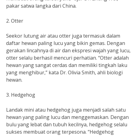
pakar satwa langka dari China.
2. Otter
Seekor lutung air atau otter juga termasuk dalam
daftar hewan paling lucu yang bikin gemas. Dengan
gerakan lincahnya di air dan ekspresi wajah yang lucu,
otter selalu berhasil mencuri perhatian. “Otter adalah
hewan yang sangat cerdas dan memiliki tingkah laku
yang menghibur,” kata Dr. Olivia Smith, ahli biologi
hewan.
3. Hedgehog
Landak mini atau hedgehog juga menjadi salah satu
hewan yang paling lucu dan menggemaskan. Dengan
bulu yang lebat dan tubuh kecilnya, hedgehog selalu
sukses membuat orang terpesona. “Hedgehog