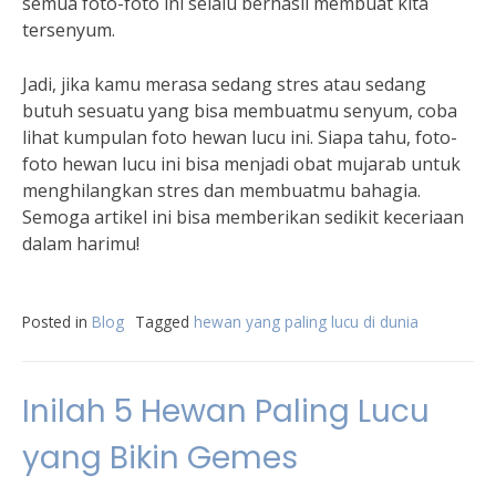
semua foto-foto ini selalu berhasil membuat kita
tersenyum.
Jadi, jika kamu merasa sedang stres atau sedang
butuh sesuatu yang bisa membuatmu senyum, coba
lihat kumpulan foto hewan lucu ini. Siapa tahu, foto-
foto hewan lucu ini bisa menjadi obat mujarab untuk
menghilangkan stres dan membuatmu bahagia.
Semoga artikel ini bisa memberikan sedikit keceriaan
dalam harimu!
Posted in
Blog
Tagged
hewan yang paling lucu di dunia
Inilah 5 Hewan Paling Lucu
yang Bikin Gemes