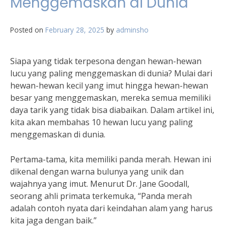
Menggemaskan di Dunia
Posted on
February 28, 2025
by
adminsho
Siapa yang tidak terpesona dengan hewan-hewan
lucu yang paling menggemaskan di dunia? Mulai dari
hewan-hewan kecil yang imut hingga hewan-hewan
besar yang menggemaskan, mereka semua memiliki
daya tarik yang tidak bisa diabaikan. Dalam artikel ini,
kita akan membahas 10 hewan lucu yang paling
menggemaskan di dunia.
Pertama-tama, kita memiliki panda merah. Hewan ini
dikenal dengan warna bulunya yang unik dan
wajahnya yang imut. Menurut Dr. Jane Goodall,
seorang ahli primata terkemuka, “Panda merah
adalah contoh nyata dari keindahan alam yang harus
kita jaga dengan baik.”