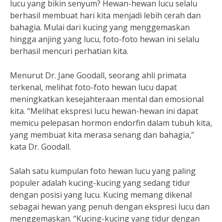
lucu yang bikin senyum? Hewan-hewan lucu selalu
berhasil membuat hari kita menjadi lebih cerah dan
bahagia. Mulai dari kucing yang menggemaskan
hingga anjing yang lucu, foto-foto hewan ini selalu
berhasil mencuri perhatian kita.
Menurut Dr. Jane Goodall, seorang ahli primata
terkenal, melihat foto-foto hewan lucu dapat
meningkatkan kesejahteraan mental dan emosional
kita. “Melihat ekspresi lucu hewan-hewan ini dapat
memicu pelepasan hormon endorfin dalam tubuh kita,
yang membuat kita merasa senang dan bahagia,”
kata Dr. Goodall.
Salah satu kumpulan foto hewan lucu yang paling
populer adalah kucing-kucing yang sedang tidur
dengan posisi yang lucu. Kucing memang dikenal
sebagai hewan yang penuh dengan ekspresi lucu dan
menggemaskan. “Kucing-kucing yang tidur dengan