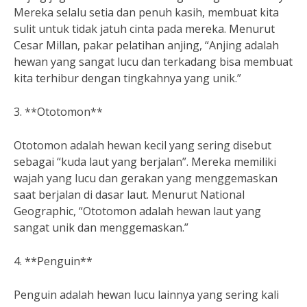
Mereka selalu setia dan penuh kasih, membuat kita
sulit untuk tidak jatuh cinta pada mereka. Menurut
Cesar Millan, pakar pelatihan anjing, “Anjing adalah
hewan yang sangat lucu dan terkadang bisa membuat
kita terhibur dengan tingkahnya yang unik.”
3. **Ototomon**
Ototomon adalah hewan kecil yang sering disebut
sebagai “kuda laut yang berjalan”. Mereka memiliki
wajah yang lucu dan gerakan yang menggemaskan
saat berjalan di dasar laut. Menurut National
Geographic, “Ototomon adalah hewan laut yang
sangat unik dan menggemaskan.”
4. **Penguin**
Penguin adalah hewan lucu lainnya yang sering kali