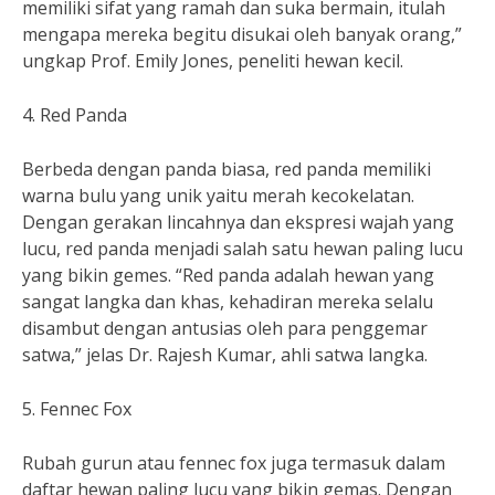
memiliki sifat yang ramah dan suka bermain, itulah
mengapa mereka begitu disukai oleh banyak orang,”
ungkap Prof. Emily Jones, peneliti hewan kecil.
4. Red Panda
Berbeda dengan panda biasa, red panda memiliki
warna bulu yang unik yaitu merah kecokelatan.
Dengan gerakan lincahnya dan ekspresi wajah yang
lucu, red panda menjadi salah satu hewan paling lucu
yang bikin gemes. “Red panda adalah hewan yang
sangat langka dan khas, kehadiran mereka selalu
disambut dengan antusias oleh para penggemar
satwa,” jelas Dr. Rajesh Kumar, ahli satwa langka.
5. Fennec Fox
Rubah gurun atau fennec fox juga termasuk dalam
daftar hewan paling lucu yang bikin gemas. Dengan