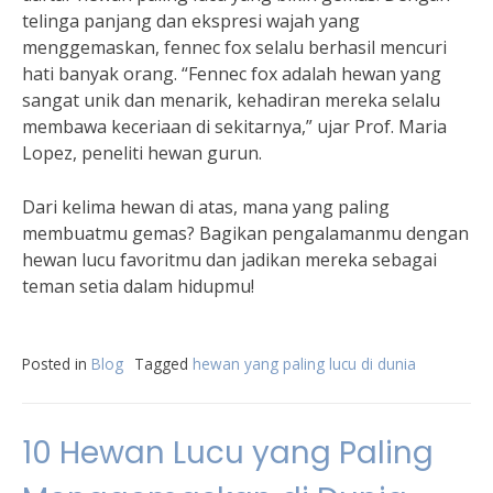
telinga panjang dan ekspresi wajah yang
menggemaskan, fennec fox selalu berhasil mencuri
hati banyak orang. “Fennec fox adalah hewan yang
sangat unik dan menarik, kehadiran mereka selalu
membawa keceriaan di sekitarnya,” ujar Prof. Maria
Lopez, peneliti hewan gurun.
Dari kelima hewan di atas, mana yang paling
membuatmu gemas? Bagikan pengalamanmu dengan
hewan lucu favoritmu dan jadikan mereka sebagai
teman setia dalam hidupmu!
Posted in
Blog
Tagged
hewan yang paling lucu di dunia
10 Hewan Lucu yang Paling