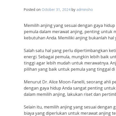
Posted on
October 31, 2024
by
adminsho
Memilih anjing yang sesuai dengan gaya hidup 
pemula dalam merawat anjing, penting untuk m
kebutuhan Anda. Memiliki anjing bukanlah hal
Salah satu hal yang perlu dipertimbangkan ket
energi. Sebagai pemula, mungkin lebih baik unt
tinggi agar lebih mudah untuk merawatnya. Anj
pilihan yang baik untuk pemula yang tinggal di
Menurut Dr. Alice Moon-Fanelli, seorang ahli pe
dengan gaya hidup Anda sangat penting untuk 
dalam memilih anjing, lakukan riset dan per
Selain itu, memilih anjing yang sesuai denga
biaya yang diperlukan untuk merawat anjing te