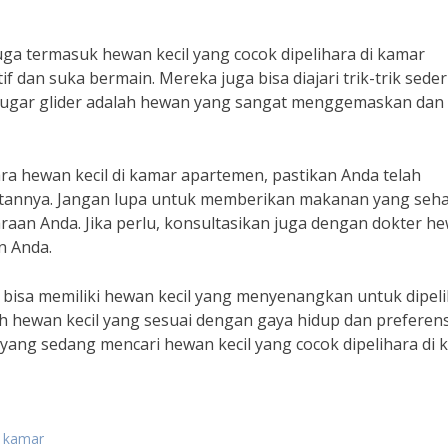
juga termasuk hewan kecil yang cocok dipelihara di kamar
f dan suka bermain. Mereka juga bisa diajari trik-trik sede
 “Sugar glider adalah hewan yang sangat menggemaskan dan
hewan kecil di kamar apartemen, pastikan Anda telah
annya. Jangan lupa untuk memberikan makanan yang seha
raan Anda. Jika perlu, konsultasikan juga dengan dokter h
n Anda.
bisa memiliki hewan kecil yang menyenangkan untuk dipel
h hewan kecil yang sesuai dengan gaya hidup dan preferens
 yang sedang mencari hewan kecil yang cocok dipelihara di 
i kamar