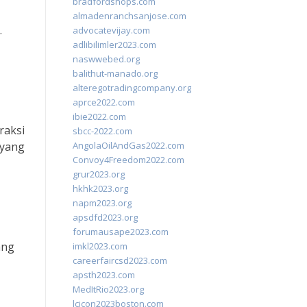
bradfordshops.com
almadenranchsanjose.com
.
advocatevijay.com
adlibilimler2023.com
naswwebed.org
balithut-manado.org
alteregotradingcompany.org
aprce2022.com
ibie2022.com
raksi
sbcc-2022.com
 yang
AngolaOilAndGas2022.com
Convoy4Freedom2022.com
grur2023.org
hkhk2023.org
napm2023.org
apsdfd2023.org
forumausape2023.com
ang
imkl2023.com
careerfaircsd2023.com
apsth2023.com
MedItRio2023.org
lcicon2023boston.com