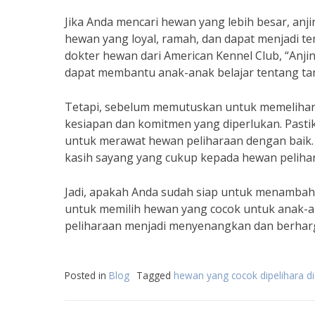
Jika Anda mencari hewan yang lebih besar, anji
hewan yang loyal, ramah, dan dapat menjadi te
dokter hewan dari American Kennel Club, “Anj
dapat membantu anak-anak belajar tentang ta
Tetapi, sebelum memutuskan untuk memelihar
kesiapan dan komitmen yang diperlukan. Pasti
untuk merawat hewan peliharaan dengan baik. S
kasih sayang yang cukup kepada hewan peliha
Jadi, apakah Anda sudah siap untuk menambah
untuk memilih hewan yang cocok untuk anak-
peliharaan menjadi menyenangkan dan berhar
Posted in
Blog
Tagged
hewan yang cocok dipelihara d