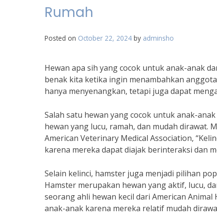
Rumah
Posted on
October 22, 2024
by
adminsho
Hewan apa sih yang cocok untuk anak-anak dan
benak kita ketika ingin menambahkan anggota 
hanya menyenangkan, tetapi juga dapat meng
Salah satu hewan yang cocok untuk anak-anak da
hewan yang lucu, ramah, dan mudah dirawat. M
American Veterinary Medical Association, “Kel
karena mereka dapat diajak berinteraksi dan
Selain kelinci, hamster juga menjadi pilihan p
Hamster merupakan hewan yang aktif, lucu, da
seorang ahli hewan kecil dari American Animal
anak-anak karena mereka relatif mudah dirawa