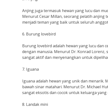
Anjing juga termasuk hewan yang lucu dan muda
Menurut Cesar Millan, seorang pelatih anjing t
menjadi teman yang baik untuk seluruh anggot
6. Burung lovebird
Burung lovebird adalah hewan yang lucu dan ce
dengan manusia. Menurut Dr. Konrad Lorenz, s
sangat aktif dan menyenangkan untuk dipeliha
7. Iguana
Iguana adalah hewan yang unik dan menarik. M
bawah sinar matahari. Menurut Dr. Michael Hut
sangat eksotis dan cocok untuk keluarga yang 
8. Landak mini