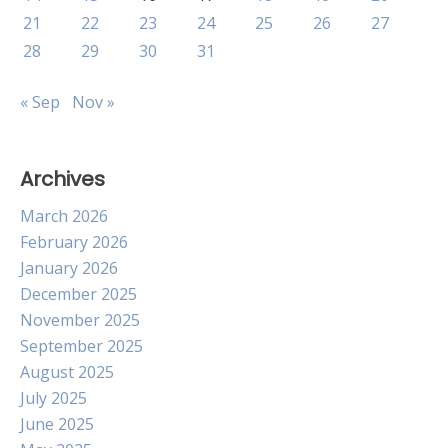
21
22
23
24
25
26
27
28
29
30
31
« Sep
Nov »
Archives
March 2026
February 2026
January 2026
December 2025
November 2025
September 2025
August 2025
July 2025
June 2025