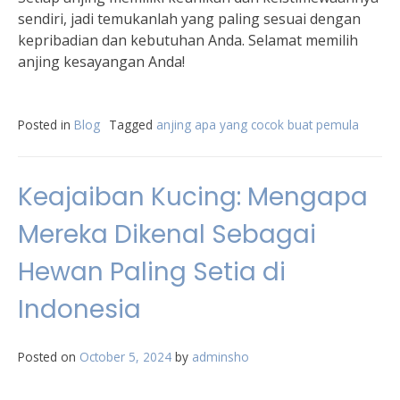
sendiri, jadi temukanlah yang paling sesuai dengan
kepribadian dan kebutuhan Anda. Selamat memilih
anjing kesayangan Anda!
Posted in
Blog
Tagged
anjing apa yang cocok buat pemula
Keajaiban Kucing: Mengapa
Mereka Dikenal Sebagai
Hewan Paling Setia di
Indonesia
Posted on
October 5, 2024
by
adminsho