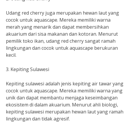
Udang red cherry juga merupakan hewan laut yang
cocok untuk aquascape. Mereka memiliki warna
merah yang menarik dan dapat membersihkan
akuarium dari sisa makanan dan kotoran. Menurut
pemilik toko ikan, udang red cherry sangat ramah
lingkungan dan cocok untuk aquascape berukuran
kecil.
3. Kepiting Sulawesi
Kepiting sulawesi adalah jenis kepiting air tawar yang
cocok untuk aquascape. Mereka memiliki warna yang
unik dan dapat membantu menjaga keseimbangan
ekosistem di dalam akuarium. Menurut ahli biologi,
kepiting sulawesi merupakan hewan laut yang ramah
lingkungan dan tidak agresif.