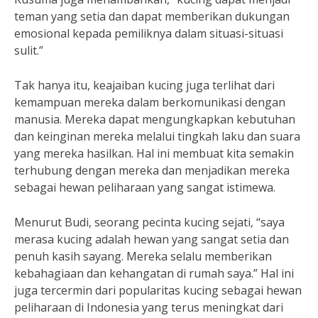
teman yang setia dan dapat memberikan dukungan
emosional kepada pemiliknya dalam situasi-situasi
sulit.”
Tak hanya itu, keajaiban kucing juga terlihat dari
kemampuan mereka dalam berkomunikasi dengan
manusia. Mereka dapat mengungkapkan kebutuhan
dan keinginan mereka melalui tingkah laku dan suara
yang mereka hasilkan. Hal ini membuat kita semakin
terhubung dengan mereka dan menjadikan mereka
sebagai hewan peliharaan yang sangat istimewa.
Menurut Budi, seorang pecinta kucing sejati, “saya
merasa kucing adalah hewan yang sangat setia dan
penuh kasih sayang. Mereka selalu memberikan
kebahagiaan dan kehangatan di rumah saya.” Hal ini
juga tercermin dari popularitas kucing sebagai hewan
peliharaan di Indonesia yang terus meningkat dari