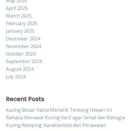
May 2025
April 2025
March 2025
February 2025
January 2025
December 2024
November 2024
October 2024
September 2024
August 2024
July 2024
Recent Posts
Kucing Besar: Fakta Menarik Tentang Hewan Ini
Rahasia Merawat Kucing Kecil agar Sehat dan Bahagia
Kucing Ramping: Karakteristik dan Perawatan