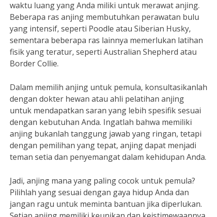
waktu luang yang Anda miliki untuk merawat anjing.
Beberapa ras anjing membutuhkan perawatan bulu
yang intensif, seperti Poodle atau Siberian Husky,
sementara beberapa ras lainnya memerlukan latihan
fisik yang teratur, seperti Australian Shepherd atau
Border Collie.
Dalam memilih anjing untuk pemula, konsultasikanlah
dengan dokter hewan atau ahli pelatihan anjing
untuk mendapatkan saran yang lebih spesifik sesuai
dengan kebutuhan Anda. Ingatlah bahwa memiliki
anjing bukanlah tanggung jawab yang ringan, tetapi
dengan pemilihan yang tepat, anjing dapat menjadi
teman setia dan penyemangat dalam kehidupan Anda.
Jadi, anjing mana yang paling cocok untuk pemula?
Pilihlah yang sesuai dengan gaya hidup Anda dan
jangan ragu untuk meminta bantuan jika diperlukan.
Setiap anjing memiliki keunikan dan keistimewaannya