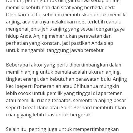
Namun, penting untuk diingat bahwa setiap anjing
memiliki kebutuhan dan sifat yang berbeda-beda.
Oleh karena itu, sebelum memutuskan untuk memiliki
anjing, ada baiknya melakukan riset terlebih dahulu
mengenai jenis-jenis anjing yang sesuai dengan gaya
hidup Anda. Anjing memerlukan perawatan dan
perhatian yang konstan, jadi pastikan Anda siap
untuk mengambil tanggung jawab tersebut.
Beberapa faktor yang perlu dipertimbangkan dalam
memilih anjing untuk pemula adalah ukuran anjing,
tingkat energi, dan kebutuhan perawatan bulu. Anjing
kecil seperti Pomeranian atau Chihuahua mungkin
lebih cocok untuk pemilik yang tinggal di apartemen
atau memiliki ruang terbatas, sementara anjing besar
seperti Great Dane atau Saint Bernard membutuhkan
ruang yang lebih luas untuk bergerak.
Selain itu, penting juga untuk mempertimbangkan