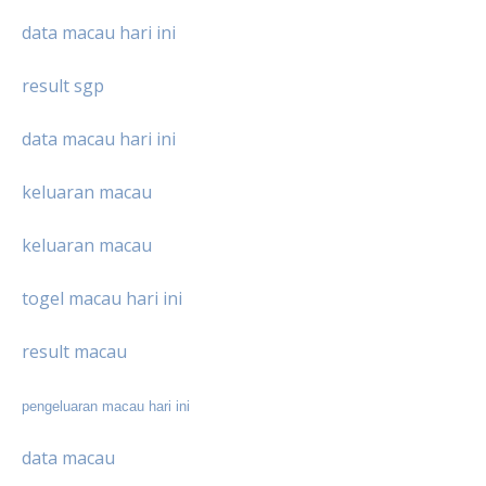
data macau hari ini
result sgp
data macau hari ini
keluaran macau
keluaran macau
togel macau hari ini
result macau
pengeluaran macau hari ini
data macau