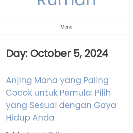
Menu
Day:
October 5, 2024
Anjing Mana yang Paling
Cocok untuk Pemula: Pilih
yang Sesuai dengan Gaya
Hidup Anda