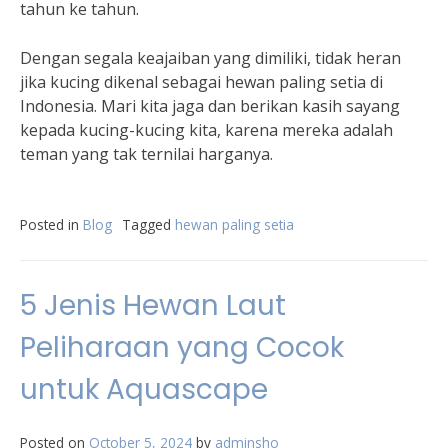
tahun ke tahun.
Dengan segala keajaiban yang dimiliki, tidak heran
jika kucing dikenal sebagai hewan paling setia di
Indonesia. Mari kita jaga dan berikan kasih sayang
kepada kucing-kucing kita, karena mereka adalah
teman yang tak ternilai harganya.
Posted in
Blog
Tagged
hewan paling setia
5 Jenis Hewan Laut
Peliharaan yang Cocok
untuk Aquascape
Posted on
October 5, 2024
by
adminsho