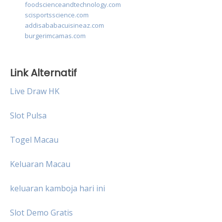
foodscienceandtechnology.com
scisportsscience.com
addisababacuisineaz.com
burgerimcamas.com
Link Alternatif
Live Draw HK
Slot Pulsa
Togel Macau
Keluaran Macau
keluaran kamboja hari ini
Slot Demo Gratis