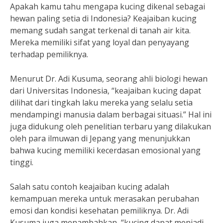
Apakah kamu tahu mengapa kucing dikenal sebagai
hewan paling setia di Indonesia? Keajaiban kucing
memang sudah sangat terkenal di tanah air kita.
Mereka memiliki sifat yang loyal dan penyayang
terhadap pemiliknya.
Menurut Dr. Adi Kusuma, seorang ahli biologi hewan
dari Universitas Indonesia, “keajaiban kucing dapat
dilihat dari tingkah laku mereka yang selalu setia
mendampingi manusia dalam berbagai situasi.” Hal ini
juga didukung oleh penelitian terbaru yang dilakukan
oleh para ilmuwan di Jepang yang menunjukkan
bahwa kucing memiliki kecerdasan emosional yang
tinggi.
Salah satu contoh keajaiban kucing adalah
kemampuan mereka untuk merasakan perubahan
emosi dan kondisi kesehatan pemiliknya. Dr. Adi
Kusuma juga menambahkan, “kucing dapat menjadi