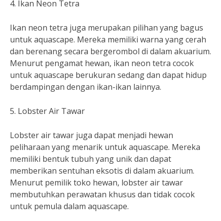
4. Ikan Neon Tetra
Ikan neon tetra juga merupakan pilihan yang bagus
untuk aquascape. Mereka memiliki warna yang cerah
dan berenang secara bergerombol di dalam akuarium.
Menurut pengamat hewan, ikan neon tetra cocok
untuk aquascape berukuran sedang dan dapat hidup
berdampingan dengan ikan-ikan lainnya.
5. Lobster Air Tawar
Lobster air tawar juga dapat menjadi hewan
peliharaan yang menarik untuk aquascape. Mereka
memiliki bentuk tubuh yang unik dan dapat
memberikan sentuhan eksotis di dalam akuarium.
Menurut pemilik toko hewan, lobster air tawar
membutuhkan perawatan khusus dan tidak cocok
untuk pemula dalam aquascape.