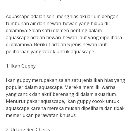
Aquascape adalah seni menghias akuarium dengan
tumbuhan air dan hewan-hewan yang hidup di
dalamnya. Salah satu elemen penting dalam
aquascape adalah hewan-hewan laut yang dipelihara
di dalamnya. Berikut adalah 5 jenis hewan laut
peliharaan yang cocok untuk aquascape.
1. Ikan Guppy
Ikan guppy merupakan salah satu jenis ikan hias yang
populer dalam aquascape. Mereka memiliki warna
yang cantik dan aktif berenang di dalam akuarium.
Menurut pakar aquascape, ikan guppy cocok untuk
aquascape karena mereka mudah dipelihara dan tidak
memerlukan perawatan khusus.
2. Udang Red Cherry