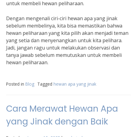
untuk membeli hewan peliharaan.
Dengan mengenali ciri-ciri hewan apa yang jinak
sebelum membelinya, kita bisa memastikan bahwa
hewan peliharaan yang kita pilih akan menjadi teman
yang setia dan menyenangkan untuk kita pelihara.
Jadi, jangan ragu untuk melakukan observasi dan
tanya jawab sebelum memutuskan untuk membeli
hewan peliharaan.
Posted in
Blog
Tagged
hewan apa yang jinak
Cara Merawat Hewan Apa
yang Jinak dengan Baik