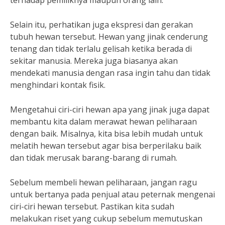
terhadap pemiliknya maupun orang lain.
Selain itu, perhatikan juga ekspresi dan gerakan
tubuh hewan tersebut. Hewan yang jinak cenderung
tenang dan tidak terlalu gelisah ketika berada di
sekitar manusia. Mereka juga biasanya akan
mendekati manusia dengan rasa ingin tahu dan tidak
menghindari kontak fisik.
Mengetahui ciri-ciri hewan apa yang jinak juga dapat
membantu kita dalam merawat hewan peliharaan
dengan baik. Misalnya, kita bisa lebih mudah untuk
melatih hewan tersebut agar bisa berperilaku baik
dan tidak merusak barang-barang di rumah.
Sebelum membeli hewan peliharaan, jangan ragu
untuk bertanya pada penjual atau peternak mengenai
ciri-ciri hewan tersebut. Pastikan kita sudah
melakukan riset yang cukup sebelum memutuskan