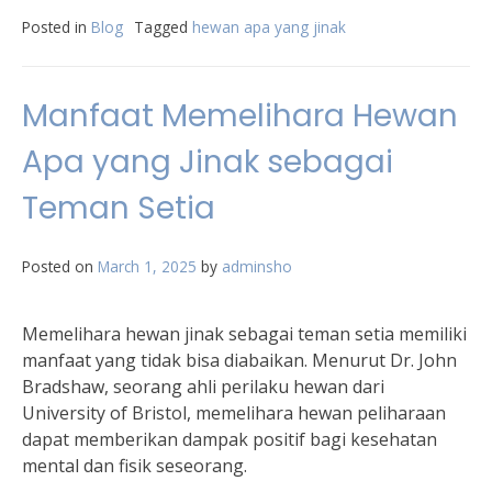
Posted in
Blog
Tagged
hewan apa yang jinak
Manfaat Memelihara Hewan
Apa yang Jinak sebagai
Teman Setia
Posted on
March 1, 2025
by
adminsho
Memelihara hewan jinak sebagai teman setia memiliki
manfaat yang tidak bisa diabaikan. Menurut Dr. John
Bradshaw, seorang ahli perilaku hewan dari
University of Bristol, memelihara hewan peliharaan
dapat memberikan dampak positif bagi kesehatan
mental dan fisik seseorang.