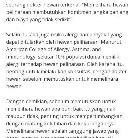
seorang dokter hewan terkenal, “Memelihara hewan
peliharaan membutuhkan komitmen jangka panjang
dan biaya yang tidak sedikit.”
Selain itu, ada juga risiko alergi dan penyakit yang
dapat ditularkan oleh hewan peliharaan. Menurut
American College of Allergy, Asthma, and
Immunology, sekitar 10% populasi dunia memiliki
alergi terhadap hewan peliharaan. Oleh karena itu,
penting untuk melakukan konsultasi dengan dokter
hewan sebelum memutuskan untuk memelihara
hewan.
Dengan demikian, sebelum memutuskan untuk
memelihara hewan apa pun, baik itu yang jinak
maupun tidak, penting untuk mempertimbangkan
dengan matang kelebihan dan kekurangannya.
Memelihara hewan adalah tanggung jawab yang