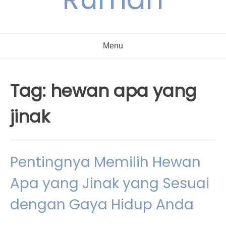
Menu
Tag:
hewan apa yang
jinak
Pentingnya Memilih Hewan
Apa yang Jinak yang Sesuai
dengan Gaya Hidup Anda