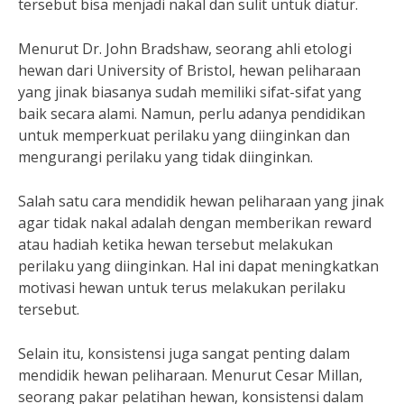
tersebut bisa menjadi nakal dan sulit untuk diatur.
Menurut Dr. John Bradshaw, seorang ahli etologi
hewan dari University of Bristol, hewan peliharaan
yang jinak biasanya sudah memiliki sifat-sifat yang
baik secara alami. Namun, perlu adanya pendidikan
untuk memperkuat perilaku yang diinginkan dan
mengurangi perilaku yang tidak diinginkan.
Salah satu cara mendidik hewan peliharaan yang jinak
agar tidak nakal adalah dengan memberikan reward
atau hadiah ketika hewan tersebut melakukan
perilaku yang diinginkan. Hal ini dapat meningkatkan
motivasi hewan untuk terus melakukan perilaku
tersebut.
Selain itu, konsistensi juga sangat penting dalam
mendidik hewan peliharaan. Menurut Cesar Millan,
seorang pakar pelatihan hewan, konsistensi dalam