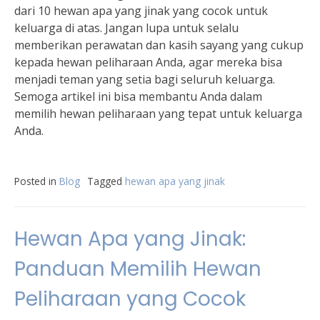
dari 10 hewan apa yang jinak yang cocok untuk
keluarga di atas. Jangan lupa untuk selalu
memberikan perawatan dan kasih sayang yang cukup
kepada hewan peliharaan Anda, agar mereka bisa
menjadi teman yang setia bagi seluruh keluarga.
Semoga artikel ini bisa membantu Anda dalam
memilih hewan peliharaan yang tepat untuk keluarga
Anda.
Posted in
Blog
Tagged
hewan apa yang jinak
Hewan Apa yang Jinak:
Panduan Memilih Hewan
Peliharaan yang Cocok