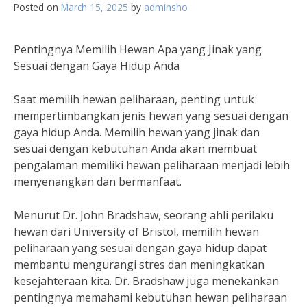
Posted on
March 15, 2025
by
adminsho
Pentingnya Memilih Hewan Apa yang Jinak yang
Sesuai dengan Gaya Hidup Anda
Saat memilih hewan peliharaan, penting untuk
mempertimbangkan jenis hewan yang sesuai dengan
gaya hidup Anda. Memilih hewan yang jinak dan
sesuai dengan kebutuhan Anda akan membuat
pengalaman memiliki hewan peliharaan menjadi lebih
menyenangkan dan bermanfaat.
Menurut Dr. John Bradshaw, seorang ahli perilaku
hewan dari University of Bristol, memilih hewan
peliharaan yang sesuai dengan gaya hidup dapat
membantu mengurangi stres dan meningkatkan
kesejahteraan kita. Dr. Bradshaw juga menekankan
pentingnya memahami kebutuhan hewan peliharaan