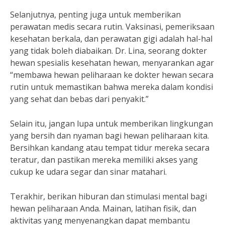
Selanjutnya, penting juga untuk memberikan
perawatan medis secara rutin. Vaksinasi, pemeriksaan
kesehatan berkala, dan perawatan gigi adalah hal-hal
yang tidak boleh diabaikan. Dr. Lina, seorang dokter
hewan spesialis kesehatan hewan, menyarankan agar
“membawa hewan peliharaan ke dokter hewan secara
rutin untuk memastikan bahwa mereka dalam kondisi
yang sehat dan bebas dari penyakit.”
Selain itu, jangan lupa untuk memberikan lingkungan
yang bersih dan nyaman bagi hewan peliharaan kita.
Bersihkan kandang atau tempat tidur mereka secara
teratur, dan pastikan mereka memiliki akses yang
cukup ke udara segar dan sinar matahari.
Terakhir, berikan hiburan dan stimulasi mental bagi
hewan peliharaan Anda. Mainan, latihan fisik, dan
aktivitas yang menyenangkan dapat membantu