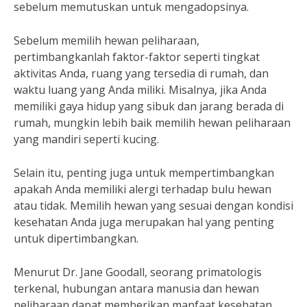
sebelum memutuskan untuk mengadopsinya.
Sebelum memilih hewan peliharaan,
pertimbangkanlah faktor-faktor seperti tingkat
aktivitas Anda, ruang yang tersedia di rumah, dan
waktu luang yang Anda miliki. Misalnya, jika Anda
memiliki gaya hidup yang sibuk dan jarang berada di
rumah, mungkin lebih baik memilih hewan peliharaan
yang mandiri seperti kucing.
Selain itu, penting juga untuk mempertimbangkan
apakah Anda memiliki alergi terhadap bulu hewan
atau tidak. Memilih hewan yang sesuai dengan kondisi
kesehatan Anda juga merupakan hal yang penting
untuk dipertimbangkan.
Menurut Dr. Jane Goodall, seorang primatologis
terkenal, hubungan antara manusia dan hewan
peliharaan dapat memberikan manfaat kesehatan