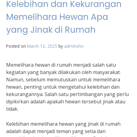
Kelebihan dan Kekurangan
Memelihara Hewan Apa
yang Jinak di Rumah
Posted on
March 12, 2025
by
adminsho
Memelihara hewan di rumah menjadi salah satu
kegiatan yang banyak dilakukan oleh masyarakat.
Namun, sebelum memutuskan untuk memelihara
hewan, penting untuk mengetahui kelebihan dan
kekurangannya. Salah satu pertimbangan yang perlu
dipikirkan adalah apakah hewan tersebut jinak atau
tidak.
Kelebihan memelihara hewan yang jinak di rumah
adalah dapat menjadi teman yang setia dan