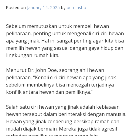
Posted on
January 14, 2025
by
adminsho
Sebelum memutuskan untuk membeli hewan
peliharaan, penting untuk mengenali ciri-ciri hewan
apa yang jinak. Hal ini sangat penting agar kita bisa
memilih hewan yang sesuai dengan gaya hidup dan
lingkungan rumah kita.
Menurut Dr. John Doe, seorang ahli hewan
peliharaan, “Kenali ciri-ciri hewan apa yang jinak
sebelum membelinya bisa mencegah terjadinya
konflik antara hewan dan pemiliknya.”
Salah satu ciri hewan yang jinak adalah kebiasaan
hewan tersebut dalam berinteraksi dengan manusia.
Hewan yang jinak cenderung bersikap ramah dan
mudah diajak bermain. Mereka juga tidak agresif