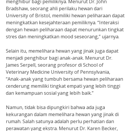
menghibur bagi pemiliknya. Menurut Dr. John
Bradshaw, seorang ahli perilaku hewan dari
University of Bristol, memiliki hewan peliharaan dapat
meningkatkan kesejahteraan pemiliknya. “Interaksi
dengan hewan peliharaan dapat menurunkan tingkat
stres dan meningkatkan mood seseorang,” ujarnya.
Selain itu, memelihara hewan yang jinak juga dapat
menjadi penghibur bagi anak-anak. Menurut Dr.
James Serpell, seorang profesor di School of
Veterinary Medicine University of Pennsylvania,
“Anak-anak yang tumbuh bersama hewan peliharaan
cenderung memiliki tingkat empati yang lebih tinggi
dan kemampuan sosial yang lebih baik.”
Namun, tidak bisa dipungkiri bahwa ada juga
kekurangan dalam memelihara hewan yang jinak di
rumah. Salah satunya adalah perlu perhatian dan
perawatan yang ekstra. Menurut Dr. Karen Becker,