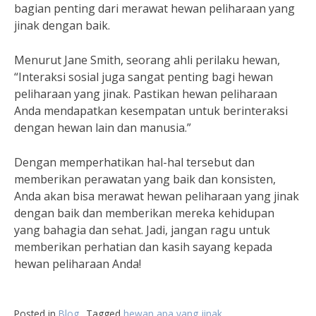
bagian penting dari merawat hewan peliharaan yang
jinak dengan baik.
Menurut Jane Smith, seorang ahli perilaku hewan,
“Interaksi sosial juga sangat penting bagi hewan
peliharaan yang jinak. Pastikan hewan peliharaan
Anda mendapatkan kesempatan untuk berinteraksi
dengan hewan lain dan manusia.”
Dengan memperhatikan hal-hal tersebut dan
memberikan perawatan yang baik dan konsisten,
Anda akan bisa merawat hewan peliharaan yang jinak
dengan baik dan memberikan mereka kehidupan
yang bahagia dan sehat. Jadi, jangan ragu untuk
memberikan perhatian dan kasih sayang kepada
hewan peliharaan Anda!
Posted in
Blog
Tagged
hewan apa yang jinak