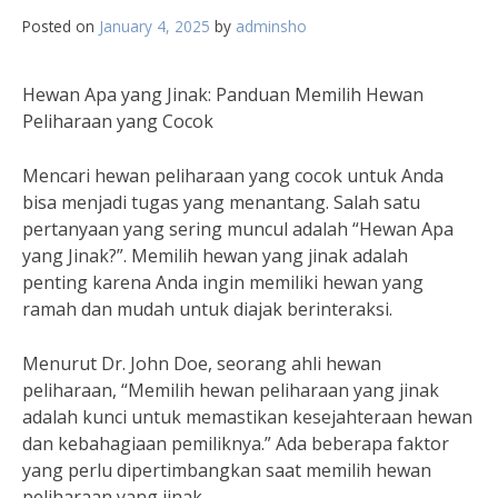
Posted on
January 4, 2025
by
adminsho
Hewan Apa yang Jinak: Panduan Memilih Hewan
Peliharaan yang Cocok
Mencari hewan peliharaan yang cocok untuk Anda
bisa menjadi tugas yang menantang. Salah satu
pertanyaan yang sering muncul adalah “Hewan Apa
yang Jinak?”. Memilih hewan yang jinak adalah
penting karena Anda ingin memiliki hewan yang
ramah dan mudah untuk diajak berinteraksi.
Menurut Dr. John Doe, seorang ahli hewan
peliharaan, “Memilih hewan peliharaan yang jinak
adalah kunci untuk memastikan kesejahteraan hewan
dan kebahagiaan pemiliknya.” Ada beberapa faktor
yang perlu dipertimbangkan saat memilih hewan
peliharaan yang jinak.