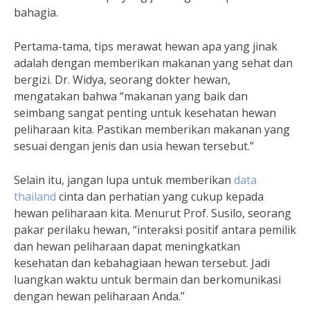
bahagia.
Pertama-tama, tips merawat hewan apa yang jinak
adalah dengan memberikan makanan yang sehat dan
bergizi. Dr. Widya, seorang dokter hewan,
mengatakan bahwa “makanan yang baik dan
seimbang sangat penting untuk kesehatan hewan
peliharaan kita. Pastikan memberikan makanan yang
sesuai dengan jenis dan usia hewan tersebut.”
Selain itu, jangan lupa untuk memberikan
data
thailand
cinta dan perhatian yang cukup kepada
hewan peliharaan kita. Menurut Prof. Susilo, seorang
pakar perilaku hewan, “interaksi positif antara pemilik
dan hewan peliharaan dapat meningkatkan
kesehatan dan kebahagiaan hewan tersebut. Jadi
luangkan waktu untuk bermain dan berkomunikasi
dengan hewan peliharaan Anda.”