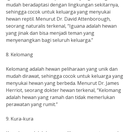
mudah beradaptasi dengan lingkungan sekitarnya,
sehingga cocok untuk keluarga yang menyukai
hewan reptil. Menurut Dr. David Attenborough,
seorang naturalis terkenal, “Iguana adalah hewan
yang jinak dan bisa menjadi teman yang
menyenangkan bagi seluruh keluarga.”
8. Kelomang
Kelomang adalah hewan peliharaan yang unik dan
mudah dirawat, sehingga cocok untuk keluarga yang
menyukai hewan yang berbeda. Menurut Dr. James
Herriot, seorang dokter hewan terkenal, “Kelomang
adalah hewan yang ramah dan tidak memerlukan
perawatan yang rumit.”
9. Kura-kura