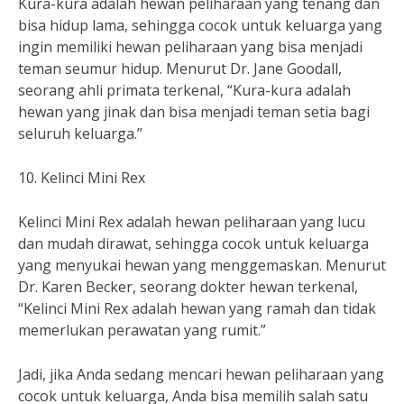
Kura-kura adalah hewan peliharaan yang tenang dan
bisa hidup lama, sehingga cocok untuk keluarga yang
ingin memiliki hewan peliharaan yang bisa menjadi
teman seumur hidup. Menurut Dr. Jane Goodall,
seorang ahli primata terkenal, “Kura-kura adalah
hewan yang jinak dan bisa menjadi teman setia bagi
seluruh keluarga.”
10. Kelinci Mini Rex
Kelinci Mini Rex adalah hewan peliharaan yang lucu
dan mudah dirawat, sehingga cocok untuk keluarga
yang menyukai hewan yang menggemaskan. Menurut
Dr. Karen Becker, seorang dokter hewan terkenal,
“Kelinci Mini Rex adalah hewan yang ramah dan tidak
memerlukan perawatan yang rumit.”
Jadi, jika Anda sedang mencari hewan peliharaan yang
cocok untuk keluarga, Anda bisa memilih salah satu