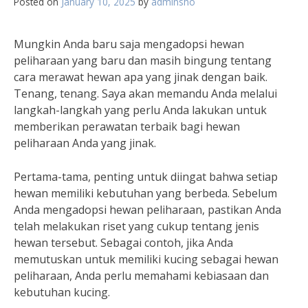
Posted on
January 10, 2025
by
adminsho
Mungkin Anda baru saja mengadopsi hewan
peliharaan yang baru dan masih bingung tentang
cara merawat hewan apa yang jinak dengan baik.
Tenang, tenang. Saya akan memandu Anda melalui
langkah-langkah yang perlu Anda lakukan untuk
memberikan perawatan terbaik bagi hewan
peliharaan Anda yang jinak.
Pertama-tama, penting untuk diingat bahwa setiap
hewan memiliki kebutuhan yang berbeda. Sebelum
Anda mengadopsi hewan peliharaan, pastikan Anda
telah melakukan riset yang cukup tentang jenis
hewan tersebut. Sebagai contoh, jika Anda
memutuskan untuk memiliki kucing sebagai hewan
peliharaan, Anda perlu memahami kebiasaan dan
kebutuhan kucing.