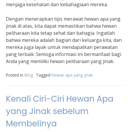
menjaga kesehatan dan kebahagiaan mereka.
Dengan menerapkan tips merawat hewan apa yang
jinak di atas, kita dapat memastikan bahwa hewan
peliharaan kita tetap sehat dan bahagia. Ingatlah
bahwa mereka adalah bagian dari keluarga kita, dan
mereka juga layak untuk mendapatkan perawatan
yang terbaik. Semoga informasi ini bermanfaat bagi
Anda yang memiliki hewan peliharaan yang jinak.
Posted in
Blog
Tagged
hewan apa yang jinak
Kenali Ciri-Ciri Hewan Apa
yang Jinak sebelum
Membelinya