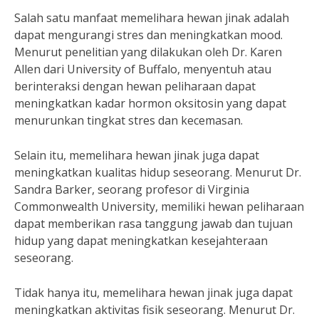
Salah satu manfaat memelihara hewan jinak adalah
dapat mengurangi stres dan meningkatkan mood.
Menurut penelitian yang dilakukan oleh Dr. Karen
Allen dari University of Buffalo, menyentuh atau
berinteraksi dengan hewan peliharaan dapat
meningkatkan kadar hormon oksitosin yang dapat
menurunkan tingkat stres dan kecemasan.
Selain itu, memelihara hewan jinak juga dapat
meningkatkan kualitas hidup seseorang. Menurut Dr.
Sandra Barker, seorang profesor di Virginia
Commonwealth University, memiliki hewan peliharaan
dapat memberikan rasa tanggung jawab dan tujuan
hidup yang dapat meningkatkan kesejahteraan
seseorang.
Tidak hanya itu, memelihara hewan jinak juga dapat
meningkatkan aktivitas fisik seseorang. Menurut Dr.