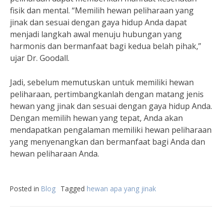
fisik dan mental. “Memilih hewan peliharaan yang
jinak dan sesuai dengan gaya hidup Anda dapat
menjadi langkah awal menuju hubungan yang
harmonis dan bermanfaat bagi kedua belah pihak,”
ujar Dr. Goodall.
Jadi, sebelum memutuskan untuk memiliki hewan
peliharaan, pertimbangkanlah dengan matang jenis
hewan yang jinak dan sesuai dengan gaya hidup Anda.
Dengan memilih hewan yang tepat, Anda akan
mendapatkan pengalaman memiliki hewan peliharaan
yang menyenangkan dan bermanfaat bagi Anda dan
hewan peliharaan Anda.
Posted in
Blog
Tagged
hewan apa yang jinak