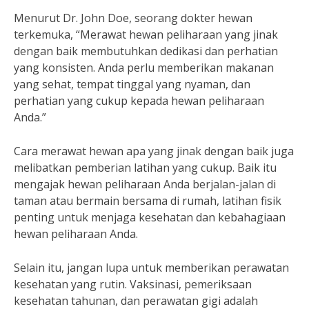
Menurut Dr. John Doe, seorang dokter hewan
terkemuka, “Merawat hewan peliharaan yang jinak
dengan baik membutuhkan dedikasi dan perhatian
yang konsisten. Anda perlu memberikan makanan
yang sehat, tempat tinggal yang nyaman, dan
perhatian yang cukup kepada hewan peliharaan
Anda.”
Cara merawat hewan apa yang jinak dengan baik juga
melibatkan pemberian latihan yang cukup. Baik itu
mengajak hewan peliharaan Anda berjalan-jalan di
taman atau bermain bersama di rumah, latihan fisik
penting untuk menjaga kesehatan dan kebahagiaan
hewan peliharaan Anda.
Selain itu, jangan lupa untuk memberikan perawatan
kesehatan yang rutin. Vaksinasi, pemeriksaan
kesehatan tahunan, dan perawatan gigi adalah