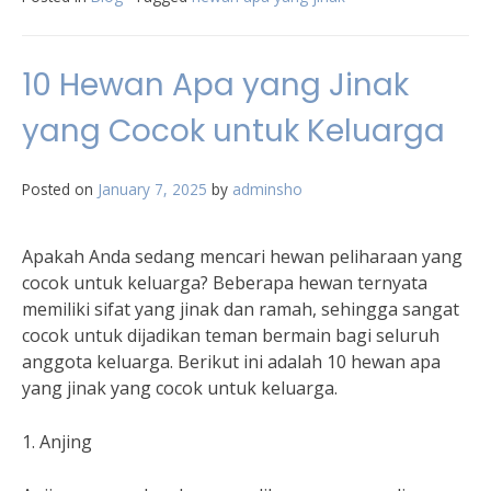
10 Hewan Apa yang Jinak
yang Cocok untuk Keluarga
Posted on
January 7, 2025
by
adminsho
Apakah Anda sedang mencari hewan peliharaan yang
cocok untuk keluarga? Beberapa hewan ternyata
memiliki sifat yang jinak dan ramah, sehingga sangat
cocok untuk dijadikan teman bermain bagi seluruh
anggota keluarga. Berikut ini adalah 10 hewan apa
yang jinak yang cocok untuk keluarga.
1. Anjing