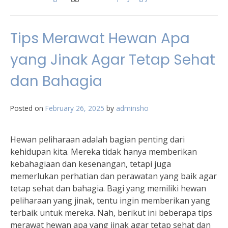
Tips Merawat Hewan Apa
yang Jinak Agar Tetap Sehat
dan Bahagia
Posted on
February 26, 2025
by
adminsho
Hewan peliharaan adalah bagian penting dari
kehidupan kita. Mereka tidak hanya memberikan
kebahagiaan dan kesenangan, tetapi juga
memerlukan perhatian dan perawatan yang baik agar
tetap sehat dan bahagia. Bagi yang memiliki hewan
peliharaan yang jinak, tentu ingin memberikan yang
terbaik untuk mereka. Nah, berikut ini beberapa tips
merawat hewan apa yang jinak agar tetap sehat dan