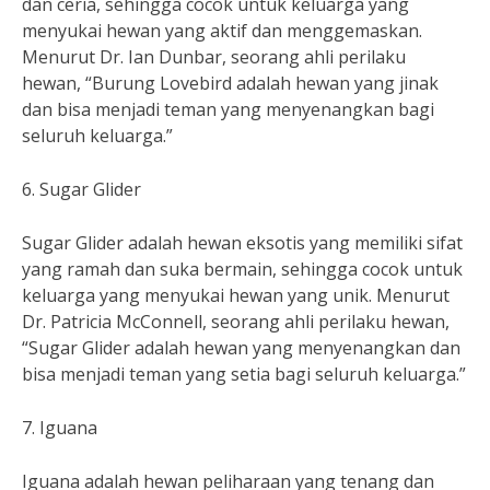
dan ceria, sehingga cocok untuk keluarga yang
menyukai hewan yang aktif dan menggemaskan.
Menurut Dr. Ian Dunbar, seorang ahli perilaku
hewan, “Burung Lovebird adalah hewan yang jinak
dan bisa menjadi teman yang menyenangkan bagi
seluruh keluarga.”
6. Sugar Glider
Sugar Glider adalah hewan eksotis yang memiliki sifat
yang ramah dan suka bermain, sehingga cocok untuk
keluarga yang menyukai hewan yang unik. Menurut
Dr. Patricia McConnell, seorang ahli perilaku hewan,
“Sugar Glider adalah hewan yang menyenangkan dan
bisa menjadi teman yang setia bagi seluruh keluarga.”
7. Iguana
Iguana adalah hewan peliharaan yang tenang dan