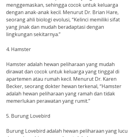
menggemaskan, sehingga cocok untuk keluarga
dengan anak-anak kecil. Menurut Dr. Brian Hare,
seorang ahli biologi evolusi, “Kelinci memiliki sifat
yang jinak dan mudah beradaptasi dengan
lingkungan sekitarnya.”
4. Hamster
Hamster adalah hewan peliharaan yang mudah
dirawat dan cocok untuk keluarga yang tinggal di
apartemen atau rumah kecil. Menurut Dr. Karen
Becker, seorang dokter hewan terkenal, “Hamster
adalah hewan peliharaan yang ramah dan tidak
memerlukan perawatan yang rumit.”
5. Burung Lovebird
Burung Lovebird adalah hewan peliharaan yang lucu