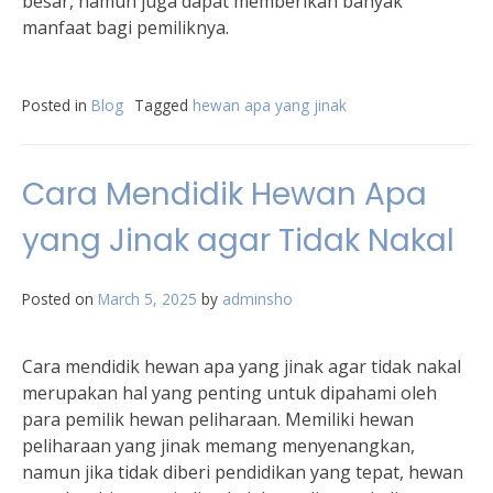
besar, namun juga dapat memberikan banyak
manfaat bagi pemiliknya.
Posted in
Blog
Tagged
hewan apa yang jinak
Cara Mendidik Hewan Apa
yang Jinak agar Tidak Nakal
Posted on
March 5, 2025
by
adminsho
Cara mendidik hewan apa yang jinak agar tidak nakal
merupakan hal yang penting untuk dipahami oleh
para pemilik hewan peliharaan. Memiliki hewan
peliharaan yang jinak memang menyenangkan,
namun jika tidak diberi pendidikan yang tepat, hewan