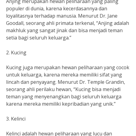
Anjing merupakan hewan peliharaan yang paling
populer di dunia, karena kecerdasannya dan
loyalitasnya terhadap manusia. Menurut Dr. Jane
Goodall, seorang ahli primata terkenal, “Anjing adalah
makhluk yang sangat jinak dan bisa menjadi teman
setia bagi seluruh keluarga.”
2. Kucing
Kucing juga merupakan hewan peliharaan yang cocok
untuk keluarga, karena mereka memiliki sifat yang
lincah dan penyayang. Menurut Dr. Temple Grandin,
seorang ahli perilaku hewan, “Kucing bisa menjadi
teman yang menyenangkan bagi seluruh keluarga
karena mereka memiliki kepribadian yang unik.”
3. Kelinci
Kelinci adalah hewan peliharaan yang lucu dan