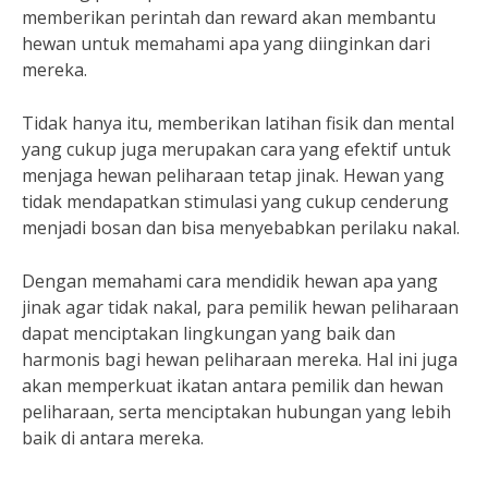
memberikan perintah dan reward akan membantu
hewan untuk memahami apa yang diinginkan dari
mereka.
Tidak hanya itu, memberikan latihan fisik dan mental
yang cukup juga merupakan cara yang efektif untuk
menjaga hewan peliharaan tetap jinak. Hewan yang
tidak mendapatkan stimulasi yang cukup cenderung
menjadi bosan dan bisa menyebabkan perilaku nakal.
Dengan memahami cara mendidik hewan apa yang
jinak agar tidak nakal, para pemilik hewan peliharaan
dapat menciptakan lingkungan yang baik dan
harmonis bagi hewan peliharaan mereka. Hal ini juga
akan memperkuat ikatan antara pemilik dan hewan
peliharaan, serta menciptakan hubungan yang lebih
baik di antara mereka.