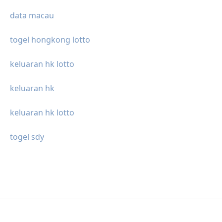
data macau
togel hongkong lotto
keluaran hk lotto
keluaran hk
keluaran hk lotto
togel sdy