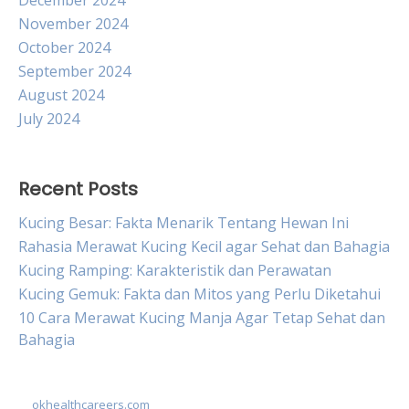
December 2024
November 2024
October 2024
September 2024
August 2024
July 2024
Recent Posts
Kucing Besar: Fakta Menarik Tentang Hewan Ini
Rahasia Merawat Kucing Kecil agar Sehat dan Bahagia
Kucing Ramping: Karakteristik dan Perawatan
Kucing Gemuk: Fakta dan Mitos yang Perlu Diketahui
10 Cara Merawat Kucing Manja Agar Tetap Sehat dan
Bahagia
okhealthcareers.com