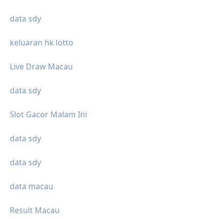
data sdy
keluaran hk lotto
Live Draw Macau
data sdy
Slot Gacor Malam Ini
data sdy
data sdy
data macau
Result Macau