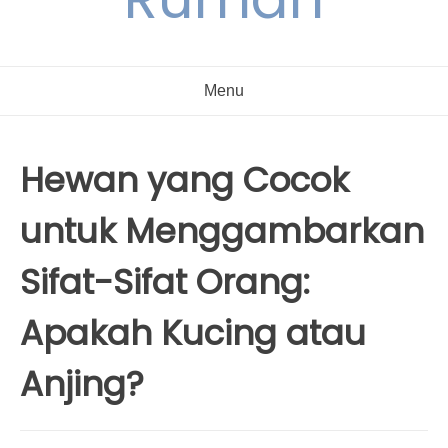
Menu
Hewan yang Cocok
untuk Menggambarkan
Sifat-Sifat Orang:
Apakah Kucing atau
Anjing?