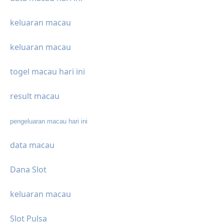
keluaran macau
keluaran macau
togel macau hari ini
result macau
pengeluaran macau hari ini
data macau
Dana Slot
keluaran macau
Slot Pulsa