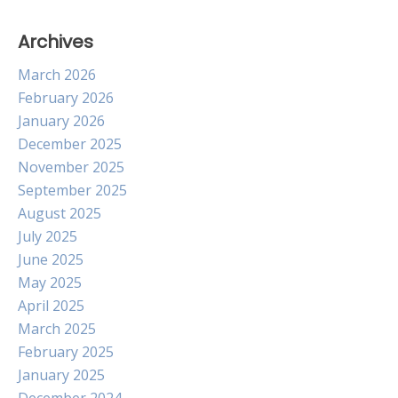
Archives
March 2026
February 2026
January 2026
December 2025
November 2025
September 2025
August 2025
July 2025
June 2025
May 2025
April 2025
March 2025
February 2025
January 2025