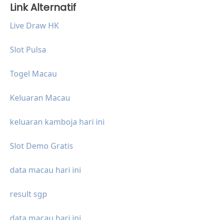
Link Alternatif
Live Draw HK
Slot Pulsa
Togel Macau
Keluaran Macau
keluaran kamboja hari ini
Slot Demo Gratis
data macau hari ini
result sgp
data macau hari ini