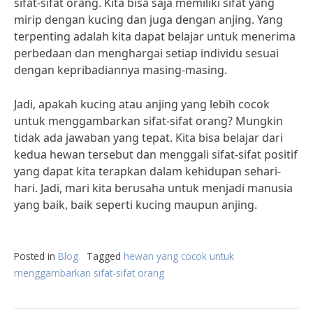
sifat-sifat orang. Kita bisa saja memiliki sifat yang
mirip dengan kucing dan juga dengan anjing. Yang
terpenting adalah kita dapat belajar untuk menerima
perbedaan dan menghargai setiap individu sesuai
dengan kepribadiannya masing-masing.
Jadi, apakah kucing atau anjing yang lebih cocok
untuk menggambarkan sifat-sifat orang? Mungkin
tidak ada jawaban yang tepat. Kita bisa belajar dari
kedua hewan tersebut dan menggali sifat-sifat positif
yang dapat kita terapkan dalam kehidupan sehari-
hari. Jadi, mari kita berusaha untuk menjadi manusia
yang baik, baik seperti kucing maupun anjing.
Posted in
Blog
Tagged
hewan yang cocok untuk
menggambarkan sifat-sifat orang