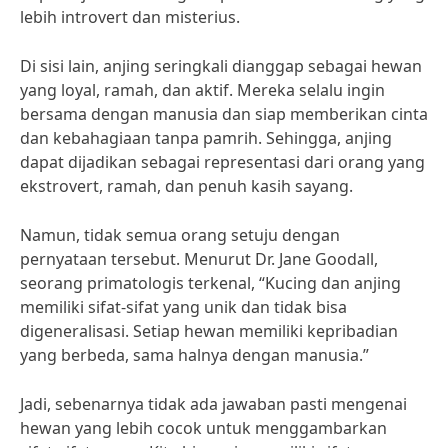
lebih introvert dan misterius.
Di sisi lain, anjing seringkali dianggap sebagai hewan
yang loyal, ramah, dan aktif. Mereka selalu ingin
bersama dengan manusia dan siap memberikan cinta
dan kebahagiaan tanpa pamrih. Sehingga, anjing
dapat dijadikan sebagai representasi dari orang yang
ekstrovert, ramah, dan penuh kasih sayang.
Namun, tidak semua orang setuju dengan
pernyataan tersebut. Menurut Dr. Jane Goodall,
seorang primatologis terkenal, “Kucing dan anjing
memiliki sifat-sifat yang unik dan tidak bisa
digeneralisasi. Setiap hewan memiliki kepribadian
yang berbeda, sama halnya dengan manusia.”
Jadi, sebenarnya tidak ada jawaban pasti mengenai
hewan yang lebih cocok untuk menggambarkan