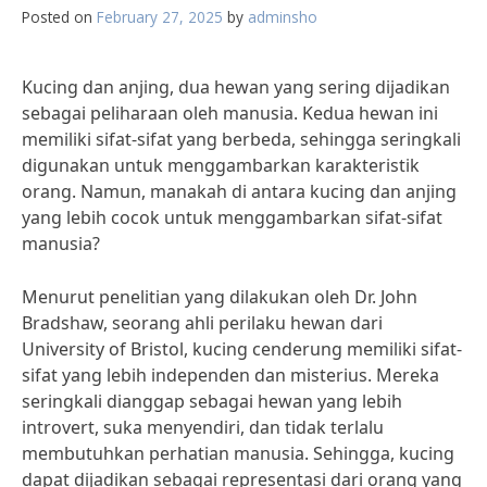
Posted on
February 27, 2025
by
adminsho
Kucing dan anjing, dua hewan yang sering dijadikan
sebagai peliharaan oleh manusia. Kedua hewan ini
memiliki sifat-sifat yang berbeda, sehingga seringkali
digunakan untuk menggambarkan karakteristik
orang. Namun, manakah di antara kucing dan anjing
yang lebih cocok untuk menggambarkan sifat-sifat
manusia?
Menurut penelitian yang dilakukan oleh Dr. John
Bradshaw, seorang ahli perilaku hewan dari
University of Bristol, kucing cenderung memiliki sifat-
sifat yang lebih independen dan misterius. Mereka
seringkali dianggap sebagai hewan yang lebih
introvert, suka menyendiri, dan tidak terlalu
membutuhkan perhatian manusia. Sehingga, kucing
dapat dijadikan sebagai representasi dari orang yang