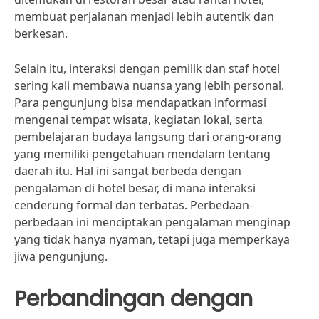
membuat perjalanan menjadi lebih autentik dan
berkesan.
Selain itu, interaksi dengan pemilik dan staf hotel
sering kali membawa nuansa yang lebih personal.
Para pengunjung bisa mendapatkan informasi
mengenai tempat wisata, kegiatan lokal, serta
pembelajaran budaya langsung dari orang-orang
yang memiliki pengetahuan mendalam tentang
daerah itu. Hal ini sangat berbeda dengan
pengalaman di hotel besar, di mana interaksi
cenderung formal dan terbatas. Perbedaan-
perbedaan ini menciptakan pengalaman menginap
yang tidak hanya nyaman, tetapi juga memperkaya
jiwa pengunjung.
Perbandingan dengan