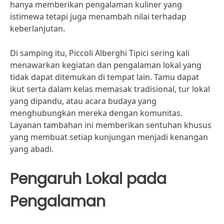
hanya memberikan pengalaman kuliner yang
istimewa tetapi juga menambah nilai terhadap
keberlanjutan.
Di samping itu, Piccoli Alberghi Tipici sering kali
menawarkan kegiatan dan pengalaman lokal yang
tidak dapat ditemukan di tempat lain. Tamu dapat
ikut serta dalam kelas memasak tradisional, tur lokal
yang dipandu, atau acara budaya yang
menghubungkan mereka dengan komunitas.
Layanan tambahan ini memberikan sentuhan khusus
yang membuat setiap kunjungan menjadi kenangan
yang abadi.
Pengaruh Lokal pada
Pengalaman