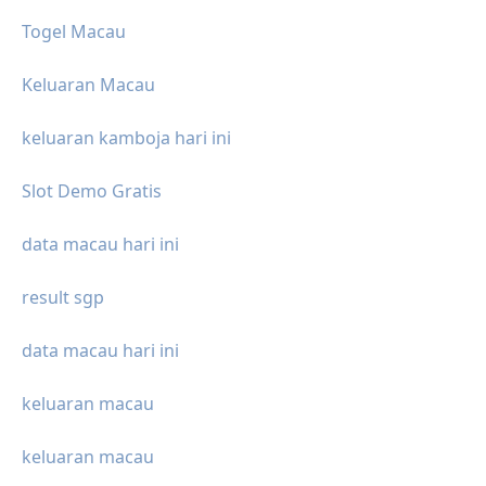
Togel Macau
Keluaran Macau
keluaran kamboja hari ini
Slot Demo Gratis
data macau hari ini
result sgp
data macau hari ini
keluaran macau
keluaran macau