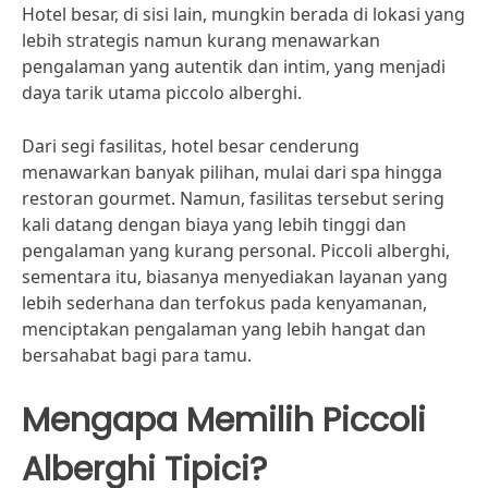
Hotel besar, di sisi lain, mungkin berada di lokasi yang
lebih strategis namun kurang menawarkan
pengalaman yang autentik dan intim, yang menjadi
daya tarik utama piccolo alberghi.
Dari segi fasilitas, hotel besar cenderung
menawarkan banyak pilihan, mulai dari spa hingga
restoran gourmet. Namun, fasilitas tersebut sering
kali datang dengan biaya yang lebih tinggi dan
pengalaman yang kurang personal. Piccoli alberghi,
sementara itu, biasanya menyediakan layanan yang
lebih sederhana dan terfokus pada kenyamanan,
menciptakan pengalaman yang lebih hangat dan
bersahabat bagi para tamu.
Mengapa Memilih Piccoli
Alberghi Tipici?