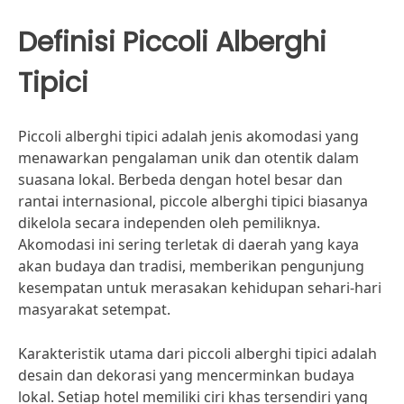
Definisi Piccoli Alberghi
Tipici
Piccoli alberghi tipici adalah jenis akomodasi yang
menawarkan pengalaman unik dan otentik dalam
suasana lokal. Berbeda dengan hotel besar dan
rantai internasional, piccole alberghi tipici biasanya
dikelola secara independen oleh pemiliknya.
Akomodasi ini sering terletak di daerah yang kaya
akan budaya dan tradisi, memberikan pengunjung
kesempatan untuk merasakan kehidupan sehari-hari
masyarakat setempat.
Karakteristik utama dari piccoli alberghi tipici adalah
desain dan dekorasi yang mencerminkan budaya
lokal. Setiap hotel memiliki ciri khas tersendiri yang