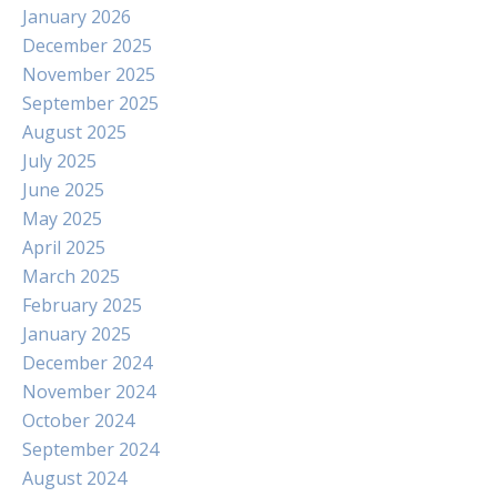
January 2026
December 2025
November 2025
September 2025
August 2025
July 2025
June 2025
May 2025
April 2025
March 2025
February 2025
January 2025
December 2024
November 2024
October 2024
September 2024
August 2024