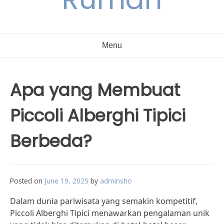
Menu
Apa yang Membuat
Piccoli Alberghi Tipici
Berbeda?
Posted on
June 19, 2025
by
adminsho
Dalam dunia pariwisata yang semakin kompetitif,
Piccoli Alberghi Tipici menawarkan pengalaman unik