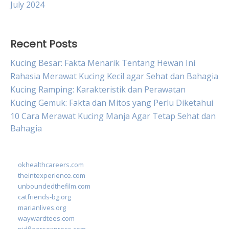
July 2024
Recent Posts
Kucing Besar: Fakta Menarik Tentang Hewan Ini
Rahasia Merawat Kucing Kecil agar Sehat dan Bahagia
Kucing Ramping: Karakteristik dan Perawatan
Kucing Gemuk: Fakta dan Mitos yang Perlu Diketahui
10 Cara Merawat Kucing Manja Agar Tetap Sehat dan
Bahagia
okhealthcareers.com
theintexperience.com
unboundedthefilm.com
catfriends-bg.org
marianlives.org
waywardtees.com