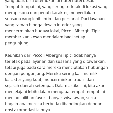
yang tidak bisa ditemukan di hotel-hotel besar.
Tempat-tempat ini, yang sering terletak di lokasi yang
mempesona dan penuh karakter, menyediakan
suasana yang lebih intim dan personal. Dari layanan
yang ramah hingga desain interior yang
mencerminkan budaya lokal, Piccoli Alberghi Tipici
memberikan kesan mendalam bagi setiap
pengunjung.
Keunikan dari Piccoli Alberghi Tipici tidak hanya
terletak pada layanan dan suasana yang ditawarkan,
tetapi juga pada cara mereka menciptakan hubungan
dengan pengunjung. Mereka sering kali memiliki
karakter yang kuat, mencerminkan tradisi dan
sejarah daerah setempat. Dalam artikel ini, kita akan
menjelajahi lebih dalam mengapa tempat-tempat ini
menjadi pilihan favorit banyak wisatawan, serta
bagaimana mereka berbeda dibandingkan dengan
opsi akomodasi lainnya.