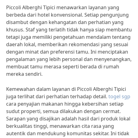
Piccoli Alberghi Tipici menawarkan layanan yang
berbeda dari hotel konvensional. Setiap pengunjung
disambut dengan kehangatan dan perhatian yang
khusus. Staf yang terlatih tidak hanya siap membantu
tetapi juga memiliki pengetahuan mendalam tentang
daerah lokal, memberikan rekomendasi yang sesuai
dengan minat dan preferensi tamu. Ini menciptakan
pengalaman yang lebih personal dan menyenangkan,
membuat tamu merasa seperti berada di rumah
mereka sendiri.
Kemewahan dalam layanan di Piccoli Alberghi Tipici
juga terlihat dari perhatian terhadap detail.
togel sgp
cara penyajian makanan hingga kebersihan setiap
sudut properti, semua dilakukan dengan cermat.
Sarapan yang disajikan adalah hasil dari produk lokal
berkualitas tinggi, menawarkan cita rasa yang
autentik dan mendukung komunitas sekitar. Ini tidak