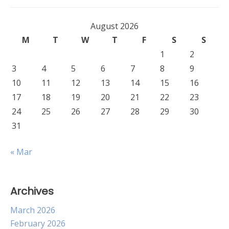
August 2026
M
T
W
T
F
S
S
1
2
3
4
5
6
7
8
9
10
11
12
13
14
15
16
17
18
19
20
21
22
23
24
25
26
27
28
29
30
31
« Mar
Archives
March 2026
February 2026