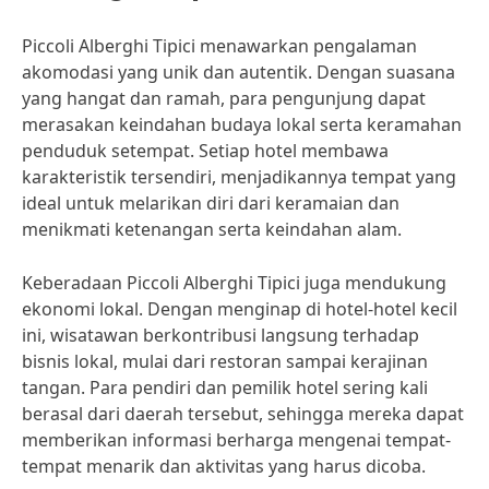
Piccoli Alberghi Tipici menawarkan pengalaman
akomodasi yang unik dan autentik. Dengan suasana
yang hangat dan ramah, para pengunjung dapat
merasakan keindahan budaya lokal serta keramahan
penduduk setempat. Setiap hotel membawa
karakteristik tersendiri, menjadikannya tempat yang
ideal untuk melarikan diri dari keramaian dan
menikmati ketenangan serta keindahan alam.
Keberadaan Piccoli Alberghi Tipici juga mendukung
ekonomi lokal. Dengan menginap di hotel-hotel kecil
ini, wisatawan berkontribusi langsung terhadap
bisnis lokal, mulai dari restoran sampai kerajinan
tangan. Para pendiri dan pemilik hotel sering kali
berasal dari daerah tersebut, sehingga mereka dapat
memberikan informasi berharga mengenai tempat-
tempat menarik dan aktivitas yang harus dicoba.