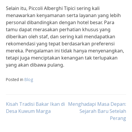
Selain itu, Piccoli Alberghi Tipici sering kali
menawarkan kenyamanan serta layanan yang lebih
personal dibandingkan dengan hotel besar. Para
tamu dapat merasakan perhatian khusus yang
diberikan oleh staf, dan sering kali mendapatkan
rekomendasi yang tepat berdasarkan preferensi
mereka. Pengalaman ini tidak hanya menyenangkan,
tetapi juga menciptakan kenangan tak terlupakan
yang akan dibawa pulang.
Posted in
Blog
Post
Kisah Tradisi Bakar Ikan di
Menghadapi Masa Depan:
Desa Kuwum Marga
Sejarah Baru Setelah
Perang
navigation