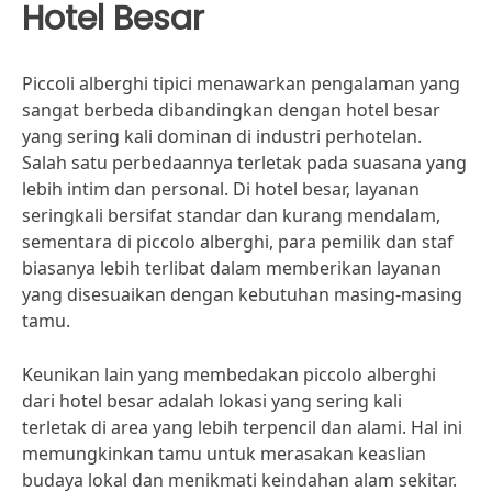
Hotel Besar
Piccoli alberghi tipici menawarkan pengalaman yang
sangat berbeda dibandingkan dengan hotel besar
yang sering kali dominan di industri perhotelan.
Salah satu perbedaannya terletak pada suasana yang
lebih intim dan personal. Di hotel besar, layanan
seringkali bersifat standar dan kurang mendalam,
sementara di piccolo alberghi, para pemilik dan staf
biasanya lebih terlibat dalam memberikan layanan
yang disesuaikan dengan kebutuhan masing-masing
tamu.
Keunikan lain yang membedakan piccolo alberghi
dari hotel besar adalah lokasi yang sering kali
terletak di area yang lebih terpencil dan alami. Hal ini
memungkinkan tamu untuk merasakan keaslian
budaya lokal dan menikmati keindahan alam sekitar.