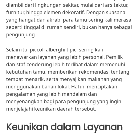
diambil dari lingkungan sekitar, mulai dari arsitektur,
furnitur, hingga elemen dekoratif. Dengan suasana
yang hangat dan akrab, para tamu sering kali merasa
seperti tinggal di rumah sendiri, bukan hanya sebagai
pengunjung.
Selain itu, piccoli alberghi tipici sering kali
menawarkan layanan yang lebih personal. Pemilik
dan staf cenderung lebih terlibat dalam memenuhi
kebutuhan tamu, memberikan rekomendasi tentang
tempat menarik, serta menyajikan makanan yang
menggunakan bahan lokal. Hal ini menciptakan
pengalaman yang lebih mendalam dan
menyenangkan bagi para pengunjung yang ingin
menjelajahi keunikan daerah tersebut.
Keunikan dalam Layanan