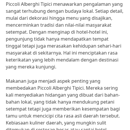
Piccoli Alberghi Tipici menawarkan pengalaman yang
sangat terhubung dengan budaya lokal. Setiap detail,
mulai dari dekorasi hingga menu yang disajikan,
mencerminkan tradisi dan nilai-nilai masyarakat
setempat. Dengan menginap di hotel-hotel ini,
pengunjung tidak hanya mendapatkan tempat
tinggal tetapi juga merasakan kehidupan sehari-hari
masyarakat di sekitarnya. Hal ini menciptakan rasa
keterikatan yang lebih mendalam dengan destinasi
yang mereka kunjungi.
Makanan juga menjadi aspek penting yang
membedakan Piccoli Alberghi Tipici. Mereka sering
kali menyediakan hidangan yang dibuat dari bahan-
bahan lokal, yang tidak hanya mendukung petani
setempat tetapi juga memberikan kesempatan bagi
tamu untuk mencicipi cita rasa asli daerah tersebut.
Kebiasaan kuliner daerah, yang mungkin sulit
ditemukan di restoran besar atau rantai hotel,