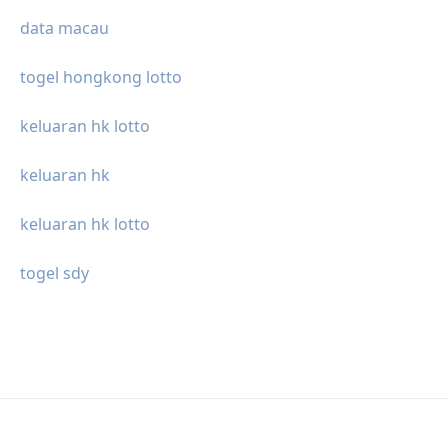
data macau
togel hongkong lotto
keluaran hk lotto
keluaran hk
keluaran hk lotto
togel sdy