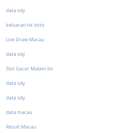
data sdy
keluaran hk lotto
Live Draw Macau
data sdy
Slot Gacor Malam Ini
data sdy
data sdy
data macau
Result Macau