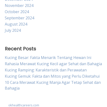
November 2024
October 2024
September 2024
August 2024
July 2024
Recent Posts
Kucing Besar: Fakta Menarik Tentang Hewan Ini
Rahasia Merawat Kucing Kecil agar Sehat dan Bahagia
Kucing Ramping: Karakteristik dan Perawatan
Kucing Gemuk: Fakta dan Mitos yang Perlu Diketahui
10 Cara Merawat Kucing Manja Agar Tetap Sehat dan
Bahagia
okhealthcareers.com