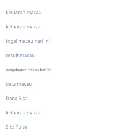
keluaran macau
keluaran macau
togel macau hari ini
result macau
pengeluaran macau hari ini
data macau
Dana Slot
keluaran macau
Slot Pulsa