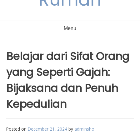
Menu
Belajar dari Sifat Orang
yang Seperti Gajah:
Bijaksana dan Penuh
Kepedulian
Posted on
December 21, 2024
by
adminsho