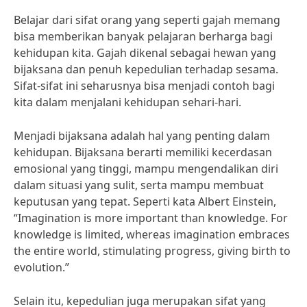
Belajar dari sifat orang yang seperti gajah memang
bisa memberikan banyak pelajaran berharga bagi
kehidupan kita. Gajah dikenal sebagai hewan yang
bijaksana dan penuh kepedulian terhadap sesama.
Sifat-sifat ini seharusnya bisa menjadi contoh bagi
kita dalam menjalani kehidupan sehari-hari.
Menjadi bijaksana adalah hal yang penting dalam
kehidupan. Bijaksana berarti memiliki kecerdasan
emosional yang tinggi, mampu mengendalikan diri
dalam situasi yang sulit, serta mampu membuat
keputusan yang tepat. Seperti kata Albert Einstein,
“Imagination is more important than knowledge. For
knowledge is limited, whereas imagination embraces
the entire world, stimulating progress, giving birth to
evolution.”
Selain itu, kepedulian juga merupakan sifat yang