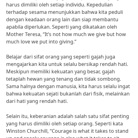
harus dimiliki oleh setiap individu. Kepedulian
terhadap sesama menunjukkan bahwa kita peduli
dengan keadaan orang lain dan siap membantu
apabila diperlukan. Seperti yang dikatakan oleh
Mother Teresa, “It’s not how much we give but how
much love we put into giving.”
Belajar dari sifat orang yang seperti gajah juga
mengajarkan kita untuk selalu bersikap rendah hati.
Meskipun memiliki kekuatan yang besar, gajah
tetaplah hewan yang tenang dan tidak sombong.
Sama halnya dengan manusia, kita harus selalu ingat
bahwa kekuatan sejati bukanlah dari fisik, melainkan
dari hati yang rendah hati.
Selain itu, keberanian adalah salah satu sifat penting
yang harus dimiliki oleh setiap orang. Seperti kata
Winston Churchill, “Courage is what it takes to stand