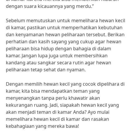
dengan suara kicauannya yang merdu.”
Sebelum memutuskan untuk memelihara hewan kecil
di kamar, pastikan untuk memperhatikan kebutuhan
dan kenyamanan hewan peliharaan tersebut. Berikan
perhatian dan kasih sayang yang cukup agar hewan
peliharaan bisa hidup dengan bahagia di dalam
kamar. Jangan lupa juga untuk membersihkan
kandang atau sangkar secara rutin agar hewan
peliharaan tetap sehat dan nyaman.
Dengan memilih hewan kecil yang cocok dipelihara di
kamar, kita bisa mendapatkan teman yang
menyenangkan tanpa perlu khawatir akan
kekurangan ruang. Jadi, siapakah hewan kecil yang
akan menjadi teman di kamar Anda? Ayo mulai
memelihara hewan kecil di kamar dan rasakan
kebahagiaan yang mereka bawa!