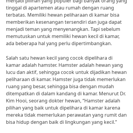
menjadi pilihan yang populer bagi banyak orang yang
tinggal di apartemen atau rumah dengan ruang
terbatas. Memiliki hewan peliharaan di kamar bisa
memberikan kesenangan tersendiri dan juga dapat
menjadi teman yang menyenangkan. Tapi sebelum
memutuskan untuk memiliki hewan kecil di kamar,
ada beberapa hal yang perlu dipertimbangkan.
Salah satu hewan kecil yang cocok dipelihara di
kamar adalah hamster. Hamster adalah hewan yang
lucu dan aktif, sehingga cocok untuk dijadikan hewan
peliharaan di kamar. Hamster juga tidak memerlukan
ruang yang besar, sehingga bisa dengan mudah
ditempatkan di dalam kandang di kamar. Menurut Dr.
Kim Hooi, seorang dokter hewan, “Hamster adalah
pilihan yang baik untuk dipelihara di kamar karena
mereka tidak memerlukan perawatan yang rumit dan
bisa hidup dengan baik di lingkungan yang kecil.”