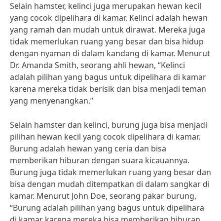
Selain hamster, kelinci juga merupakan hewan kecil
yang cocok dipelihara di kamar. Kelinci adalah hewan
yang ramah dan mudah untuk dirawat. Mereka juga
tidak memerlukan ruang yang besar dan bisa hidup
dengan nyaman di dalam kandang di kamar. Menurut
Dr. Amanda Smith, seorang ahli hewan, “Kelinci
adalah pilihan yang bagus untuk dipelihara di kamar
karena mereka tidak berisik dan bisa menjadi teman
yang menyenangkan.”
Selain hamster dan kelinci, burung juga bisa menjadi
pilihan hewan kecil yang cocok dipelihara di kamar.
Burung adalah hewan yang ceria dan bisa
memberikan hiburan dengan suara kicauannya.
Burung juga tidak memerlukan ruang yang besar dan
bisa dengan mudah ditempatkan di dalam sangkar di
kamar. Menurut John Doe, seorang pakar burung,
“Burung adalah pilihan yang bagus untuk dipelihara
di kamar karena mereka bisa memberikan hiburan