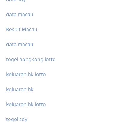
data macau
Result Macau
data macau
togel hongkong lotto
keluaran hk lotto
keluaran hk
keluaran hk lotto
togel sdy