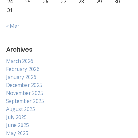
24
25
26
27
28
29
30
31
« Mar
Archives
March 2026
February 2026
January 2026
December 2025
November 2025
September 2025
August 2025
July 2025
June 2025
May 2025