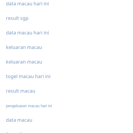
data macau hari ini
result sgp
data macau hari ini
keluaran macau
keluaran macau
togel macau hari ini
result macau
pengeluaran macau hari ini
data macau