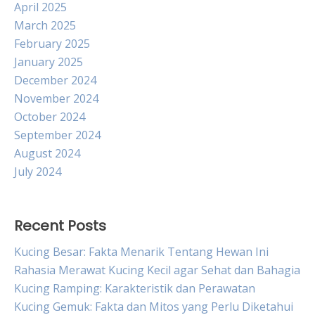
April 2025
March 2025
February 2025
January 2025
December 2024
November 2024
October 2024
September 2024
August 2024
July 2024
Recent Posts
Kucing Besar: Fakta Menarik Tentang Hewan Ini
Rahasia Merawat Kucing Kecil agar Sehat dan Bahagia
Kucing Ramping: Karakteristik dan Perawatan
Kucing Gemuk: Fakta dan Mitos yang Perlu Diketahui