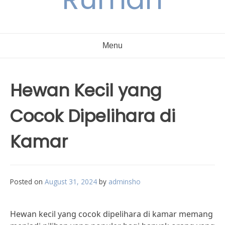
Menu
Hewan Kecil yang
Cocok Dipelihara di
Kamar
Posted on
August 31, 2024
by
adminsho
Hewan kecil yang cocok dipelihara di kamar memang