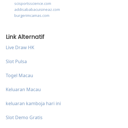
scisportsscience.com
addisababacuisineaz.com
burgerimcamas.com
Link Alternatif
Live Draw HK
Slot Pulsa
Togel Macau
Keluaran Macau
keluaran kamboja hari ini
Slot Demo Gratis