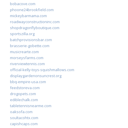
bobacove.com
phoone24brookfield.com
mickeybarmama.com
roadwayconstructioninc.com
shopdragonflyboutique.com
sportszilla.org
batchprovisionsbar.com
brasserie-gobette.com
musicrearte.com
morseysfarms.com
riverviewtennis.com
official-kelly-toys-squishmallows.com
displaygardenonsuncrest.org
bbq-empire-usa.com
feedstoreva.com
drogopets.com
ediblechalk.com
tabletennisnearme.com
oaksofa.com
soultacohtx.com
capishcaps.com