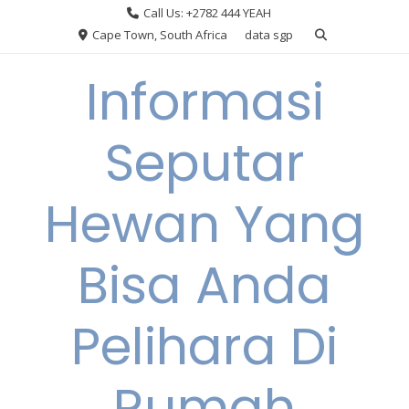
Skip
Call Us: +2782 444 YEAH
to
Cape Town, South Africa
data sgp
content
Informasi
Seputar
Hewan Yang
Bisa Anda
Pelihara Di
Rumah