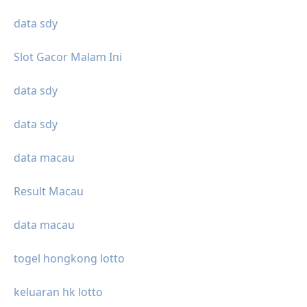
data sdy
Slot Gacor Malam Ini
data sdy
data sdy
data macau
Result Macau
data macau
togel hongkong lotto
keluaran hk lotto