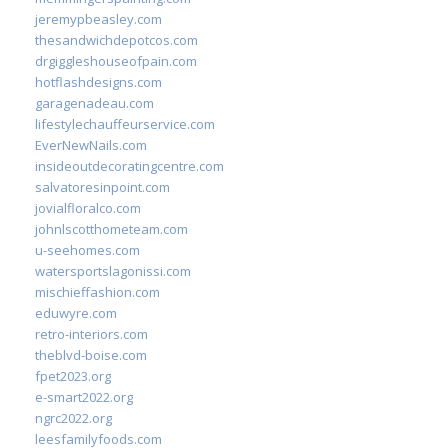
jeremypbeasley.com
thesandwichdepotcos.com
drgiggleshouseofpain.com
hotflashdesigns.com
garagenadeau.com
lifestylechauffeurservice.com
EverNewNails.com
insideoutdecoratingcentre.com
salvatoresinpoint.com
jovialfloralco.com
johnlscotthometeam.com
u-seehomes.com
watersportslagonissi.com
mischieffashion.com
eduwyre.com
retro-interiors.com
theblvd-boise.com
fpet2023.org
e-smart2022.org
ngrc2022.org
leesfamilyfoods.com