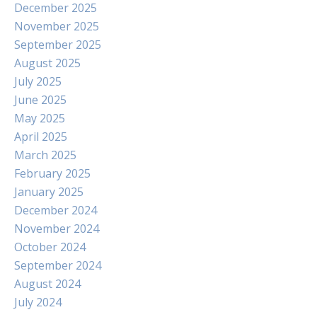
December 2025
November 2025
September 2025
August 2025
July 2025
June 2025
May 2025
April 2025
March 2025
February 2025
January 2025
December 2024
November 2024
October 2024
September 2024
August 2024
July 2024