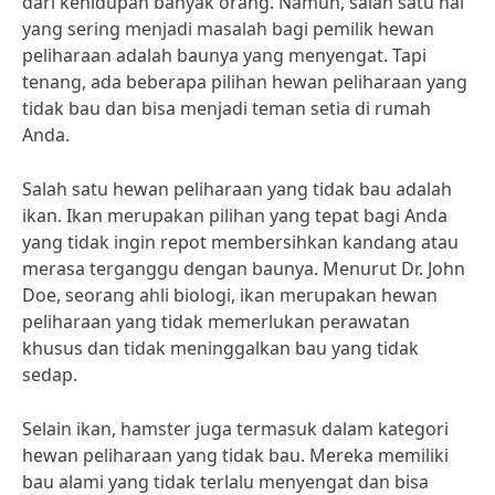
dari kehidupan banyak orang. Namun, salah satu hal
yang sering menjadi masalah bagi pemilik hewan
peliharaan adalah baunya yang menyengat. Tapi
tenang, ada beberapa pilihan hewan peliharaan yang
tidak bau dan bisa menjadi teman setia di rumah
Anda.
Salah satu hewan peliharaan yang tidak bau adalah
ikan. Ikan merupakan pilihan yang tepat bagi Anda
yang tidak ingin repot membersihkan kandang atau
merasa terganggu dengan baunya. Menurut Dr. John
Doe, seorang ahli biologi, ikan merupakan hewan
peliharaan yang tidak memerlukan perawatan
khusus dan tidak meninggalkan bau yang tidak
sedap.
Selain ikan, hamster juga termasuk dalam kategori
hewan peliharaan yang tidak bau. Mereka memiliki
bau alami yang tidak terlalu menyengat dan bisa