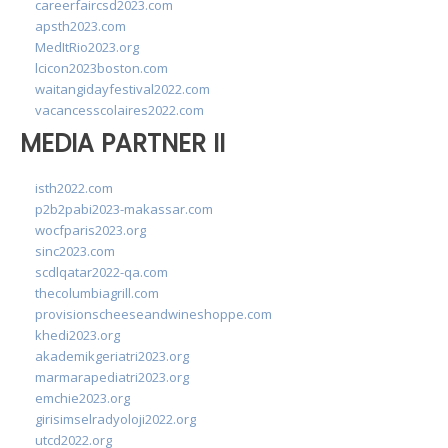
careerfaircsd2023.com
apsth2023.com
MedItRio2023.org
lcicon2023boston.com
waitangidayfestival2022.com
vacancesscolaires2022.com
MEDIA PARTNER II
isth2022.com
p2b2pabi2023-makassar.com
wocfparis2023.org
sinc2023.com
scdlqatar2022-qa.com
thecolumbiagrill.com
provisionscheeseandwineshoppe.com
khedi2023.org
akademikgeriatri2023.org
marmarapediatri2023.org
emchie2023.org
girisimselradyoloji2022.org
utcd2022.org