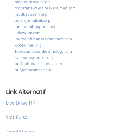
omptourtravels.com
tribratanews-polreskebumen.com
rsudbayuasih.org
publikjurnalistik.org
juneteenthapparel.net
italywarm.com
journaloffinanceeconomics.com
kvk-kumari.org
foodscienceandtechnology.com
scisportsscience.com
addisababacuisineaz.com
burgerimcamas.com
Link Alternatif
Live Draw HK
Slot Pulsa
Togel Macau