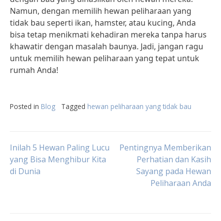
Namun, dengan memilih hewan peliharaan yang
tidak bau seperti ikan, hamster, atau kucing, Anda
bisa tetap menikmati kehadiran mereka tanpa harus
khawatir dengan masalah baunya. Jadi, jangan ragu
untuk memilih hewan peliharaan yang tepat untuk
rumah Anda!
Posted in
Blog
Tagged
hewan peliharaan yang tidak bau
Post
Inilah 5 Hewan Paling Lucu
Pentingnya Memberikan
yang Bisa Menghibur Kita
Perhatian dan Kasih
di Dunia
Sayang pada Hewan
navigation
Peliharaan Anda