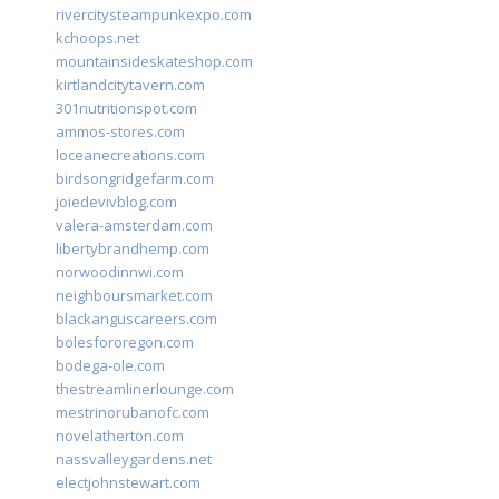
rivercitysteampunkexpo.com
kchoops.net
mountainsideskateshop.com
kirtlandcitytavern.com
301nutritionspot.com
ammos-stores.com
loceanecreations.com
birdsongridgefarm.com
joiedevivblog.com
valera-amsterdam.com
libertybrandhemp.com
norwoodinnwi.com
neighboursmarket.com
blackanguscareers.com
bolesfororegon.com
bodega-ole.com
thestreamlinerlounge.com
mestrinorubanofc.com
novelatherton.com
nassvalleygardens.net
electjohnstewart.com