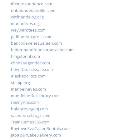
theintexperience.com
unboundedthefilm.com
catfriends-bg.org
marianlives.org
waywardtees.com
pidfloorsexpress.com
bancodevenezuelaen.com
bettermoodfoodcorporation.com
hingstonnt.com
chooseagender.com
hoverboardssale.com
alaskapolitics.com
stsmp.org
manoelneves.com
mandelaeffectlibrary.com
roselynns.com
balanceyoganj.com
salesforceblogs.com
TrainGames365.com
BaytownEvaCationRentals.com
JabalpurCakeDelivery.com