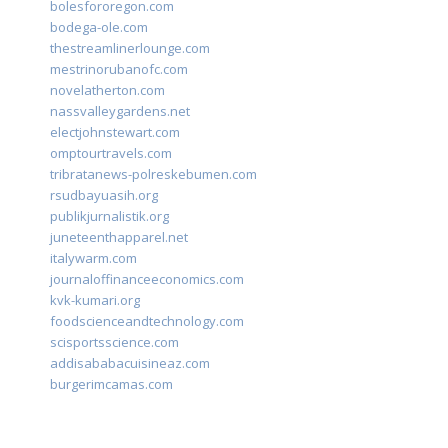
bolesfororegon.com
bodega-ole.com
thestreamlinerlounge.com
mestrinorubanofc.com
novelatherton.com
nassvalleygardens.net
electjohnstewart.com
omptourtravels.com
tribratanews-polreskebumen.com
rsudbayuasih.org
publikjurnalistik.org
juneteenthapparel.net
italywarm.com
journaloffinanceeconomics.com
kvk-kumari.org
foodscienceandtechnology.com
scisportsscience.com
addisababacuisineaz.com
burgerimcamas.com