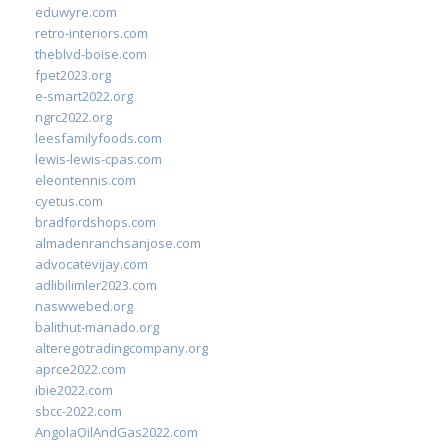
eduwyre.com
retro-interiors.com
theblvd-boise.com
fpet2023.org
e-smart2022.org
ngrc2022.org
leesfamilyfoods.com
lewis-lewis-cpas.com
eleontennis.com
cyetus.com
bradfordshops.com
almadenranchsanjose.com
advocatevijay.com
adlibilimler2023.com
naswwebed.org
balithut-manado.org
alteregotradingcompany.org
aprce2022.com
ibie2022.com
sbcc-2022.com
AngolaOilAndGas2022.com