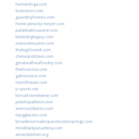
hematologa.com
lizaivanov.com
guesttinyhomes.com
home-plow-by-meyer.com
palatelatincuisine.com
blackdoglegacy.com
eatvivahouston.com
thebigshowok.com
chimeandstave.com
greatwallseafoodny.com
theloverose.com
gabriovoice.com
resinflowart.com
p-sports.net
korsairstreetwear.com
petshopallston.com
avenue26tacos.com
topgglasses.com
broadmoornailsspacoloradosprings.com
missblackpasadena.com
anneskitchen.org