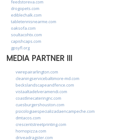
feedstoreva.com
drogopets.com
ediblechalk.com
tabletennisnearme.com
oaksofa.com
soultacohtx.com
capishcaps.com
gpsyfl.org
MEDIA PARTNER III
vwrepairarlington.com
cleaningservicebaltimore-md.com
beckslandscapeandfence.com
vistaaltadelveramendi.com
coastlinecateringnc.com
cuesburgershouston.com
psicologiaespecializadaencampeche.com
dmtacos.com
crescentstreetprinting.com
hornopizza.com
driveadragster.com