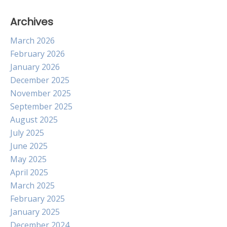
Archives
March 2026
February 2026
January 2026
December 2025
November 2025
September 2025
August 2025
July 2025
June 2025
May 2025
April 2025
March 2025
February 2025
January 2025
December 2024