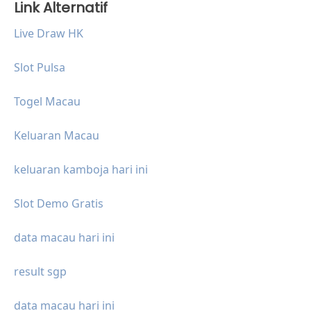
Link Alternatif
Live Draw HK
Slot Pulsa
Togel Macau
Keluaran Macau
keluaran kamboja hari ini
Slot Demo Gratis
data macau hari ini
result sgp
data macau hari ini