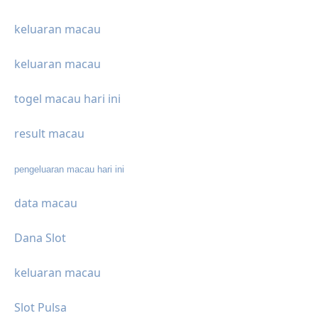
keluaran macau
keluaran macau
togel macau hari ini
result macau
pengeluaran macau hari ini
data macau
Dana Slot
keluaran macau
Slot Pulsa