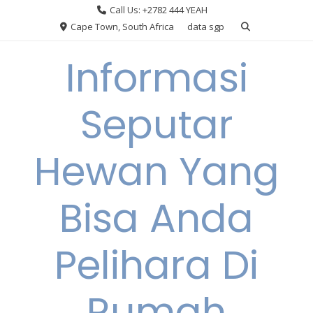
Skip
Call Us: +2782 444 YEAH
to
Cape Town, South Africa
data sgp
content
Informasi
Seputar
Hewan Yang
Bisa Anda
Pelihara Di
Rumah