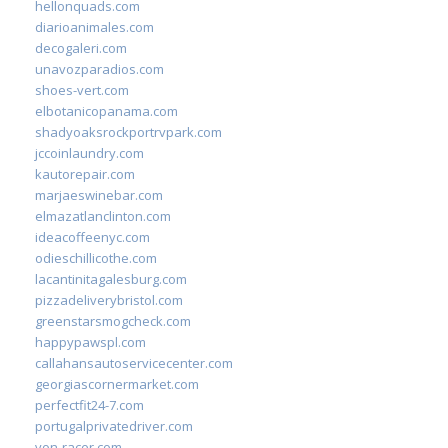
hellonquads.com
diarioanimales.com
decogaleri.com
unavozparadios.com
shoes-vert.com
elbotanicopanama.com
shadyoaksrockportrvpark.com
jccoinlaundry.com
kautorepair.com
marjaeswinebar.com
elmazatlanclinton.com
ideacoffeenyc.com
odieschillicothe.com
lacantinitagalesburg.com
pizzadeliverybristol.com
greenstarsmogcheck.com
happypawspl.com
callahansautoservicecenter.com
georgiascornermarket.com
perfectfit24-7.com
portugalprivatedriver.com
von-racer.com