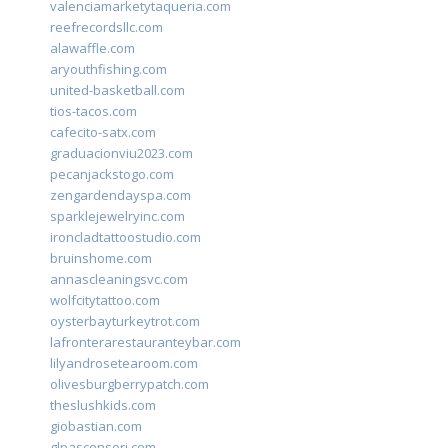
valenciamarketytaqueria.com
reefrecordsllc.com
alawaffle.com
aryouthfishing.com
united-basketball.com
tios-tacos.com
cafecito-satx.com
graduacionviu2023.com
pecanjackstogo.com
zengardendayspa.com
sparklejewelryinc.com
ironcladtattoostudio.com
bruinshome.com
annascleaningsvc.com
wolfcitytattoo.com
oysterbayturkeytrot.com
lafronterarestauranteybar.com
lilyandrosetearoom.com
olivesburgberrypatch.com
theslushkids.com
giobastian.com
glpascensori.com