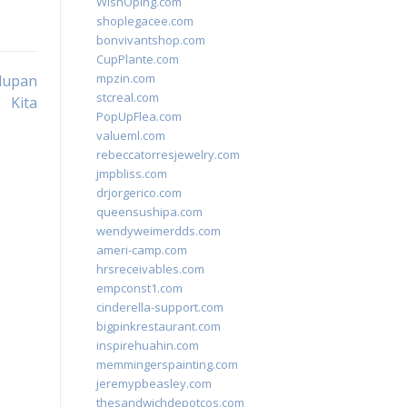
WishOping.com
shoplegacee.com
bonvivantshop.com
CupPlante.com
mpzin.com
dupan
stcreal.com
Kita
PopUpFlea.com
valueml.com
rebeccatorresjewelry.com
jmpbliss.com
drjorgerico.com
queensushipa.com
wendyweimerdds.com
ameri-camp.com
hrsreceivables.com
empconst1.com
cinderella-support.com
bigpinkrestaurant.com
inspirehuahin.com
memmingerspainting.com
jeremypbeasley.com
thesandwichdepotcos.com