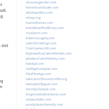
chooseagender.com
us
hoverboardssale.com
udi.
alaskapolitics.com
ng
stsmp.org
manoelneves.com
mandelaeffectlibrary.com
roselynns.com
balanceyoganj.com
salesforceblogs.com
 slot
TrainGames365.com
BaytownEvaCationRentals.com
s
JabalpurCakeDelivery.com
halobjd.com
intelligenceqatar.com
PikaPikaApp.com
takecareofbusinessdfw.org
ng
HamadaOfJapan.com
an
VersifyLifestyle.com
kingscreekadventures.com
antaeuslabs.com
purelycleanchemdry.com