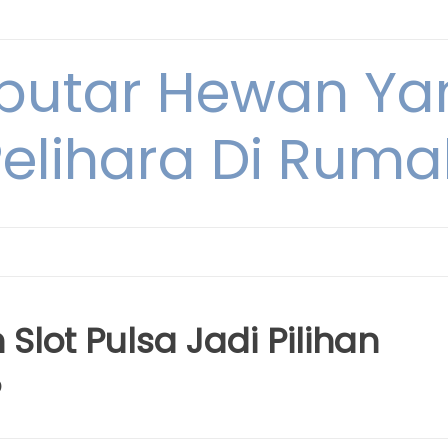
eputar Hewan Ya
Pelihara Di Ruma
lot Pulsa Jadi Pilihan
?