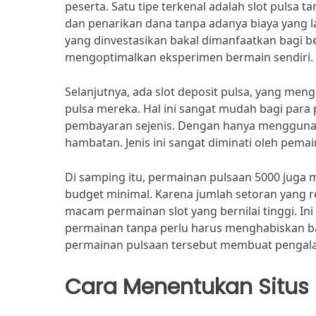
peserta. Satu tipe terkenal adalah slot pulsa 
dan penarikan dana tanpa adanya biaya yang l
yang dinvestasikan bakal dimanfaatkan bagi b
mengoptimalkan eksperimen bermain sendiri.
Selanjutnya, ada slot deposit pulsa, yang m
pulsa mereka. Hal ini sangat mudah bagi para 
pembayaran sejenis. Dengan hanya menggunak
hambatan. Jenis ini sangat diminati oleh pem
Di samping itu, permainan pulsaan 5000 juga 
budget minimal. Karena jumlah setoran yang r
macam permainan slot yang bernilai tinggi. I
permainan tanpa perlu harus menghabiskan ba
permainan pulsaan tersebut membuat penga
Cara Menentukan Situs 