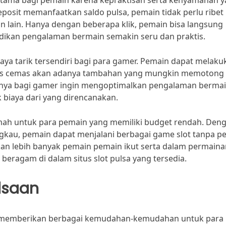
 utama bagi pemain karena kepraktisan serta kenyamanan 
osit memanfaatkan saldo pulsa, pemain tidak perlu ribet
 lain. Hanya dengan beberapa klik, pemain bisa langsung
dikan pengalaman bermain semakin seru dan praktis.
daya tarik tersendiri bagi para gamer. Pemain dapat melaku
rus cemas akan adanya tambahan yang mungkin memotong 
snya bagi gamer ingin mengoptimalkan pengalaman berma
 biaya dari yang direncanakan.
mah untuk para pemain yang memiliki budget rendah. Den
kau, pemain dapat menjalani berbagai game slot tanpa pe
an lebih banyak pemain pemain ikut serta dalam permainan
beragam di dalam situs slot pulsa yang tersedia.
lsaan
ang memberikan berbagai kemudahan-kemudahan untuk para