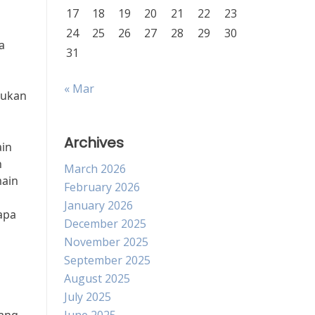
17
18
19
20
21
22
23
24
25
26
27
28
29
30
a
31
« Mar
kukan
Archives
ain
n
March 2026
main
February 2026
i
January 2026
apa
December 2025
November 2025
September 2025
August 2025
July 2025