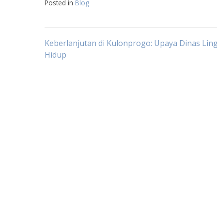
Posted in
Blog
Post
Keberlanjutan di Kulonprogo: Upaya Dinas Li
Hidup
navigation