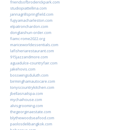
friendsofbroderickpark.com
studiopiattellina.com
jannagrillspringfield.com
fujiyamacharleston.com
elpatronchardon.com
donglaishun-order.com
fiamc-rome2022.org
mariceworldessentials.com
lafisheriarestaurant.com
915jazzandmore.com
aguadulce-countryfair.com
jakehovis.com
bosswingsduluth.com
birminghamautocare.com
tonyscountrykitchen.com
jbellasnailspa.com
mychaihouse.com
alvisgrooming.com
thegeorginaestate.com
blythewoodseafood.com
paolosdelibangkok.com
bobacove.com