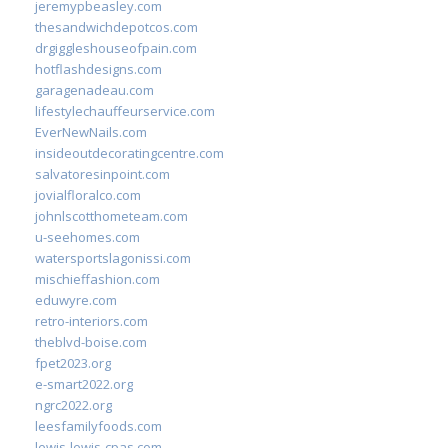
jeremypbeasley.com
thesandwichdepotcos.com
drgiggleshouseofpain.com
hotflashdesigns.com
garagenadeau.com
lifestylechauffeurservice.com
EverNewNails.com
insideoutdecoratingcentre.com
salvatoresinpoint.com
jovialfloralco.com
johnlscotthometeam.com
u-seehomes.com
watersportslagonissi.com
mischieffashion.com
eduwyre.com
retro-interiors.com
theblvd-boise.com
fpet2023.org
e-smart2022.org
ngrc2022.org
leesfamilyfoods.com
lewis-lewis-cpas.com