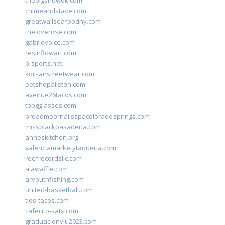
thebigshowok.com
chimeandstave.com
greatwallseafoodny.com
theloverose.com
gabriovoice.com
resinflowart.com
p-sports.net
korsairstreetwear.com
petshopallston.com
avenue26tacos.com
topgglasses.com
broadmoornailsspacoloradosprings.com
missblackpasadena.com
anneskitchen.org
valenciamarketytaqueria.com
reefrecordsllc.com
alawaffle.com
aryouthfishing.com
united-basketball.com
tios-tacos.com
cafecito-satx.com
graduacionviu2023.com