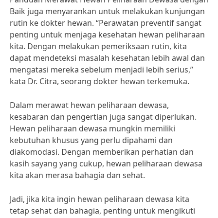
Baik juga menyarankan untuk melakukan kunjungan
rutin ke dokter hewan. “Perawatan preventif sangat
penting untuk menjaga kesehatan hewan peliharaan
kita. Dengan melakukan pemeriksaan rutin, kita
dapat mendeteksi masalah kesehatan lebih awal dan
mengatasi mereka sebelum menjadi lebih serius,”
kata Dr. Citra, seorang dokter hewan terkemuka.
Dalam merawat hewan peliharaan dewasa,
kesabaran dan pengertian juga sangat diperlukan.
Hewan peliharaan dewasa mungkin memiliki
kebutuhan khusus yang perlu dipahami dan
diakomodasi. Dengan memberikan perhatian dan
kasih sayang yang cukup, hewan peliharaan dewasa
kita akan merasa bahagia dan sehat.
Jadi, jika kita ingin hewan peliharaan dewasa kita
tetap sehat dan bahagia, penting untuk mengikuti