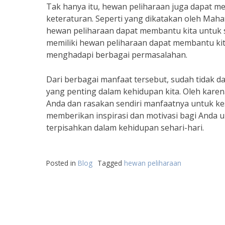
Tak hanya itu, hewan peliharaan juga dapat me
keteraturan. Seperti yang dikatakan oleh Ma
hewan peliharaan dapat membantu kita untuk sel
memiliki hewan peliharaan dapat membantu kita
menghadapi berbagai permasalahan.
Dari berbagai manfaat tersebut, sudah tidak 
yang penting dalam kehidupan kita. Oleh karen
Anda dan rasakan sendiri manfaatnya untuk kes
memberikan inspirasi dan motivasi bagi Anda 
terpisahkan dalam kehidupan sehari-hari.
Posted in
Blog
Tagged
hewan peliharaan