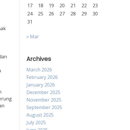
17
18
19
20
21
22
23
24
25
26
27
28
29
30
31
nak
« Mar
 dan
Archives
March 2026
a
February 2026
January 2026
n
December 2025
derung
November 2025
an
September 2025
August 2025
July 2025