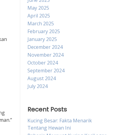
June 2025
May 2025
April 2025
March 2025
February 2025
kan
January 2025
December 2024
November 2024
October 2024
September 2024
August 2024
July 2024
Recent Posts
ang
man.”
Kucing Besar: Fakta Menarik
Tentang Hewan Ini