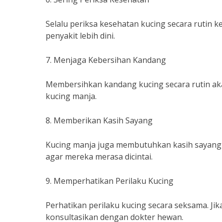
Selalu periksa kesehatan kucing secara rutin 
penyakit lebih dini.
7. Menjaga Kebersihan Kandang
Membersihkan kandang kucing secara rutin a
kucing manja.
8. Memberikan Kasih Sayang
Kucing manja juga membutuhkan kasih sayang da
agar mereka merasa dicintai.
9. Memperhatikan Perilaku Kucing
Perhatikan perilaku kucing secara seksama. Jika
konsultasikan dengan dokter hewan.