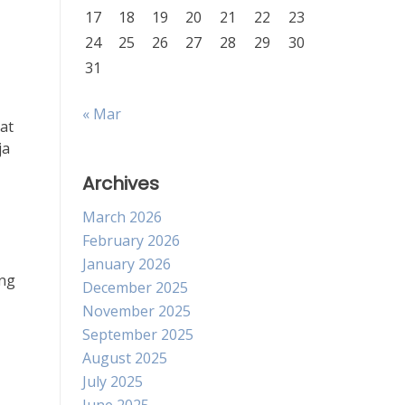
17
18
19
20
21
22
23
24
25
26
27
28
29
30
31
« Mar
at
ja
Archives
March 2026
February 2026
January 2026
ang
December 2025
November 2025
September 2025
August 2025
July 2025