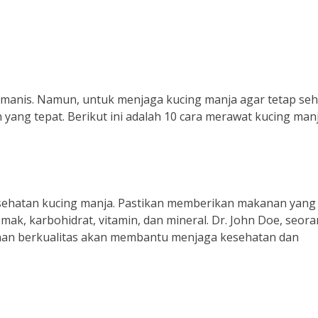
 manis. Namun, untuk menjaga kucing manja agar tetap seh
yang tepat. Berikut ini adalah 10 cara merawat kucing man
sehatan kucing manja. Pastikan memberikan makanan yang
mak, karbohidrat, vitamin, dan mineral. Dr. John Doe, seor
an berkualitas akan membantu menjaga kesehatan dan