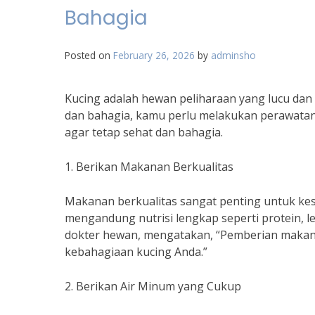
Bahagia
Posted on
February 26, 2026
by
adminsho
Kucing adalah hewan peliharaan yang lucu dan
dan bahagia, kamu perlu melakukan perawatan 
agar tetap sehat dan bahagia.
1. Berikan Makanan Berkualitas
Makanan berkualitas sangat penting untuk ke
mengandung nutrisi lengkap seperti protein, le
dokter hewan, mengatakan, “Pemberian makan
kebahagiaan kucing Anda.”
2. Berikan Air Minum yang Cukup