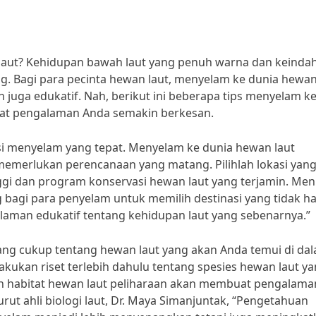
n laut? Kehidupan bawah laut yang penuh warna dan keinda
ng. Bagi para pecinta hewan laut, menyelam ke dunia hewan
uga edukatif. Nah, berikut ini beberapa tips menyelam k
uat pengalaman Anda semakin berkesan.
si menyelam yang tepat. Menyelam ke dunia hewan laut
emerlukan perencanaan yang matang. Pilihlah lokasi yan
ggi dan program konservasi hewan laut yang terjamin. Men
ing bagi para penyelam untuk memilih destinasi yang tidak h
aman edukatif tentang kehidupan laut yang sebenarnya.”
ang cukup tentang hewan laut yang akan Anda temui di da
kukan riset terlebih dahulu tentang spesies hewan laut y
dan habitat hewan laut peliharaan akan membuat pengalama
t ahli biologi laut, Dr. Maya Simanjuntak, “Pengetahuan