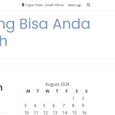
Cape Town, South Africa
data sgp
ng Bisa Anda
h
n
August 2026
M
T
W
T
F
S
S
1
2
3
4
5
6
7
8
9
10
11
12
13
14
15
16