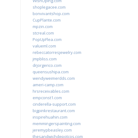
WishOping.com
shoplegacee.com
bonvivantshop.com
CupPlante.com
mpzin.com
stcreal.com
PopUpFlea.com
valueml.com
rebeccatorresjewelry.com
jmpbliss.com
drjorgerico.com
queensushipa.com
wendyweimerdds.com
ameri-camp.com
hrsreceivables.com
empconst1.com
cinderella-support.com
bigpinkrestaurant.com
inspirehuahin.com
memmingerspainting.com
jeremypbeasley.com
thesandwichdepotcos.com