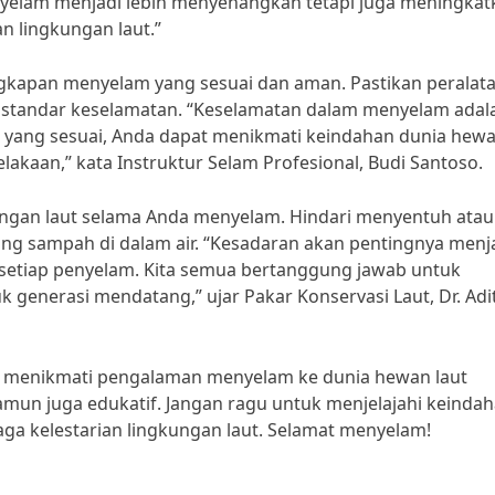
yelam menjadi lebih menyenangkan tetapi juga meningkat
n lingkungan laut.”
ngkapan menyelam yang sesuai dan aman. Pastikan peralat
 standar keselamatan. “Keselamatan dalam menyelam adala
yang sesuai, Anda dapat menikmati keindahan dunia hew
lakaan,” kata Instruktur Selam Profesional, Budi Santoso.
kungan laut selama Anda menyelam. Hindari menyentuh atau
 sampah di dalam air. “Kesadaran akan pentingnya menj
eh setiap penyelam. Kita semua bertanggung jawab untuk
 generasi mendatang,” ujar Pakar Konservasi Laut, Dr. Adi
pat menikmati pengalaman menyelam ke dunia hewan laut
mun juga edukatif. Jangan ragu untuk menjelajahi keinda
aga kelestarian lingkungan laut. Selamat menyelam!