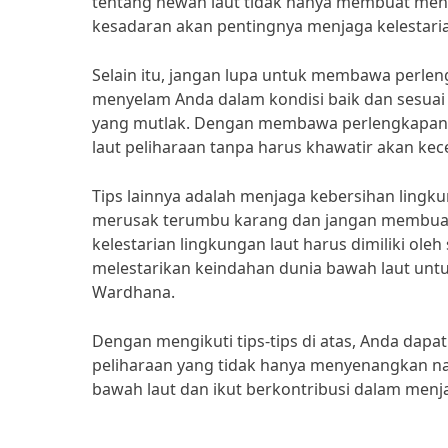
tentang hewan laut tidak hanya membuat men
kesadaran akan pentingnya menjaga kelestaria
Selain itu, jangan lupa untuk membawa perle
menyelam Anda dalam kondisi baik dan sesuai
yang mutlak. Dengan membawa perlengkapan 
laut peliharaan tanpa harus khawatir akan kece
Tips lainnya adalah menjaga kebersihan ling
merusak terumbu karang dan jangan membuang
kelestarian lingkungan laut harus dimiliki ol
melestarikan keindahan dunia bawah laut untuk
Wardhana.
Dengan mengikuti tips-tips di atas, Anda da
peliharaan yang tidak hanya menyenangkan na
bawah laut dan ikut berkontribusi dalam menj