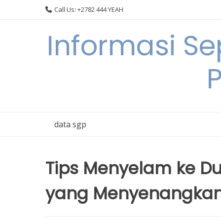
Skip
Call Us: +2782 444 YEAH
to
content
Informasi S
data sgp
Tips Menyelam ke Du
yang Menyenangkan 