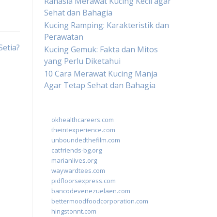
Rahasia Merawat Kucing Kecil agar
Sehat dan Bahagia
Kucing Ramping: Karakteristik dan
Perawatan
Setia?
Kucing Gemuk: Fakta dan Mitos
yang Perlu Diketahui
10 Cara Merawat Kucing Manja
Agar Tetap Sehat dan Bahagia
okhealthcareers.com
theintexperience.com
unboundedthefilm.com
catfriends-bg.org
marianlives.org
waywardtees.com
pidfloorsexpress.com
bancodevenezuelaen.com
bettermoodfoodcorporation.com
hingstonnt.com