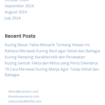
September 2024
August 2024
July 2024
Recent Posts
Kucing Besar: Fakta Menarik Tentang Hewan Ini
Rahasia Merawat Kucing Kecil agar Sehat dan Bahagia
Kucing Ramping: Karakteristik dan Perawatan
Kucing Gemuk: Fakta dan Mitos yang Perlu Diketahui
10 Cara Merawat Kucing Manja Agar Tetap Sehat dan
Bahagia
okhealthcareers.com
theintexperience.com
unboundedthefilm.com