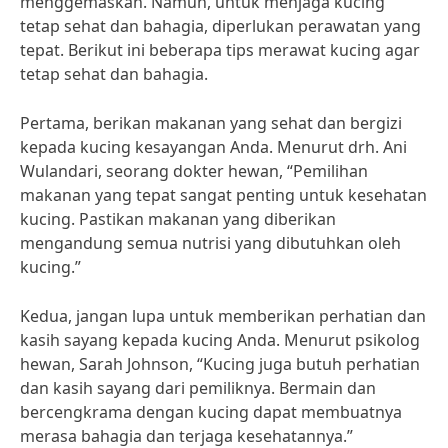
menggemaskan. Namun, untuk menjaga kucing
tetap sehat dan bahagia, diperlukan perawatan yang
tepat. Berikut ini beberapa tips merawat kucing agar
tetap sehat dan bahagia.
Pertama, berikan makanan yang sehat dan bergizi
kepada kucing kesayangan Anda. Menurut drh. Ani
Wulandari, seorang dokter hewan, “Pemilihan
makanan yang tepat sangat penting untuk kesehatan
kucing. Pastikan makanan yang diberikan
mengandung semua nutrisi yang dibutuhkan oleh
kucing.”
Kedua, jangan lupa untuk memberikan perhatian dan
kasih sayang kepada kucing Anda. Menurut psikolog
hewan, Sarah Johnson, “Kucing juga butuh perhatian
dan kasih sayang dari pemiliknya. Bermain dan
bercengkrama dengan kucing dapat membuatnya
merasa bahagia dan terjaga kesehatannya.”