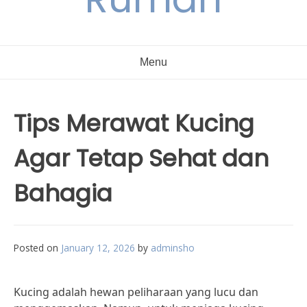
Menu
Tips Merawat Kucing
Agar Tetap Sehat dan
Bahagia
Posted on
January 12, 2026
by
adminsho
Kucing adalah hewan peliharaan yang lucu dan