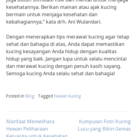
kesehatannya. Berikan mainan atau ajak kucing
bermain untuk menjaga kesehatan dan
kebahagiannya,” kata drh. Ani Wulandari.
Dengan menerapkan tips merawat kucing agar tetap
sehat dan bahagia di atas, Anda dapat memastikan
kucing kesayangan Anda hidup dengan kualitas
hidup yang baik. Jangan lupa untuk selalu mencintai
dan merawat kucing dengan penuh kasih sayang.
Semoga kucing Anda selalu sehat dan bahagia!
Posted in
Blog
Tagged
hewan kucing
Post
Manfaat Memelihara
Kumpulan Foto Kucing
Hewan Peliharaan
Lucu yang Bikin Gemas
Keluarga untuk Kesehatan