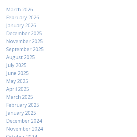
March 2026
February 2026
January 2026
December 2025
November 2025
September 2025
August 2025
July 2025
June 2025
May 2025
April 2025
March 2025
February 2025
January 2025
December 2024
November 2024
October 2024