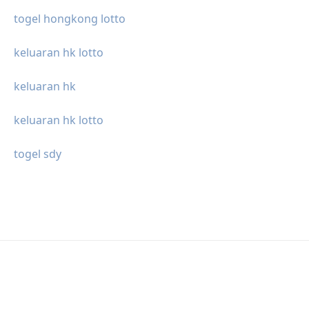
togel hongkong lotto
keluaran hk lotto
keluaran hk
keluaran hk lotto
togel sdy