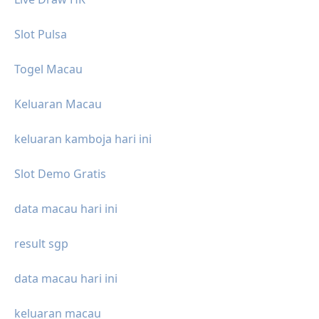
Slot Pulsa
Togel Macau
Keluaran Macau
keluaran kamboja hari ini
Slot Demo Gratis
data macau hari ini
result sgp
data macau hari ini
keluaran macau