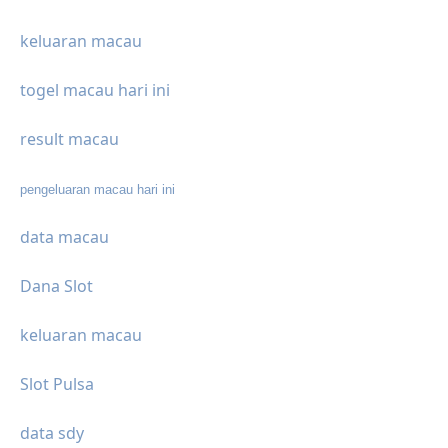
keluaran macau
togel macau hari ini
result macau
pengeluaran macau hari ini
data macau
Dana Slot
keluaran macau
Slot Pulsa
data sdy