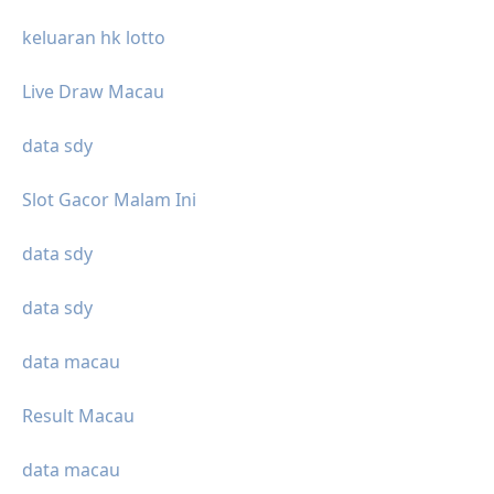
keluaran hk lotto
Live Draw Macau
data sdy
Slot Gacor Malam Ini
data sdy
data sdy
data macau
Result Macau
data macau