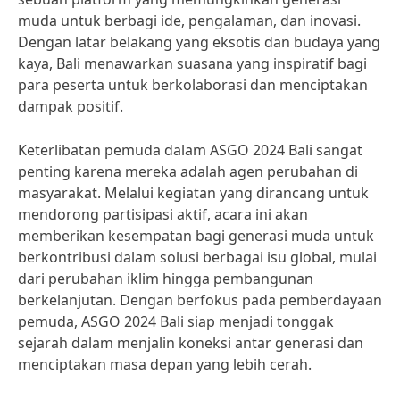
muda untuk berbagi ide, pengalaman, dan inovasi.
Dengan latar belakang yang eksotis dan budaya yang
kaya, Bali menawarkan suasana yang inspiratif bagi
para peserta untuk berkolaborasi dan menciptakan
dampak positif.
Keterlibatan pemuda dalam ASGO 2024 Bali sangat
penting karena mereka adalah agen perubahan di
masyarakat. Melalui kegiatan yang dirancang untuk
mendorong partisipasi aktif, acara ini akan
memberikan kesempatan bagi generasi muda untuk
berkontribusi dalam solusi berbagai isu global, mulai
dari perubahan iklim hingga pembangunan
berkelanjutan. Dengan berfokus pada pemberdayaan
pemuda, ASGO 2024 Bali siap menjadi tonggak
sejarah dalam menjalin koneksi antar generasi dan
menciptakan masa depan yang lebih cerah.