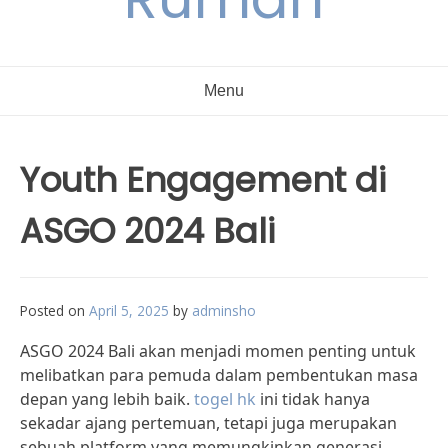
Menu
Youth Engagement di
ASGO 2024 Bali
Posted on
April 5, 2025
by
adminsho
ASGO 2024 Bali akan menjadi momen penting untuk
melibatkan para pemuda dalam pembentukan masa
depan yang lebih baik.
togel hk
ini tidak hanya
sekadar ajang pertemuan, tetapi juga merupakan
sebuah platform yang memungkinkan generasi