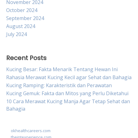
November 2024
October 2024
September 2024
August 2024
July 2024
Recent Posts
Kucing Besar: Fakta Menarik Tentang Hewan Ini
Rahasia Merawat Kucing Kecil agar Sehat dan Bahagia
Kucing Ramping: Karakteristik dan Perawatan
Kucing Gemuk: Fakta dan Mitos yang Perlu Diketahui
10 Cara Merawat Kucing Manja Agar Tetap Sehat dan
Bahagia
okhealthcareers.com
theintexperience.com