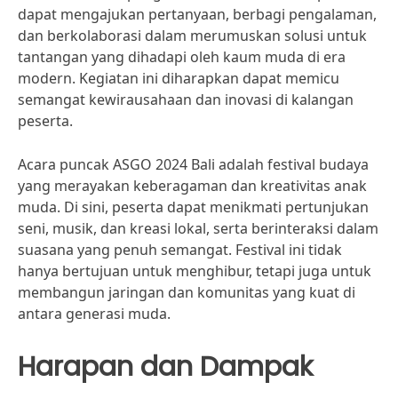
dapat mengajukan pertanyaan, berbagi pengalaman,
dan berkolaborasi dalam merumuskan solusi untuk
tantangan yang dihadapi oleh kaum muda di era
modern. Kegiatan ini diharapkan dapat memicu
semangat kewirausahaan dan inovasi di kalangan
peserta.
Acara puncak ASGO 2024 Bali adalah festival budaya
yang merayakan keberagaman dan kreativitas anak
muda. Di sini, peserta dapat menikmati pertunjukan
seni, musik, dan kreasi lokal, serta berinteraksi dalam
suasana yang penuh semangat. Festival ini tidak
hanya bertujuan untuk menghibur, tetapi juga untuk
membangun jaringan dan komunitas yang kuat di
antara generasi muda.
Harapan dan Dampak