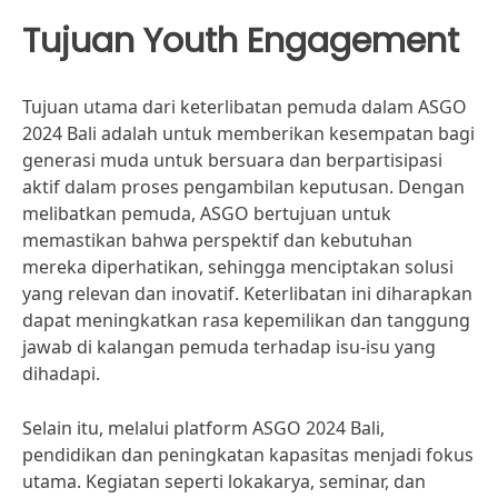
Tujuan Youth Engagement
Tujuan utama dari keterlibatan pemuda dalam ASGO
2024 Bali adalah untuk memberikan kesempatan bagi
generasi muda untuk bersuara dan berpartisipasi
aktif dalam proses pengambilan keputusan. Dengan
melibatkan pemuda, ASGO bertujuan untuk
memastikan bahwa perspektif dan kebutuhan
mereka diperhatikan, sehingga menciptakan solusi
yang relevan dan inovatif. Keterlibatan ini diharapkan
dapat meningkatkan rasa kepemilikan dan tanggung
jawab di kalangan pemuda terhadap isu-isu yang
dihadapi.
Selain itu, melalui platform ASGO 2024 Bali,
pendidikan dan peningkatan kapasitas menjadi fokus
utama. Kegiatan seperti lokakarya, seminar, dan