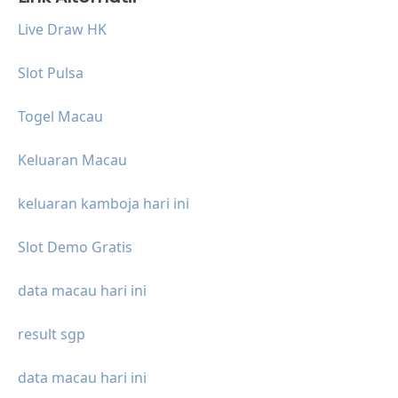
Live Draw HK
Slot Pulsa
Togel Macau
Keluaran Macau
keluaran kamboja hari ini
Slot Demo Gratis
data macau hari ini
result sgp
data macau hari ini