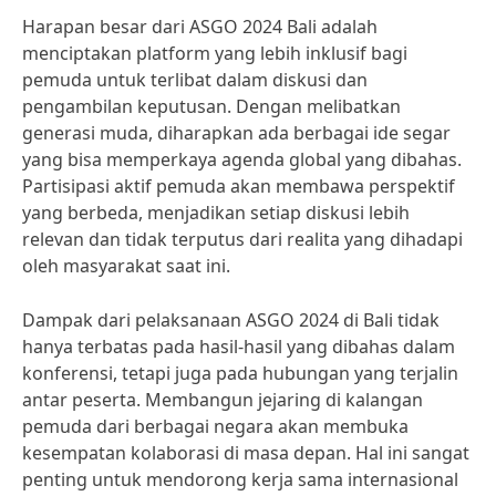
Harapan besar dari ASGO 2024 Bali adalah
menciptakan platform yang lebih inklusif bagi
pemuda untuk terlibat dalam diskusi dan
pengambilan keputusan. Dengan melibatkan
generasi muda, diharapkan ada berbagai ide segar
yang bisa memperkaya agenda global yang dibahas.
Partisipasi aktif pemuda akan membawa perspektif
yang berbeda, menjadikan setiap diskusi lebih
relevan dan tidak terputus dari realita yang dihadapi
oleh masyarakat saat ini.
Dampak dari pelaksanaan ASGO 2024 di Bali tidak
hanya terbatas pada hasil-hasil yang dibahas dalam
konferensi, tetapi juga pada hubungan yang terjalin
antar peserta. Membangun jejaring di kalangan
pemuda dari berbagai negara akan membuka
kesempatan kolaborasi di masa depan. Hal ini sangat
penting untuk mendorong kerja sama internasional