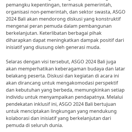
pemangku kepentingan, termasuk pemerintah,
organisasi non-pemerintah, dan sektor swasta, ASGO
2024 Bali akan mendorong diskusi yang konstruktif
mengenai peran pemuda dalam pembangunan
berkelanjutan. Keterlibatan berbagai pihak
diharapkan dapat meningkatkan dampak positif dari
inisiatif yang diusung oleh generasi muda.
Selaras dengan visi tersebut, ASGO 2024 Bali juga
akan memperhatikan keberagaman budaya dan latar
belakang peserta. Diskusi dan kegiatan di acara ini
akan dirancang untuk mengakomodasi perspektif
dan kebutuhan yang berbeda, memungkinkan setiap
individu untuk menyampaikan pendapatnya. Melalui
pendekatan inklusif ini, ASGO 2024 Bali bertujuan
untuk menciptakan lingkungan yang mendukung
kolaborasi dan inisiatif yang berkelanjutan dari
pemuda di seluruh dunia.