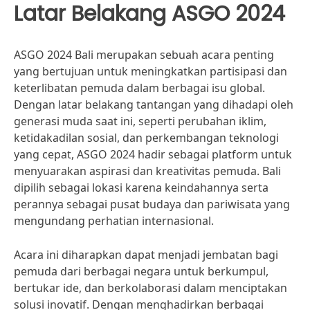
Latar Belakang ASGO 2024
ASGO 2024 Bali merupakan sebuah acara penting
yang bertujuan untuk meningkatkan partisipasi dan
keterlibatan pemuda dalam berbagai isu global.
Dengan latar belakang tantangan yang dihadapi oleh
generasi muda saat ini, seperti perubahan iklim,
ketidakadilan sosial, dan perkembangan teknologi
yang cepat, ASGO 2024 hadir sebagai platform untuk
menyuarakan aspirasi dan kreativitas pemuda. Bali
dipilih sebagai lokasi karena keindahannya serta
perannya sebagai pusat budaya dan pariwisata yang
mengundang perhatian internasional.
Acara ini diharapkan dapat menjadi jembatan bagi
pemuda dari berbagai negara untuk berkumpul,
bertukar ide, dan berkolaborasi dalam menciptakan
solusi inovatif. Dengan menghadirkan berbagai