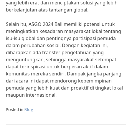
yang lebih erat dan menciptakan solusi yang lebih
berkelanjutan atas tantangan global.
Selain itu, ASGO 2024 Bali memiliki potensi untuk
meningkatkan kesadaran masyarakat lokal tentang
isu-isu global dan pentingnya partisipasi pemuda
dalam perubahan sosial. Dengan kegiatan ini,
diharapkan ada transfer pengetahuan yang
menguntungkan, sehingga masyarakat setempat
dapat terinspirasi untuk berperan aktif dalam
komunitas mereka sendiri. Dampak jangka panjang
dari acara ini dapat mendorong kepemimpinan
pemuda yang lebih kuat dan proaktif di tingkat lokal
maupun internasional.
Posted in
Blog