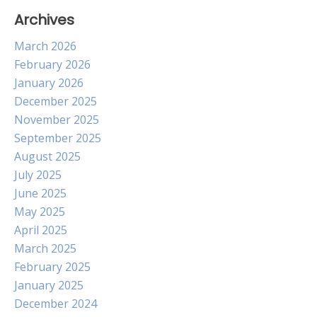
Archives
March 2026
February 2026
January 2026
December 2025
November 2025
September 2025
August 2025
July 2025
June 2025
May 2025
April 2025
March 2025
February 2025
January 2025
December 2024