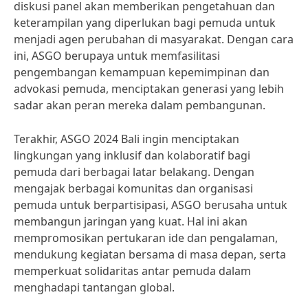
diskusi panel akan memberikan pengetahuan dan
keterampilan yang diperlukan bagi pemuda untuk
menjadi agen perubahan di masyarakat. Dengan cara
ini, ASGO berupaya untuk memfasilitasi
pengembangan kemampuan kepemimpinan dan
advokasi pemuda, menciptakan generasi yang lebih
sadar akan peran mereka dalam pembangunan.
Terakhir, ASGO 2024 Bali ingin menciptakan
lingkungan yang inklusif dan kolaboratif bagi
pemuda dari berbagai latar belakang. Dengan
mengajak berbagai komunitas dan organisasi
pemuda untuk berpartisipasi, ASGO berusaha untuk
membangun jaringan yang kuat. Hal ini akan
mempromosikan pertukaran ide dan pengalaman,
mendukung kegiatan bersama di masa depan, serta
memperkuat solidaritas antar pemuda dalam
menghadapi tantangan global.