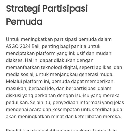
Strategi Partisipasi
Pemuda
Untuk meningkatkan partisipasi pemuda dalam
ASGO 2024 Bali, penting bagi panitia untuk
menciptakan platform yang inklusif dan mudah
diakses. Hal ini dapat dilakukan dengan
memanfaatkan teknologi digital, seperti aplikasi dan
media sosial, untuk menjangkau generasi muda.
Melalui platform ini, pemuda dapat memberikan
masukan, berbagi ide, dan berpartisipasi dalam
diskusi yang berkaitan dengan isu-isu yang mereka
pedulikan. Selain itu, penyediaan informasi yang jelas
mengenai acara dan kesempatan untuk terlibat juga
akan meningkatkan minat dan keterlibatan mereka.
Pendidikan dan pelatihan merupakan strategi lain