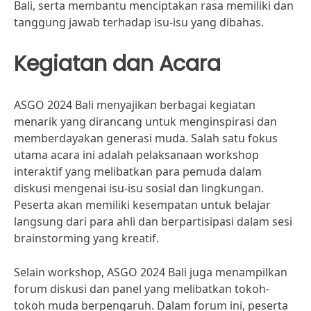
Bali, serta membantu menciptakan rasa memiliki dan
tanggung jawab terhadap isu-isu yang dibahas.
Kegiatan dan Acara
ASGO 2024 Bali menyajikan berbagai kegiatan
menarik yang dirancang untuk menginspirasi dan
memberdayakan generasi muda. Salah satu fokus
utama acara ini adalah pelaksanaan workshop
interaktif yang melibatkan para pemuda dalam
diskusi mengenai isu-isu sosial dan lingkungan.
Peserta akan memiliki kesempatan untuk belajar
langsung dari para ahli dan berpartisipasi dalam sesi
brainstorming yang kreatif.
Selain workshop, ASGO 2024 Bali juga menampilkan
forum diskusi dan panel yang melibatkan tokoh-
tokoh muda berpengaruh. Dalam forum ini, peserta