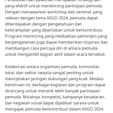
yang efektif untuk mendorong partisipasi pemuda.
Dengan menawarkan workshop dan seminar yang
relevan dengan tema ASGO 2024, pemuda dapat
diberdayakan dengan pengetahuan dan
keterampilan yang diperlukan untuk berkontribusi.
Program mentoring yang melibatkan pemimpin yang
berpengalaman juga dapat memberikan inspirasi dan
membangun rasa percaya diri di antara pemuda
untuk mengambil bagian aktif dalam acara tersebut.
Kolaborasi antara organisasi pemuda, komunitas
lokal, dan sektor swasta sangat penting untuk
menciptakan jaringan dukungan yang kuat. Melalui
kemitraan ini, berbagai kegiatan dan program dapat
dirancang untuk menarik lebih banyak partisipasi
pemuda. Misalnya, kompetisi, kampanye kesadaran,
dan kegiatan sosial dapat dijadikan sarana untuk
mengajak pemuda berkontribusi dalam ASGO 2024