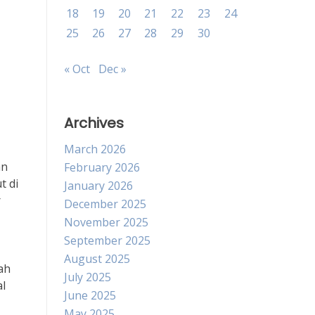
18
19
20
21
22
23
24
25
26
27
28
29
30
« Oct
Dec »
Archives
March 2026
an
February 2026
t di
January 2026
r
December 2025
November 2025
September 2025
August 2025
ah
July 2025
l
June 2025
May 2025