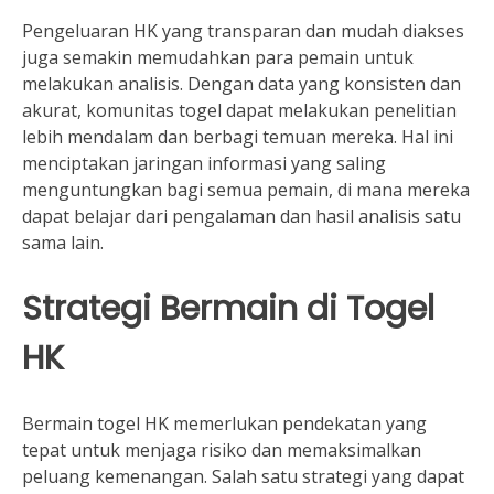
Pengeluaran HK yang transparan dan mudah diakses
juga semakin memudahkan para pemain untuk
melakukan analisis. Dengan data yang konsisten dan
akurat, komunitas togel dapat melakukan penelitian
lebih mendalam dan berbagi temuan mereka. Hal ini
menciptakan jaringan informasi yang saling
menguntungkan bagi semua pemain, di mana mereka
dapat belajar dari pengalaman dan hasil analisis satu
sama lain.
Strategi Bermain di Togel
HK
Bermain togel HK memerlukan pendekatan yang
tepat untuk menjaga risiko dan memaksimalkan
peluang kemenangan. Salah satu strategi yang dapat