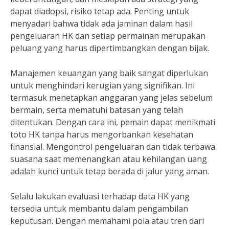
dapat diadopsi, risiko tetap ada. Penting untuk
menyadari bahwa tidak ada jaminan dalam hasil
pengeluaran HK dan setiap permainan merupakan
peluang yang harus dipertimbangkan dengan bijak.
Manajemen keuangan yang baik sangat diperlukan
untuk menghindari kerugian yang signifikan. Ini
termasuk menetapkan anggaran yang jelas sebelum
bermain, serta mematuhi batasan yang telah
ditentukan. Dengan cara ini, pemain dapat menikmati
toto HK tanpa harus mengorbankan kesehatan
finansial. Mengontrol pengeluaran dan tidak terbawa
suasana saat memenangkan atau kehilangan uang
adalah kunci untuk tetap berada di jalur yang aman.
Selalu lakukan evaluasi terhadap data HK yang
tersedia untuk membantu dalam pengambilan
keputusan. Dengan memahami pola atau tren dari