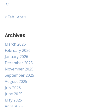
31
« Feb
Apr »
Archives
March 2026
February 2026
January 2026
December 2025
November 2025
September 2025
August 2025
July 2025
June 2025
May 2025
April 2025