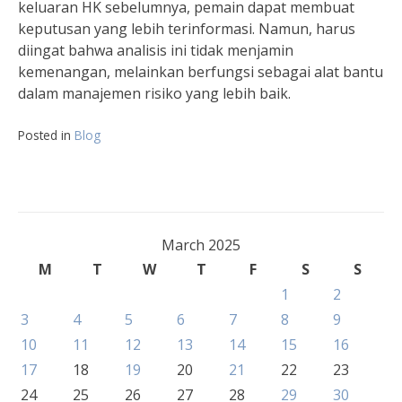
keluaran HK sebelumnya, pemain dapat membuat
keputusan yang lebih terinformasi. Namun, harus
diingat bahwa analisis ini tidak menjamin
kemenangan, melainkan berfungsi sebagai alat bantu
dalam manajemen risiko yang lebih baik.
Posted in
Blog
March 2025
M
T
W
T
F
S
S
1
2
3
4
5
6
7
8
9
10
11
12
13
14
15
16
17
18
19
20
21
22
23
24
25
26
27
28
29
30