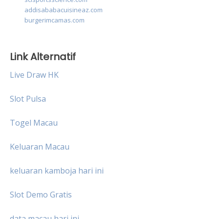
addisababacuisineaz.com
burgerimcamas.com
Link Alternatif
Live Draw HK
Slot Pulsa
Togel Macau
Keluaran Macau
keluaran kamboja hari ini
Slot Demo Gratis
data macau hari ini