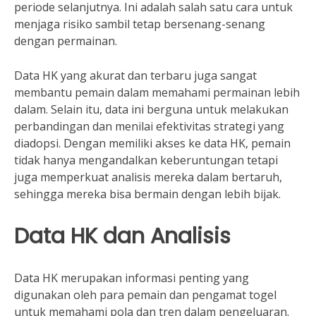
periode selanjutnya. Ini adalah salah satu cara untuk
menjaga risiko sambil tetap bersenang-senang
dengan permainan.
Data HK yang akurat dan terbaru juga sangat
membantu pemain dalam memahami permainan lebih
dalam. Selain itu, data ini berguna untuk melakukan
perbandingan dan menilai efektivitas strategi yang
diadopsi. Dengan memiliki akses ke data HK, pemain
tidak hanya mengandalkan keberuntungan tetapi
juga memperkuat analisis mereka dalam bertaruh,
sehingga mereka bisa bermain dengan lebih bijak.
Data HK dan Analisis
Data HK merupakan informasi penting yang
digunakan oleh para pemain dan pengamat togel
untuk memahami pola dan tren dalam pengeluaran.