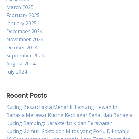
March 2025
February 2025
January 2025
December 2024
November 2024
October 2024
September 2024
August 2024
July 2024
Recent Posts
Kucing Besar: Fakta Menarik Tentang Hewan Ini
Rahasia Merawat Kucing Kecil agar Sehat dan Bahagia
Kucing Ramping: Karakteristik dan Perawatan
Kucing Gemuk: Fakta dan Mitos yang Perlu Diketahui