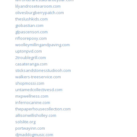
lilyandrosetearoom.com
olivesburgberrypatch.com
theslushkids.com
giobastian.com
glpascensori.com
rifloorepoxy.com
woolleymillingandpaving.com
uptonpvd.com
2troublegrill.com
casateranga.com
sticksandstonesstudiooh.com
walkers-treeservice.com
shopmossi.com
untamedcollectivesd.com
mxpwellness.com
infernocanine.com
thepaperhousecollection.com
allisonwillisholley.com
solslite.org
portwayinn.com
djmaddogmusic.com