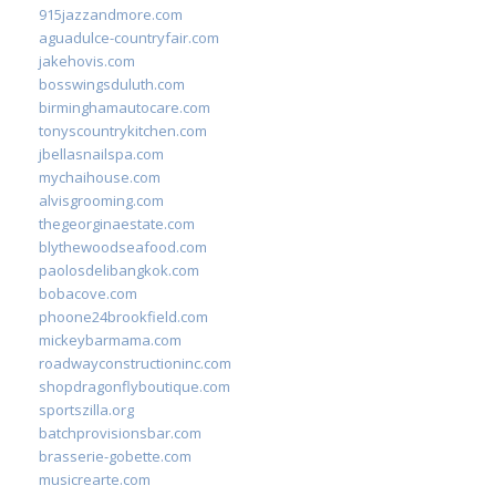
915jazzandmore.com
aguadulce-countryfair.com
jakehovis.com
bosswingsduluth.com
birminghamautocare.com
tonyscountrykitchen.com
jbellasnailspa.com
mychaihouse.com
alvisgrooming.com
thegeorginaestate.com
blythewoodseafood.com
paolosdelibangkok.com
bobacove.com
phoone24brookfield.com
mickeybarmama.com
roadwayconstructioninc.com
shopdragonflyboutique.com
sportszilla.org
batchprovisionsbar.com
brasserie-gobette.com
musicrearte.com