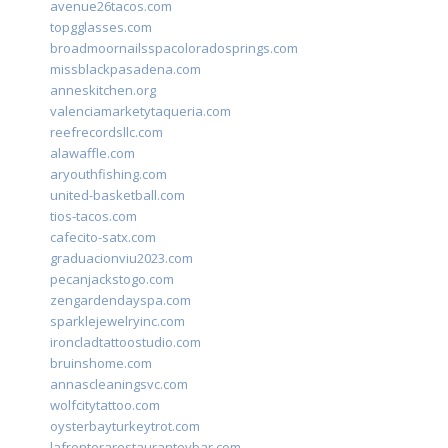
avenue26tacos.com
topgglasses.com
broadmoornailsspacoloradosprings.com
missblackpasadena.com
anneskitchen.org
valenciamarketytaqueria.com
reefrecordsllc.com
alawaffle.com
aryouthfishing.com
united-basketball.com
tios-tacos.com
cafecito-satx.com
graduacionviu2023.com
pecanjackstogo.com
zengardendayspa.com
sparklejewelryinc.com
ironcladtattoostudio.com
bruinshome.com
annascleaningsvc.com
wolfcitytattoo.com
oysterbayturkeytrot.com
lafronterarestauranteybar.com