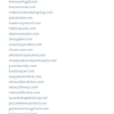
bennusehgall.com
tsecincinnati.com
roderconstructiongroup.com
plazabatai.com
hawkscayresort.com
hellonquads.com
diarioanimales.com
decogaleri.com
unavozparadios.com
shoes-vert.com
elbotanicopanama.com
shadyoaksrockportrvpark.com
jccoinlaundry.com
kautorepair.com
marjaeswinebar.com
elmazatlanclinton.com
ideacoffeenyc.com
odieschillicothe.com
lacantinitagalesburg.com
pizzadeliverybristol.com
greenstarsmogcheck.com
happypawspl.com