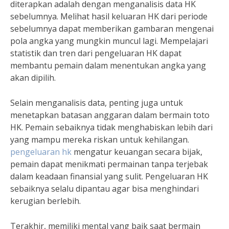
diterapkan adalah dengan menganalisis data HK
sebelumnya. Melihat hasil keluaran HK dari periode
sebelumnya dapat memberikan gambaran mengenai
pola angka yang mungkin muncul lagi. Mempelajari
statistik dan tren dari pengeluaran HK dapat
membantu pemain dalam menentukan angka yang
akan dipilih.
Selain menganalisis data, penting juga untuk
menetapkan batasan anggaran dalam bermain toto
HK. Pemain sebaiknya tidak menghabiskan lebih dari
yang mampu mereka riskan untuk kehilangan.
pengeluaran hk
mengatur keuangan secara bijak,
pemain dapat menikmati permainan tanpa terjebak
dalam keadaan finansial yang sulit. Pengeluaran HK
sebaiknya selalu dipantau agar bisa menghindari
kerugian berlebih.
Terakhir, memiliki mental yang baik saat bermain