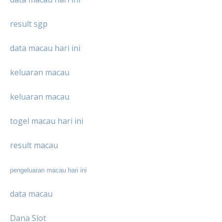
result sgp
data macau hari ini
keluaran macau
keluaran macau
togel macau hari ini
result macau
pengeluaran macau hari ini
data macau
Dana Slot