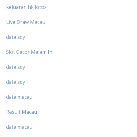
keluaran hk lotto
Live Draw Macau
data sdy
Slot Gacor Malam Ini
data sdy
data sdy
data macau
Result Macau
data macau