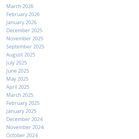
March 2026
February 2026
January 2026
December 2025
November 2025
September 2025
August 2025
July 2025
June 2025
May 2025
April 2025
March 2025
February 2025
January 2025
December 2024
November 2024
October 2024