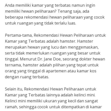
Anda memiliki kamar yang terbatas namun ingin
memiliki hewan peliharaan? Tenang saja, ada
beberapa rekomendasi hewan peliharaan yang cocok
untuk ruangan yang tidak terlalu luas.
Pertama-tama, Rekomendasi Hewan Peliharaan untuk
Kamar yang Terbatas adalah hamster. Hamster
merupakan hewan yang lucu dan menggemaskan,
serta tidak memerlukan ruangan yang besar untuk
tinggal. Menurut Dr. Jane Doe, seorang dokter hewan
ternama, hamster adalah pilihan yang tepat untuk
orang yang tinggal di apartemen atau kamar kos
dengan ruang terbatas.
Selain itu, Rekomendasi Hewan Peliharaan untuk
Kamar yang Terbatas lainnya adalah kelinci mini.
Kelinci mini memiliki ukuran yang kecil dan sangat
ramah, sehingga cocok untuk ditempatkan di kamar