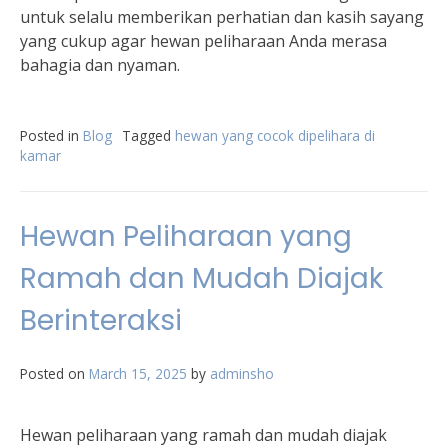
untuk selalu memberikan perhatian dan kasih sayang
yang cukup agar hewan peliharaan Anda merasa
bahagia dan nyaman.
Posted in
Blog
Tagged
hewan yang cocok dipelihara di
kamar
Hewan Peliharaan yang
Ramah dan Mudah Diajak
Berinteraksi
Posted on
March 15, 2025
by
adminsho
Hewan peliharaan yang ramah dan mudah diajak