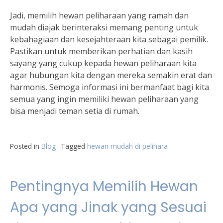
Jadi, memilih hewan peliharaan yang ramah dan
mudah diajak berinteraksi memang penting untuk
kebahagiaan dan kesejahteraan kita sebagai pemilik.
Pastikan untuk memberikan perhatian dan kasih
sayang yang cukup kepada hewan peliharaan kita
agar hubungan kita dengan mereka semakin erat dan
harmonis. Semoga informasi ini bermanfaat bagi kita
semua yang ingin memiliki hewan peliharaan yang
bisa menjadi teman setia di rumah.
Posted in
Blog
Tagged
hewan mudah di pelihara
Pentingnya Memilih Hewan
Apa yang Jinak yang Sesuai