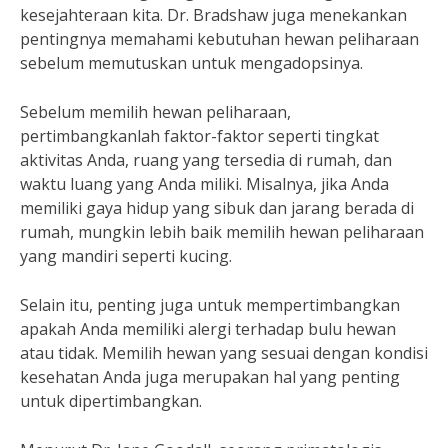
kesejahteraan kita. Dr. Bradshaw juga menekankan
pentingnya memahami kebutuhan hewan peliharaan
sebelum memutuskan untuk mengadopsinya.
Sebelum memilih hewan peliharaan,
pertimbangkanlah faktor-faktor seperti tingkat
aktivitas Anda, ruang yang tersedia di rumah, dan
waktu luang yang Anda miliki. Misalnya, jika Anda
memiliki gaya hidup yang sibuk dan jarang berada di
rumah, mungkin lebih baik memilih hewan peliharaan
yang mandiri seperti kucing.
Selain itu, penting juga untuk mempertimbangkan
apakah Anda memiliki alergi terhadap bulu hewan
atau tidak. Memilih hewan yang sesuai dengan kondisi
kesehatan Anda juga merupakan hal yang penting
untuk dipertimbangkan.