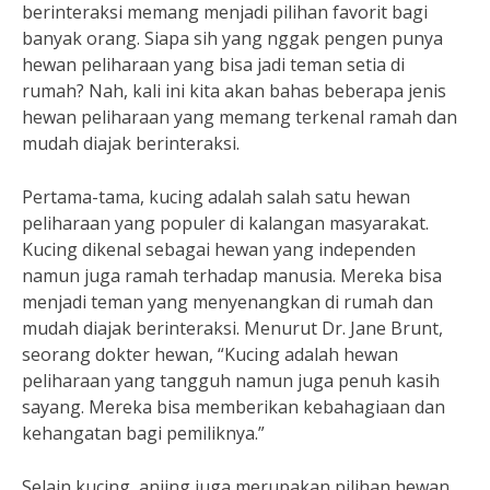
berinteraksi memang menjadi pilihan favorit bagi
banyak orang. Siapa sih yang nggak pengen punya
hewan peliharaan yang bisa jadi teman setia di
rumah? Nah, kali ini kita akan bahas beberapa jenis
hewan peliharaan yang memang terkenal ramah dan
mudah diajak berinteraksi.
Pertama-tama, kucing adalah salah satu hewan
peliharaan yang populer di kalangan masyarakat.
Kucing dikenal sebagai hewan yang independen
namun juga ramah terhadap manusia. Mereka bisa
menjadi teman yang menyenangkan di rumah dan
mudah diajak berinteraksi. Menurut Dr. Jane Brunt,
seorang dokter hewan, “Kucing adalah hewan
peliharaan yang tangguh namun juga penuh kasih
sayang. Mereka bisa memberikan kebahagiaan dan
kehangatan bagi pemiliknya.”
Selain kucing, anjing juga merupakan pilihan hewan