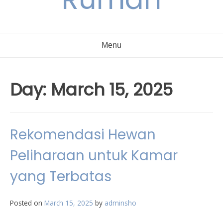
Menu
Day:
March 15, 2025
Rekomendasi Hewan
Peliharaan untuk Kamar
yang Terbatas
Posted on
March 15, 2025
by
adminsho