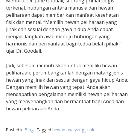
Menurut Dr. Jane Goodall, seorang primatologis
terkenal, hubungan antara manusia dan hewan
peliharaan dapat memberikan manfaat kesehatan
fisik dan mental. “Memilih hewan peliharaan yang
jinak dan sesuai dengan gaya hidup Anda dapat
menjadi langkah awal menuju hubungan yang
harmonis dan bermanfaat bagi kedua belah pihak,”
ujar Dr. Goodall.
Jadi, sebelum memutuskan untuk memiliki hewan
peliharaan, pertimbangkanlah dengan matang jenis
hewan yang jinak dan sesuai dengan gaya hidup Anda.
Dengan memilih hewan yang tepat, Anda akan
mendapatkan pengalaman memiliki hewan peliharaan
yang menyenangkan dan bermanfaat bagi Anda dan
hewan peliharaan Anda.
Posted in
Blog
Tagged
hewan apa yang jinak