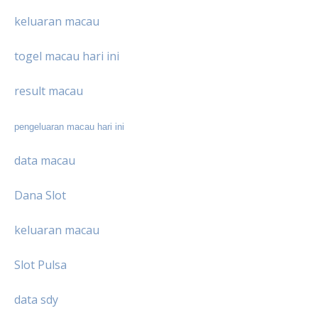
keluaran macau
togel macau hari ini
result macau
pengeluaran macau hari ini
data macau
Dana Slot
keluaran macau
Slot Pulsa
data sdy