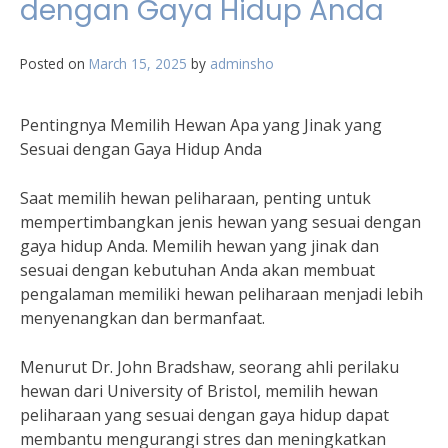
dengan Gaya Hidup Anda
Posted on
March 15, 2025
by
adminsho
Pentingnya Memilih Hewan Apa yang Jinak yang
Sesuai dengan Gaya Hidup Anda
Saat memilih hewan peliharaan, penting untuk
mempertimbangkan jenis hewan yang sesuai dengan
gaya hidup Anda. Memilih hewan yang jinak dan
sesuai dengan kebutuhan Anda akan membuat
pengalaman memiliki hewan peliharaan menjadi lebih
menyenangkan dan bermanfaat.
Menurut Dr. John Bradshaw, seorang ahli perilaku
hewan dari University of Bristol, memilih hewan
peliharaan yang sesuai dengan gaya hidup dapat
membantu mengurangi stres dan meningkatkan