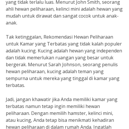
yang tidak terlalu luas. Menurut John Smith, seorang
ahli hewan peliharaan, kelinci mini adalah hewan yang
mudah untuk dirawat dan sangat cocok untuk anak-
anak.
Tak ketinggalan, Rekomendasi Hewan Peliharaan
untuk Kamar yang Terbatas yang tidak kalah populer
adalah kucing. Kucing adalah hewan yang independen
dan tidak memerlukan ruangan yang besar untuk
bergerak. Menurut Sarah Johnson, seorang penulis
hewan peliharaan, kucing adalah teman yang
sempurna untuk mereka yang tinggal di kamar yang
terbatas.
Jadi, jangan khawatir jika Anda memiliki kamar yang
terbatas namun tetap ingin memiliki hewan
peliharaan. Dengan memilih hamster, kelinci mini,
atau kucing, Anda tetap bisa menikmati kehadiran
hewan peliharaan di dalam rumah Anda. Ingatlah