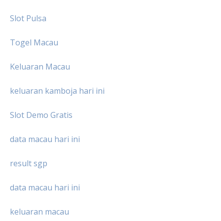
Slot Pulsa
Togel Macau
Keluaran Macau
keluaran kamboja hari ini
Slot Demo Gratis
data macau hari ini
result sgp
data macau hari ini
keluaran macau