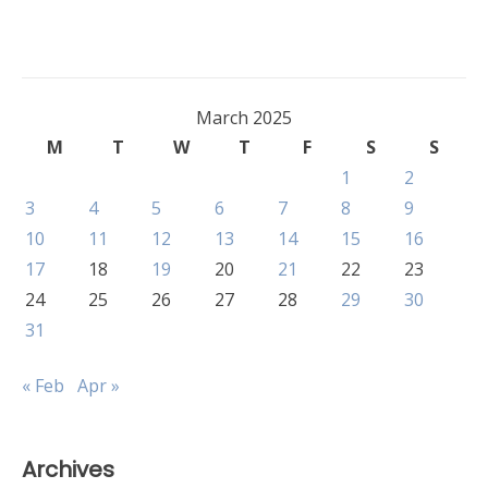
March 2025
M
T
W
T
F
S
S
1
2
3
4
5
6
7
8
9
10
11
12
13
14
15
16
17
18
19
20
21
22
23
24
25
26
27
28
29
30
31
« Feb
Apr »
Archives