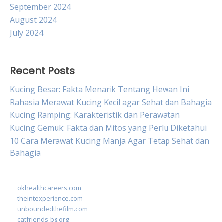
September 2024
August 2024
July 2024
Recent Posts
Kucing Besar: Fakta Menarik Tentang Hewan Ini
Rahasia Merawat Kucing Kecil agar Sehat dan Bahagia
Kucing Ramping: Karakteristik dan Perawatan
Kucing Gemuk: Fakta dan Mitos yang Perlu Diketahui
10 Cara Merawat Kucing Manja Agar Tetap Sehat dan
Bahagia
okhealthcareers.com
theintexperience.com
unboundedthefilm.com
catfriends-bg.org