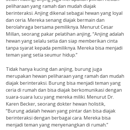
peliharaan yang ramah dan mudah diajak
berinteraksi. Anjing dikenal sebagai hewan yang loyal
dan ceria. Mereka senang diajak bermain dan
berolahraga bersama pemiliknya. Menurut Cesar
Millan, seorang pakar pelatihan anjing, “Anjing adalah
hewan yang selalu setia dan siap memberikan cinta
tanpa syarat kepada pemiliknya. Mereka bisa menjadi
teman yang setia seumur hidup.”
Tidak hanya kucing dan anjing, burung juga
merupakan hewan peliharaan yang ramah dan mudah
diajak berinteraksi. Burung bisa menjadi teman yang
ceria di rumah dan bisa diajak berkomunikasi dengan
suara-suara lucu yang mereka miliki. Menurut Dr.
Karen Becker, seorang dokter hewan holistik,
“Burung adalah hewan yang pintar dan bisa diajak
berinteraksi dengan berbagai cara. Mereka bisa
menjadi teman yang menyenangkan di rumah.”