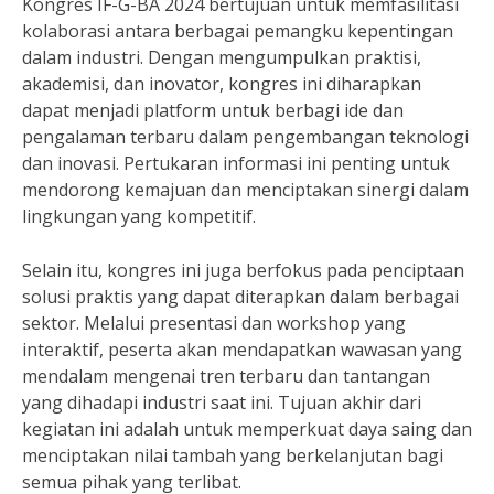
Kongres IF-G-BA 2024 bertujuan untuk memfasilitasi
kolaborasi antara berbagai pemangku kepentingan
dalam industri. Dengan mengumpulkan praktisi,
akademisi, dan inovator, kongres ini diharapkan
dapat menjadi platform untuk berbagi ide dan
pengalaman terbaru dalam pengembangan teknologi
dan inovasi. Pertukaran informasi ini penting untuk
mendorong kemajuan dan menciptakan sinergi dalam
lingkungan yang kompetitif.
Selain itu, kongres ini juga berfokus pada penciptaan
solusi praktis yang dapat diterapkan dalam berbagai
sektor. Melalui presentasi dan workshop yang
interaktif, peserta akan mendapatkan wawasan yang
mendalam mengenai tren terbaru dan tantangan
yang dihadapi industri saat ini. Tujuan akhir dari
kegiatan ini adalah untuk memperkuat daya saing dan
menciptakan nilai tambah yang berkelanjutan bagi
semua pihak yang terlibat.