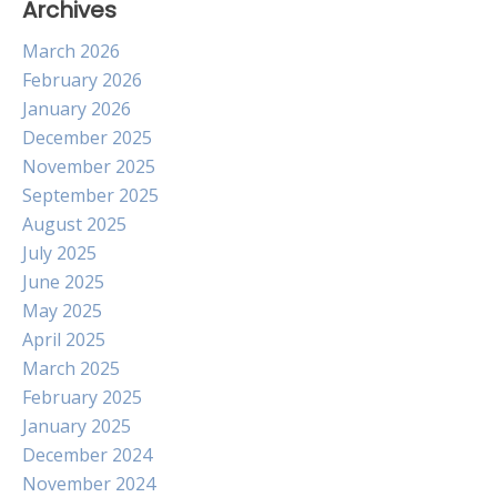
Archives
March 2026
February 2026
January 2026
December 2025
November 2025
September 2025
August 2025
July 2025
June 2025
May 2025
April 2025
March 2025
February 2025
January 2025
December 2024
November 2024