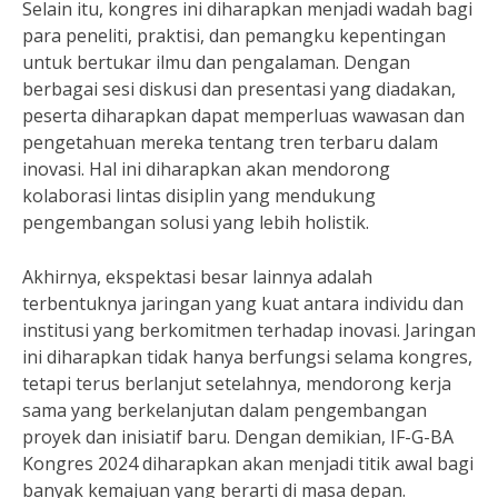
Selain itu, kongres ini diharapkan menjadi wadah bagi
para peneliti, praktisi, dan pemangku kepentingan
untuk bertukar ilmu dan pengalaman. Dengan
berbagai sesi diskusi dan presentasi yang diadakan,
peserta diharapkan dapat memperluas wawasan dan
pengetahuan mereka tentang tren terbaru dalam
inovasi. Hal ini diharapkan akan mendorong
kolaborasi lintas disiplin yang mendukung
pengembangan solusi yang lebih holistik.
Akhirnya, ekspektasi besar lainnya adalah
terbentuknya jaringan yang kuat antara individu dan
institusi yang berkomitmen terhadap inovasi. Jaringan
ini diharapkan tidak hanya berfungsi selama kongres,
tetapi terus berlanjut setelahnya, mendorong kerja
sama yang berkelanjutan dalam pengembangan
proyek dan inisiatif baru. Dengan demikian, IF-G-BA
Kongres 2024 diharapkan akan menjadi titik awal bagi
banyak kemajuan yang berarti di masa depan.