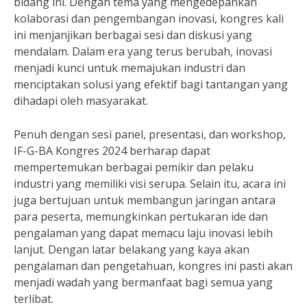
bidang ini. Dengan tema yang mengedepankan
kolaborasi dan pengembangan inovasi, kongres kali
ini menjanjikan berbagai sesi dan diskusi yang
mendalam. Dalam era yang terus berubah, inovasi
menjadi kunci untuk memajukan industri dan
menciptakan solusi yang efektif bagi tantangan yang
dihadapi oleh masyarakat.
Penuh dengan sesi panel, presentasi, dan workshop,
IF-G-BA Kongres 2024 berharap dapat
mempertemukan berbagai pemikir dan pelaku
industri yang memiliki visi serupa. Selain itu, acara ini
juga bertujuan untuk membangun jaringan antara
para peserta, memungkinkan pertukaran ide dan
pengalaman yang dapat memacu laju inovasi lebih
lanjut. Dengan latar belakang yang kaya akan
pengalaman dan pengetahuan, kongres ini pasti akan
menjadi wadah yang bermanfaat bagi semua yang
terlibat.