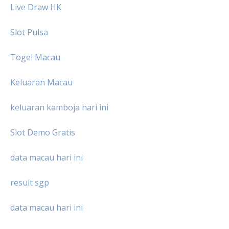
Live Draw HK
Slot Pulsa
Togel Macau
Keluaran Macau
keluaran kamboja hari ini
Slot Demo Gratis
data macau hari ini
result sgp
data macau hari ini