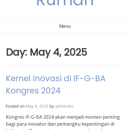
Menu
Day:
May 4, 2025
Kernel Inovasi di IF-G-BA
Kongres 2024
Posted on
May 4, 2025
by
adminsho
Kongres IF-G-BA 2024 akan menjadi momen penting
bagi para inovator dan pemangku kepentingan di