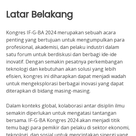
Latar Belakang
Kongres IF-G-BA 2024 merupakan sebuah acara
penting yang bertujuan untuk mengumpulkan para
profesional, akademisi, dan pelaku industri dalam
satu forum untuk berdiskusi dan berbagi ide-ide
inovatif. Dengan semakin pesatnya perkembangan
teknologi dan kebutuhan akan solusi yang lebih
efisien, kongres ini diharapkan dapat menjadi wadah
untuk mengeksplorasi berbagai inovasi yang dapat
diterapkan di bidang masing-masing.
Dalam konteks global, kolaborasi antar disiplin ilmu
semakin diperlukan untuk mengatasi tantangan
bersama. IF-G-BA Kongres 2024 akan menjadi titik
temu bagi para pemikir dan pelaku di sektor ekonomi,
teknologi, dan sosial untuk menciptakan sinergi yang