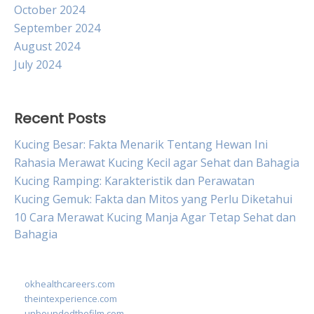
October 2024
September 2024
August 2024
July 2024
Recent Posts
Kucing Besar: Fakta Menarik Tentang Hewan Ini
Rahasia Merawat Kucing Kecil agar Sehat dan Bahagia
Kucing Ramping: Karakteristik dan Perawatan
Kucing Gemuk: Fakta dan Mitos yang Perlu Diketahui
10 Cara Merawat Kucing Manja Agar Tetap Sehat dan
Bahagia
okhealthcareers.com
theintexperience.com
unboundedthefilm.com