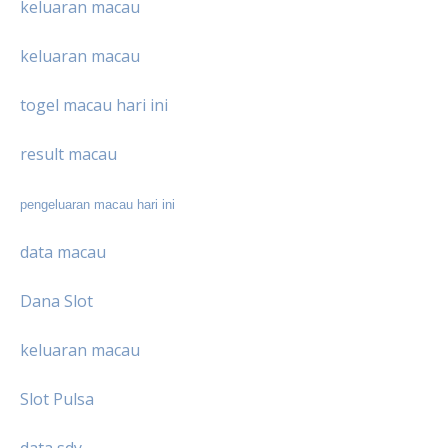
keluaran macau
keluaran macau
togel macau hari ini
result macau
pengeluaran macau hari ini
data macau
Dana Slot
keluaran macau
Slot Pulsa