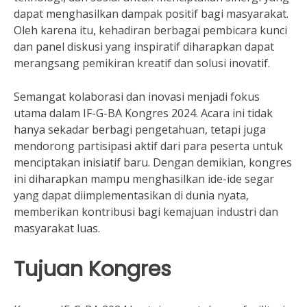
dapat menghasilkan dampak positif bagi masyarakat.
Oleh karena itu, kehadiran berbagai pembicara kunci
dan panel diskusi yang inspiratif diharapkan dapat
merangsang pemikiran kreatif dan solusi inovatif.
Semangat kolaborasi dan inovasi menjadi fokus
utama dalam IF-G-BA Kongres 2024. Acara ini tidak
hanya sekadar berbagi pengetahuan, tetapi juga
mendorong partisipasi aktif dari para peserta untuk
menciptakan inisiatif baru. Dengan demikian, kongres
ini diharapkan mampu menghasilkan ide-ide segar
yang dapat diimplementasikan di dunia nyata,
memberikan kontribusi bagi kemajuan industri dan
masyarakat luas.
Tujuan Kongres