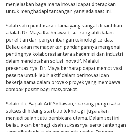
menjelaskan bagaimana inovasi dapat diterapkan
untuk menghadapi tantangan yang ada saat ini.
Salah satu pembicara utama yang sangat dinantikan
adalah Dr. Maya Rachmawati, seorang ahli dalam
penelitian dan pengembangan teknologi cerdas.
Beliau akan memaparkan pandangannya mengenai
pentingnya kolaborasi antara akademisi dan industri
dalam menciptakan solusi inovatif. Melalui
presentasinya, Dr. Maya berharap dapat memotivasi
peserta untuk lebih aktif dalam berinovasi dan
bekerja sama dalam proyek-proyek yang membawa
dampak positif bagi masyarakat.
Selain itu, Bapak Arif Setiawan, seorang pengusaha
sukses di bidang start-up teknologi, juga akan
menjadi salah satu pembicara utama. Dalam sesi ini,
beliau akan berbagi kisah suksesnya, serta tantangan