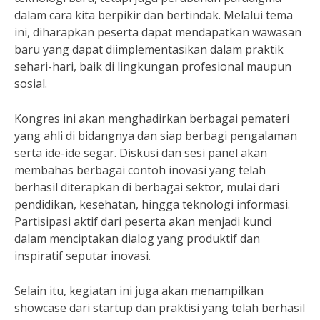
dalam cara kita berpikir dan bertindak. Melalui tema
ini, diharapkan peserta dapat mendapatkan wawasan
baru yang dapat diimplementasikan dalam praktik
sehari-hari, baik di lingkungan profesional maupun
sosial.
Kongres ini akan menghadirkan berbagai pemateri
yang ahli di bidangnya dan siap berbagi pengalaman
serta ide-ide segar. Diskusi dan sesi panel akan
membahas berbagai contoh inovasi yang telah
berhasil diterapkan di berbagai sektor, mulai dari
pendidikan, kesehatan, hingga teknologi informasi.
Partisipasi aktif dari peserta akan menjadi kunci
dalam menciptakan dialog yang produktif dan
inspiratif seputar inovasi.
Selain itu, kegiatan ini juga akan menampilkan
showcase dari startup dan praktisi yang telah berhasil