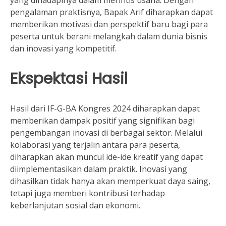
yang dihadapinya dalam merintis usaha. Dengan
pengalaman praktisnya, Bapak Arif diharapkan dapat
memberikan motivasi dan perspektif baru bagi para
peserta untuk berani melangkah dalam dunia bisnis
dan inovasi yang kompetitif.
Ekspektasi Hasil
Hasil dari IF-G-BA Kongres 2024 diharapkan dapat
memberikan dampak positif yang signifikan bagi
pengembangan inovasi di berbagai sektor. Melalui
kolaborasi yang terjalin antara para peserta,
diharapkan akan muncul ide-ide kreatif yang dapat
diimplementasikan dalam praktik. Inovasi yang
dihasilkan tidak hanya akan memperkuat daya saing,
tetapi juga memberi kontribusi terhadap
keberlanjutan sosial dan ekonomi.