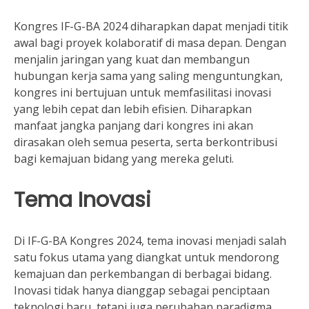
Kongres IF-G-BA 2024 diharapkan dapat menjadi titik
awal bagi proyek kolaboratif di masa depan. Dengan
menjalin jaringan yang kuat dan membangun
hubungan kerja sama yang saling menguntungkan,
kongres ini bertujuan untuk memfasilitasi inovasi
yang lebih cepat dan lebih efisien. Diharapkan
manfaat jangka panjang dari kongres ini akan
dirasakan oleh semua peserta, serta berkontribusi
bagi kemajuan bidang yang mereka geluti.
Tema Inovasi
Di IF-G-BA Kongres 2024, tema inovasi menjadi salah
satu fokus utama yang diangkat untuk mendorong
kemajuan dan perkembangan di berbagai bidang.
Inovasi tidak hanya dianggap sebagai penciptaan
teknologi baru, tetapi juga perubahan paradigma