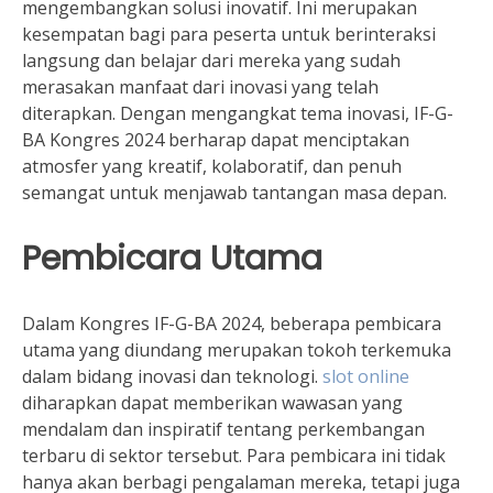
mengembangkan solusi inovatif. Ini merupakan
kesempatan bagi para peserta untuk berinteraksi
langsung dan belajar dari mereka yang sudah
merasakan manfaat dari inovasi yang telah
diterapkan. Dengan mengangkat tema inovasi, IF-G-
BA Kongres 2024 berharap dapat menciptakan
atmosfer yang kreatif, kolaboratif, dan penuh
semangat untuk menjawab tantangan masa depan.
Pembicara Utama
Dalam Kongres IF-G-BA 2024, beberapa pembicara
utama yang diundang merupakan tokoh terkemuka
dalam bidang inovasi dan teknologi.
slot online
diharapkan dapat memberikan wawasan yang
mendalam dan inspiratif tentang perkembangan
terbaru di sektor tersebut. Para pembicara ini tidak
hanya akan berbagi pengalaman mereka, tetapi juga