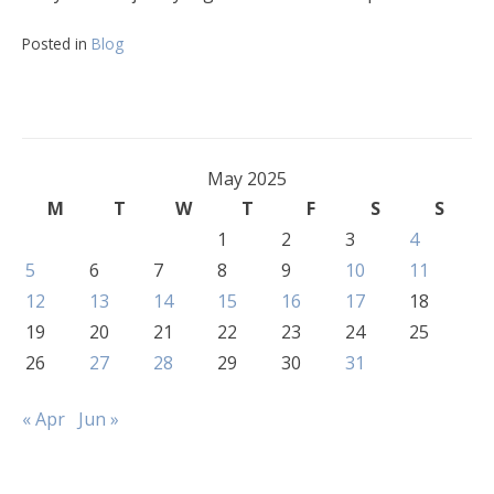
Posted in
Blog
May 2025
M
T
W
T
F
S
S
1
2
3
4
5
6
7
8
9
10
11
12
13
14
15
16
17
18
19
20
21
22
23
24
25
26
27
28
29
30
31
« Apr
Jun »