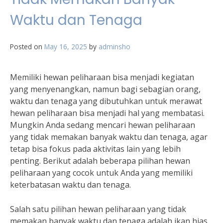
Waktu dan Tenaga
Posted on
May 16, 2025
by
adminsho
Memiliki hewan peliharaan bisa menjadi kegiatan
yang menyenangkan, namun bagi sebagian orang,
waktu dan tenaga yang dibutuhkan untuk merawat
hewan peliharaan bisa menjadi hal yang membatasi.
Mungkin Anda sedang mencari hewan peliharaan
yang tidak memakan banyak waktu dan tenaga, agar
tetap bisa fokus pada aktivitas lain yang lebih
penting. Berikut adalah beberapa pilihan hewan
peliharaan yang cocok untuk Anda yang memiliki
keterbatasan waktu dan tenaga.
Salah satu pilihan hewan peliharaan yang tidak
memakan banyak waktu dan tenaga adalah ikan hias.