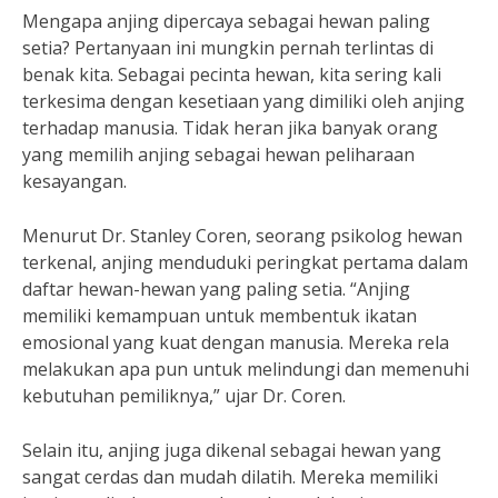
Mengapa anjing dipercaya sebagai hewan paling
setia? Pertanyaan ini mungkin pernah terlintas di
benak kita. Sebagai pecinta hewan, kita sering kali
terkesima dengan kesetiaan yang dimiliki oleh anjing
terhadap manusia. Tidak heran jika banyak orang
yang memilih anjing sebagai hewan peliharaan
kesayangan.
Menurut Dr. Stanley Coren, seorang psikolog hewan
terkenal, anjing menduduki peringkat pertama dalam
daftar hewan-hewan yang paling setia. “Anjing
memiliki kemampuan untuk membentuk ikatan
emosional yang kuat dengan manusia. Mereka rela
melakukan apa pun untuk melindungi dan memenuhi
kebutuhan pemiliknya,” ujar Dr. Coren.
Selain itu, anjing juga dikenal sebagai hewan yang
sangat cerdas dan mudah dilatih. Mereka memiliki