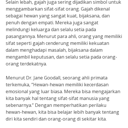
Selain lebah, gajah juga sering dijadikan simbol untuk
menggambarkan sifat-sifat orang. Gajah dikenal
sebagai hewan yang sangat kuat, bijaksana, dan
penuh dengan empati. Mereka juga sangat
melindungi keluarga dan selalu setia pada
pasangannya. Menurut para ahli, orang yang memiliki
sifat seperti gajah cenderung memiliki kekuatan
dalam menghadapi masalah, bijaksana dalam
mengambil keputusan, dan selalu setia pada orang-
orang terdekatnya.
Menurut Dr. Jane Goodall, seorang ahli primata
terkemuka, “Hewan-hewan memiliki kecerdasan
emosional yang luar biasa. Mereka bisa mengajarkan
kita banyak hal tentang sifat-sifat manusia yang
sebenarnya.” Dengan memperhatikan perilaku
hewan-hewan, kita bisa belajar lebih banyak tentang
diri kita sendiri dan orang-orang di sekitar kita.