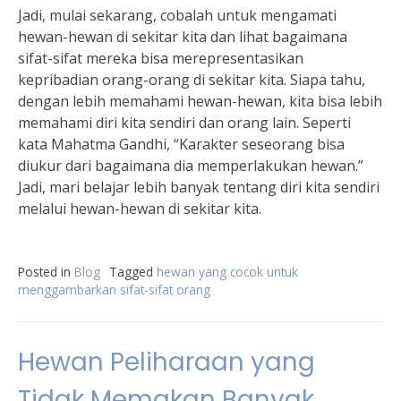
Jadi, mulai sekarang, cobalah untuk mengamati
hewan-hewan di sekitar kita dan lihat bagaimana
sifat-sifat mereka bisa merepresentasikan
kepribadian orang-orang di sekitar kita. Siapa tahu,
dengan lebih memahami hewan-hewan, kita bisa lebih
memahami diri kita sendiri dan orang lain. Seperti
kata Mahatma Gandhi, “Karakter seseorang bisa
diukur dari bagaimana dia memperlakukan hewan.”
Jadi, mari belajar lebih banyak tentang diri kita sendiri
melalui hewan-hewan di sekitar kita.
Posted in
Blog
Tagged
hewan yang cocok untuk
menggambarkan sifat-sifat orang
Hewan Peliharaan yang
Tidak Memakan Banyak