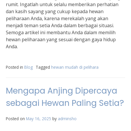
rumit. Ingatlah untuk selalu memberikan perhatian
dan kasih sayang yang cukup kepada hewan
peliharaan Anda, karena merekalah yang akan
menjadi teman setia Anda dalam berbagai situasi.
Semoga artikel ini membantu Anda dalam memilih
hewan peliharaan yang sesuai dengan gaya hidup
Anda.
Posted in
Blog
Tagged
hewan mudah di pelihara
Mengapa Anjing Dipercaya
sebagai Hewan Paling Setia?
Posted on
May 16, 2025
by
adminsho