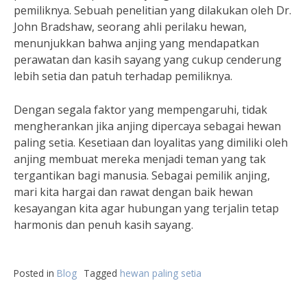
pemiliknya. Sebuah penelitian yang dilakukan oleh Dr.
John Bradshaw, seorang ahli perilaku hewan,
menunjukkan bahwa anjing yang mendapatkan
perawatan dan kasih sayang yang cukup cenderung
lebih setia dan patuh terhadap pemiliknya.
Dengan segala faktor yang mempengaruhi, tidak
mengherankan jika anjing dipercaya sebagai hewan
paling setia. Kesetiaan dan loyalitas yang dimiliki oleh
anjing membuat mereka menjadi teman yang tak
tergantikan bagi manusia. Sebagai pemilik anjing,
mari kita hargai dan rawat dengan baik hewan
kesayangan kita agar hubungan yang terjalin tetap
harmonis dan penuh kasih sayang.
Posted in
Blog
Tagged
hewan paling setia