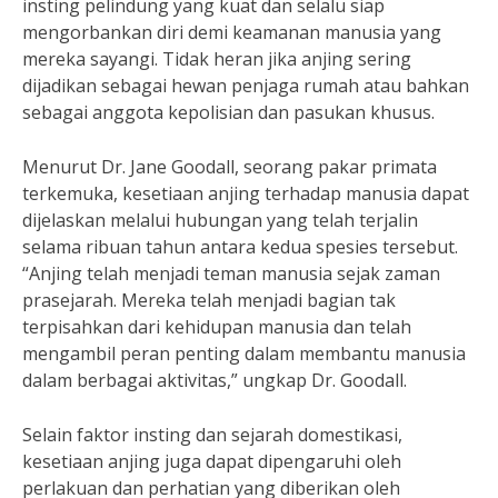
insting pelindung yang kuat dan selalu siap
mengorbankan diri demi keamanan manusia yang
mereka sayangi. Tidak heran jika anjing sering
dijadikan sebagai hewan penjaga rumah atau bahkan
sebagai anggota kepolisian dan pasukan khusus.
Menurut Dr. Jane Goodall, seorang pakar primata
terkemuka, kesetiaan anjing terhadap manusia dapat
dijelaskan melalui hubungan yang telah terjalin
selama ribuan tahun antara kedua spesies tersebut.
“Anjing telah menjadi teman manusia sejak zaman
prasejarah. Mereka telah menjadi bagian tak
terpisahkan dari kehidupan manusia dan telah
mengambil peran penting dalam membantu manusia
dalam berbagai aktivitas,” ungkap Dr. Goodall.
Selain faktor insting dan sejarah domestikasi,
kesetiaan anjing juga dapat dipengaruhi oleh
perlakuan dan perhatian yang diberikan oleh