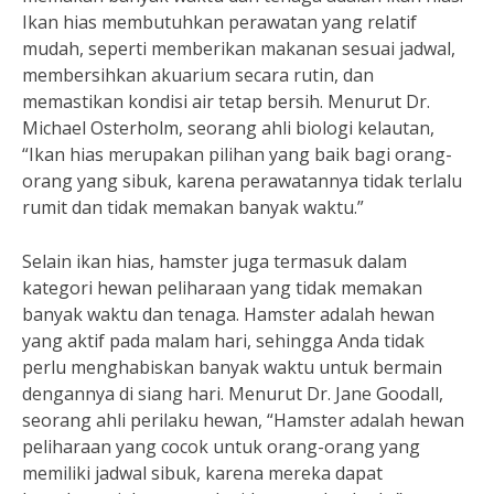
Ikan hias membutuhkan perawatan yang relatif
mudah, seperti memberikan makanan sesuai jadwal,
membersihkan akuarium secara rutin, dan
memastikan kondisi air tetap bersih. Menurut Dr.
Michael Osterholm, seorang ahli biologi kelautan,
“Ikan hias merupakan pilihan yang baik bagi orang-
orang yang sibuk, karena perawatannya tidak terlalu
rumit dan tidak memakan banyak waktu.”
Selain ikan hias, hamster juga termasuk dalam
kategori hewan peliharaan yang tidak memakan
banyak waktu dan tenaga. Hamster adalah hewan
yang aktif pada malam hari, sehingga Anda tidak
perlu menghabiskan banyak waktu untuk bermain
dengannya di siang hari. Menurut Dr. Jane Goodall,
seorang ahli perilaku hewan, “Hamster adalah hewan
peliharaan yang cocok untuk orang-orang yang
memiliki jadwal sibuk, karena mereka dapat