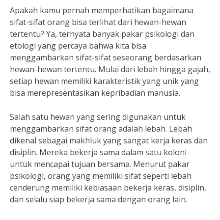
Apakah kamu pernah memperhatikan bagaimana
sifat-sifat orang bisa terlihat dari hewan-hewan
tertentu? Ya, ternyata banyak pakar psikologi dan
etologi yang percaya bahwa kita bisa
menggambarkan sifat-sifat seseorang berdasarkan
hewan-hewan tertentu. Mulai dari lebah hingga gajah,
setiap hewan memiliki karakteristik yang unik yang
bisa merepresentasikan kepribadian manusia.
Salah satu hewan yang sering digunakan untuk
menggambarkan sifat orang adalah lebah. Lebah
dikenal sebagai makhluk yang sangat kerja keras dan
disiplin. Mereka bekerja sama dalam satu koloni
untuk mencapai tujuan bersama. Menurut pakar
psikologi, orang yang memiliki sifat seperti lebah
cenderung memiliki kebiasaan bekerja keras, disiplin,
dan selalu siap bekerja sama dengan orang lain.