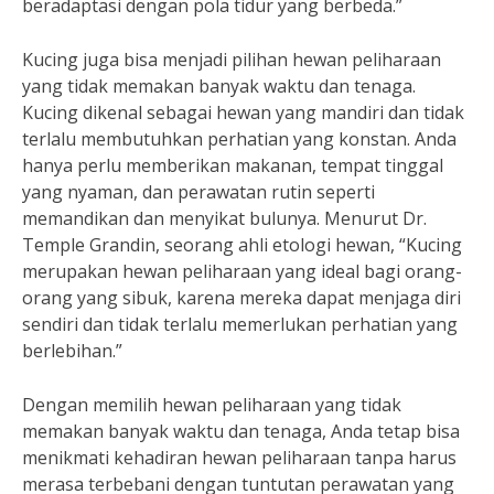
beradaptasi dengan pola tidur yang berbeda.”
Kucing juga bisa menjadi pilihan hewan peliharaan
yang tidak memakan banyak waktu dan tenaga.
Kucing dikenal sebagai hewan yang mandiri dan tidak
terlalu membutuhkan perhatian yang konstan. Anda
hanya perlu memberikan makanan, tempat tinggal
yang nyaman, dan perawatan rutin seperti
memandikan dan menyikat bulunya. Menurut Dr.
Temple Grandin, seorang ahli etologi hewan, “Kucing
merupakan hewan peliharaan yang ideal bagi orang-
orang yang sibuk, karena mereka dapat menjaga diri
sendiri dan tidak terlalu memerlukan perhatian yang
berlebihan.”
Dengan memilih hewan peliharaan yang tidak
memakan banyak waktu dan tenaga, Anda tetap bisa
menikmati kehadiran hewan peliharaan tanpa harus
merasa terbebani dengan tuntutan perawatan yang