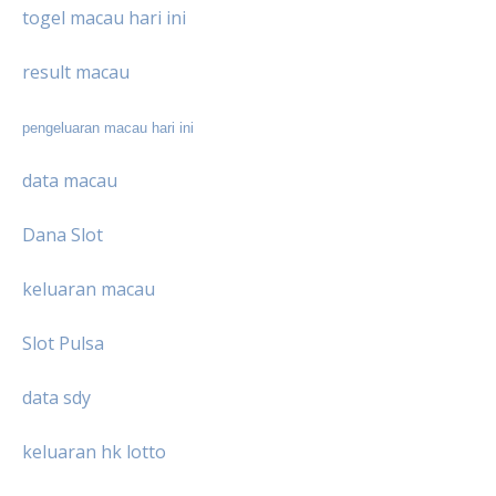
togel macau hari ini
result macau
pengeluaran macau hari ini
data macau
Dana Slot
keluaran macau
Slot Pulsa
data sdy
keluaran hk lotto