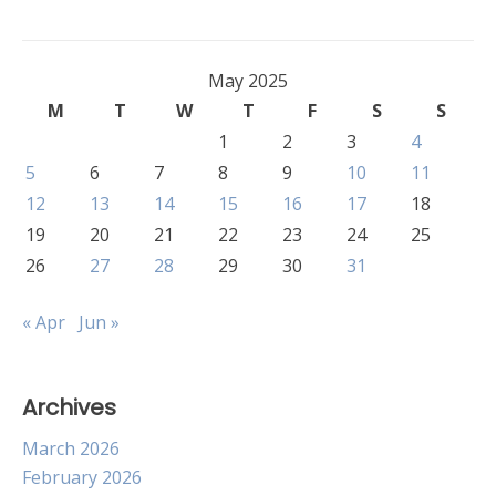
May 2025
M
T
W
T
F
S
S
1
2
3
4
5
6
7
8
9
10
11
12
13
14
15
16
17
18
19
20
21
22
23
24
25
26
27
28
29
30
31
« Apr
Jun »
Archives
March 2026
February 2026