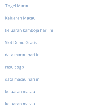
Togel Macau
Keluaran Macau
keluaran kamboja hari ini
Slot Demo Gratis
data macau hari ini
result sgp
data macau hari ini
keluaran macau
keluaran macau