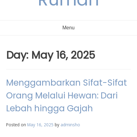
Menu
Day:
May 16, 2025
Menggambarkan Sifat-Sifat
Orang Melalui Hewan: Dari
Lebah hingga Gajah
Posted on
May 16, 2025
by
adminsho