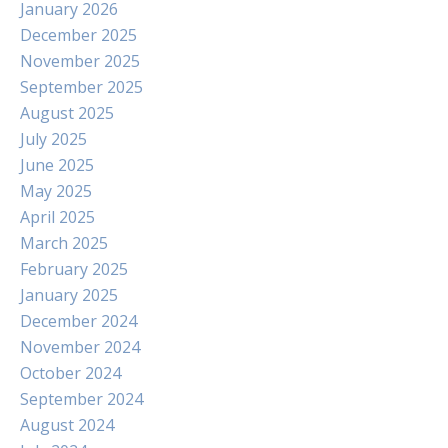
January 2026
December 2025
November 2025
September 2025
August 2025
July 2025
June 2025
May 2025
April 2025
March 2025
February 2025
January 2025
December 2024
November 2024
October 2024
September 2024
August 2024