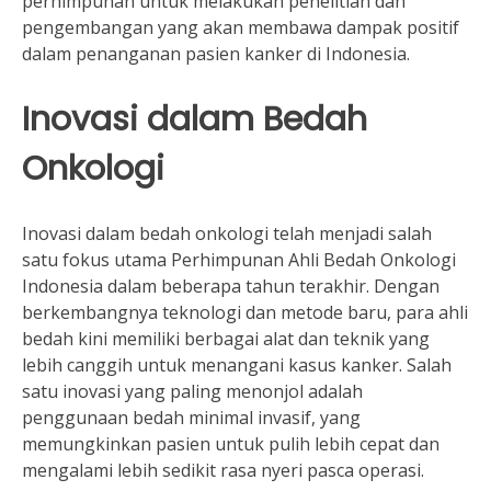
perhimpunan untuk melakukan penelitian dan
pengembangan yang akan membawa dampak positif
dalam penanganan pasien kanker di Indonesia.
Inovasi dalam Bedah
Onkologi
Inovasi dalam bedah onkologi telah menjadi salah
satu fokus utama Perhimpunan Ahli Bedah Onkologi
Indonesia dalam beberapa tahun terakhir. Dengan
berkembangnya teknologi dan metode baru, para ahli
bedah kini memiliki berbagai alat dan teknik yang
lebih canggih untuk menangani kasus kanker. Salah
satu inovasi yang paling menonjol adalah
penggunaan bedah minimal invasif, yang
memungkinkan pasien untuk pulih lebih cepat dan
mengalami lebih sedikit rasa nyeri pasca operasi.