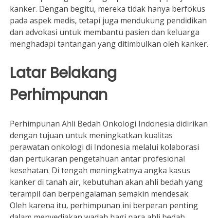
kanker. Dengan begitu, mereka tidak hanya berfokus
pada aspek medis, tetapi juga mendukung pendidikan
dan advokasi untuk membantu pasien dan keluarga
menghadapi tantangan yang ditimbulkan oleh kanker.
Latar Belakang
Perhimpunan
Perhimpunan Ahli Bedah Onkologi Indonesia didirikan
dengan tujuan untuk meningkatkan kualitas
perawatan onkologi di Indonesia melalui kolaborasi
dan pertukaran pengetahuan antar profesional
kesehatan. Di tengah meningkatnya angka kasus
kanker di tanah air, kebutuhan akan ahli bedah yang
terampil dan berpengalaman semakin mendesak.
Oleh karena itu, perhimpunan ini berperan penting
dalam menyediakan wadah bagi para ahli bedah