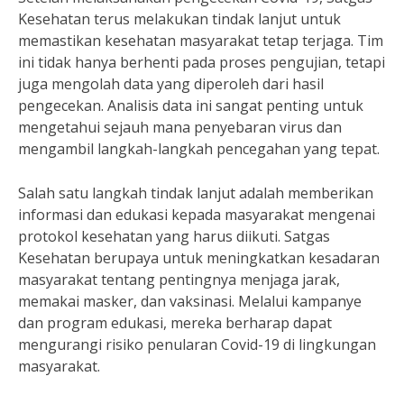
Kesehatan terus melakukan tindak lanjut untuk
memastikan kesehatan masyarakat tetap terjaga. Tim
ini tidak hanya berhenti pada proses pengujian, tetapi
juga mengolah data yang diperoleh dari hasil
pengecekan. Analisis data ini sangat penting untuk
mengetahui sejauh mana penyebaran virus dan
mengambil langkah-langkah pencegahan yang tepat.
Salah satu langkah tindak lanjut adalah memberikan
informasi dan edukasi kepada masyarakat mengenai
protokol kesehatan yang harus diikuti. Satgas
Kesehatan berupaya untuk meningkatkan kesadaran
masyarakat tentang pentingnya menjaga jarak,
memakai masker, dan vaksinasi. Melalui kampanye
dan program edukasi, mereka berharap dapat
mengurangi risiko penularan Covid-19 di lingkungan
masyarakat.