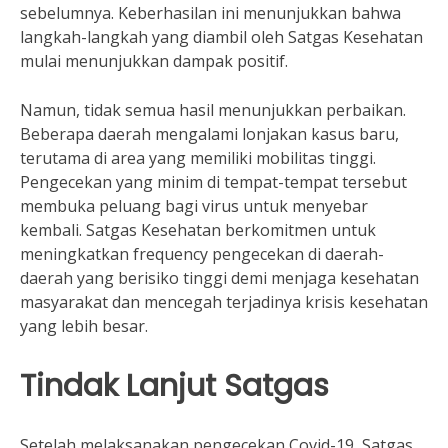
sebelumnya. Keberhasilan ini menunjukkan bahwa
langkah-langkah yang diambil oleh Satgas Kesehatan
mulai menunjukkan dampak positif.
Namun, tidak semua hasil menunjukkan perbaikan.
Beberapa daerah mengalami lonjakan kasus baru,
terutama di area yang memiliki mobilitas tinggi.
Pengecekan yang minim di tempat-tempat tersebut
membuka peluang bagi virus untuk menyebar
kembali. Satgas Kesehatan berkomitmen untuk
meningkatkan frequency pengecekan di daerah-
daerah yang berisiko tinggi demi menjaga kesehatan
masyarakat dan mencegah terjadinya krisis kesehatan
yang lebih besar.
Tindak Lanjut Satgas
Setelah melaksanakan pengecekan Covid-19, Satgas