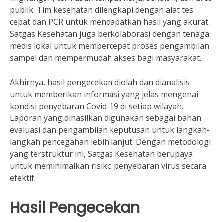
publik. Tim kesehatan dilengkapi dengan alat tes
cepat dan PCR untuk mendapatkan hasil yang akurat.
Satgas Kesehatan juga berkolaborasi dengan tenaga
medis lokal untuk mempercepat proses pengambilan
sampel dan mempermudah akses bagi masyarakat.
Akhirnya, hasil pengecekan diolah dan dianalisis
untuk memberikan informasi yang jelas mengenai
kondisi penyebaran Covid-19 di setiap wilayah.
Laporan yang dihasilkan digunakan sebagai bahan
evaluasi dan pengambilan keputusan untuk langkah-
langkah pencegahan lebih lanjut. Dengan metodologi
yang terstruktur ini, Satgas Kesehatan berupaya
untuk meminimalkan risiko penyebaran virus secara
efektif.
Hasil Pengecekan