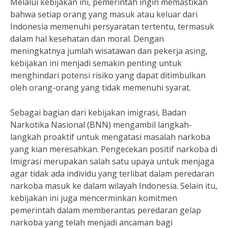
Melalui kebijakan ini, pemerintah ingin memastikan
bahwa setiap orang yang masuk atau keluar dari
Indonesia memenuhi persyaratan tertentu, termasuk
dalam hal kesehatan dan moral. Dengan
meningkatnya jumlah wisatawan dan pekerja asing,
kebijakan ini menjadi semakin penting untuk
menghindari potensi risiko yang dapat ditimbulkan
oleh orang-orang yang tidak memenuhi syarat.
Sebagai bagian dari kebijakan imigrasi, Badan
Narkotika Nasional (BNN) mengambil langkah-
langkah proaktif untuk mengatasi masalah narkoba
yang kian meresahkan. Pengecekan positif narkoba di
Imigrasi merupakan salah satu upaya untuk menjaga
agar tidak ada individu yang terlibat dalam peredaran
narkoba masuk ke dalam wilayah Indonesia. Selain itu,
kebijakan ini juga mencerminkan komitmen
pemerintah dalam memberantas peredaran gelap
narkoba yang telah menjadi ancaman bagi