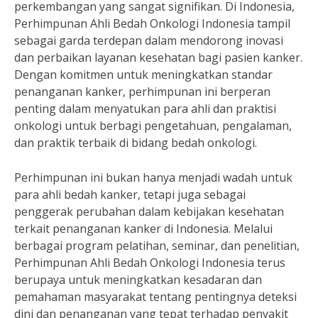
perkembangan yang sangat signifikan. Di Indonesia,
Perhimpunan Ahli Bedah Onkologi Indonesia tampil
sebagai garda terdepan dalam mendorong inovasi
dan perbaikan layanan kesehatan bagi pasien kanker.
Dengan komitmen untuk meningkatkan standar
penanganan kanker, perhimpunan ini berperan
penting dalam menyatukan para ahli dan praktisi
onkologi untuk berbagi pengetahuan, pengalaman,
dan praktik terbaik di bidang bedah onkologi.
Perhimpunan ini bukan hanya menjadi wadah untuk
para ahli bedah kanker, tetapi juga sebagai
penggerak perubahan dalam kebijakan kesehatan
terkait penanganan kanker di Indonesia. Melalui
berbagai program pelatihan, seminar, dan penelitian,
Perhimpunan Ahli Bedah Onkologi Indonesia terus
berupaya untuk meningkatkan kesadaran dan
pemahaman masyarakat tentang pentingnya deteksi
dini dan penanganan yang tepat terhadap penyakit