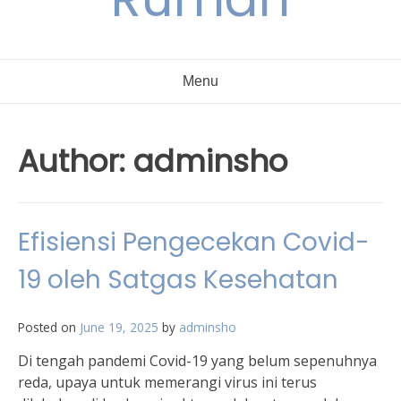
Menu
Author:
adminsho
Efisiensi Pengecekan Covid-
19 oleh Satgas Kesehatan
Posted on
June 19, 2025
by
adminsho
Di tengah pandemi Covid-19 yang belum sepenuhnya
reda, upaya untuk memerangi virus ini terus