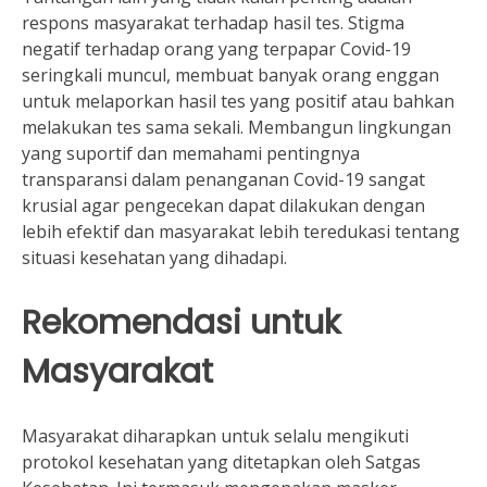
respons masyarakat terhadap hasil tes. Stigma
negatif terhadap orang yang terpapar Covid-19
seringkali muncul, membuat banyak orang enggan
untuk melaporkan hasil tes yang positif atau bahkan
melakukan tes sama sekali. Membangun lingkungan
yang suportif dan memahami pentingnya
transparansi dalam penanganan Covid-19 sangat
krusial agar pengecekan dapat dilakukan dengan
lebih efektif dan masyarakat lebih teredukasi tentang
situasi kesehatan yang dihadapi.
Rekomendasi untuk
Masyarakat
Masyarakat diharapkan untuk selalu mengikuti
protokol kesehatan yang ditetapkan oleh Satgas