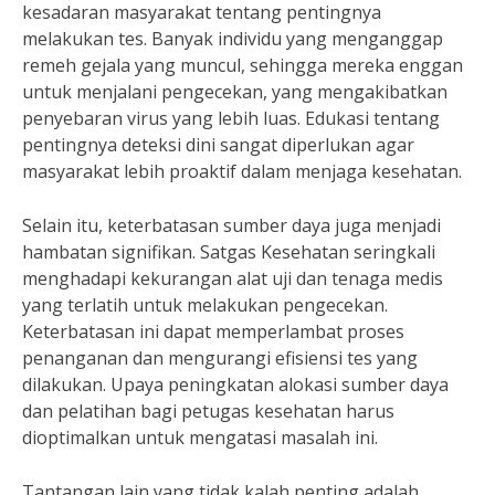
kesadaran masyarakat tentang pentingnya
melakukan tes. Banyak individu yang menganggap
remeh gejala yang muncul, sehingga mereka enggan
untuk menjalani pengecekan, yang mengakibatkan
penyebaran virus yang lebih luas. Edukasi tentang
pentingnya deteksi dini sangat diperlukan agar
masyarakat lebih proaktif dalam menjaga kesehatan.
Selain itu, keterbatasan sumber daya juga menjadi
hambatan signifikan. Satgas Kesehatan seringkali
menghadapi kekurangan alat uji dan tenaga medis
yang terlatih untuk melakukan pengecekan.
Keterbatasan ini dapat memperlambat proses
penanganan dan mengurangi efisiensi tes yang
dilakukan. Upaya peningkatan alokasi sumber daya
dan pelatihan bagi petugas kesehatan harus
dioptimalkan untuk mengatasi masalah ini.
Tantangan lain yang tidak kalah penting adalah