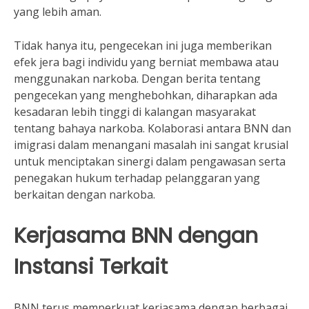
yang lebih aman.
Tidak hanya itu, pengecekan ini juga memberikan
efek jera bagi individu yang berniat membawa atau
menggunakan narkoba. Dengan berita tentang
pengecekan yang menghebohkan, diharapkan ada
kesadaran lebih tinggi di kalangan masyarakat
tentang bahaya narkoba. Kolaborasi antara BNN dan
imigrasi dalam menangani masalah ini sangat krusial
untuk menciptakan sinergi dalam pengawasan serta
penegakan hukum terhadap pelanggaran yang
berkaitan dengan narkoba.
Kerjasama BNN dengan
Instansi Terkait
BNN terus memperkuat kerjasama dengan berbagai