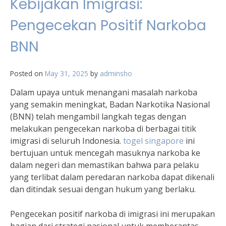
Kebijakan Imigrasi:
Pengecekan Positif Narkoba
BNN
Posted on
May 31, 2025
by
adminsho
Dalam upaya untuk menangani masalah narkoba
yang semakin meningkat, Badan Narkotika Nasional
(BNN) telah mengambil langkah tegas dengan
melakukan pengecekan narkoba di berbagai titik
imigrasi di seluruh Indonesia.
togel singapore
ini
bertujuan untuk mencegah masuknya narkoba ke
dalam negeri dan memastikan bahwa para pelaku
yang terlibat dalam peredaran narkoba dapat dikenali
dan ditindak sesuai dengan hukum yang berlaku.
Pengecekan positif narkoba di imigrasi ini merupakan