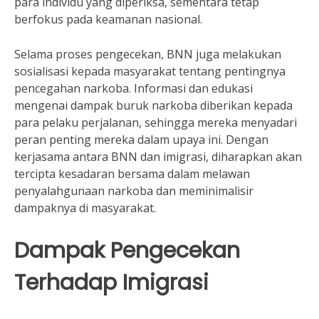
para individu yang diperiksa, sementara tetap
berfokus pada keamanan nasional.
Selama proses pengecekan, BNN juga melakukan
sosialisasi kepada masyarakat tentang pentingnya
pencegahan narkoba. Informasi dan edukasi
mengenai dampak buruk narkoba diberikan kepada
para pelaku perjalanan, sehingga mereka menyadari
peran penting mereka dalam upaya ini. Dengan
kerjasama antara BNN dan imigrasi, diharapkan akan
tercipta kesadaran bersama dalam melawan
penyalahgunaan narkoba dan meminimalisir
dampaknya di masyarakat.
Dampak Pengecekan
Terhadap Imigrasi