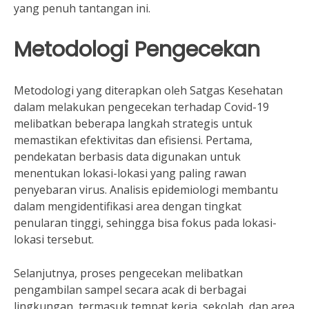
yang penuh tantangan ini.
Metodologi Pengecekan
Metodologi yang diterapkan oleh Satgas Kesehatan
dalam melakukan pengecekan terhadap Covid-19
melibatkan beberapa langkah strategis untuk
memastikan efektivitas dan efisiensi. Pertama,
pendekatan berbasis data digunakan untuk
menentukan lokasi-lokasi yang paling rawan
penyebaran virus. Analisis epidemiologi membantu
dalam mengidentifikasi area dengan tingkat
penularan tinggi, sehingga bisa fokus pada lokasi-
lokasi tersebut.
Selanjutnya, proses pengecekan melibatkan
pengambilan sampel secara acak di berbagai
lingkungan, termasuk tempat kerja, sekolah, dan area