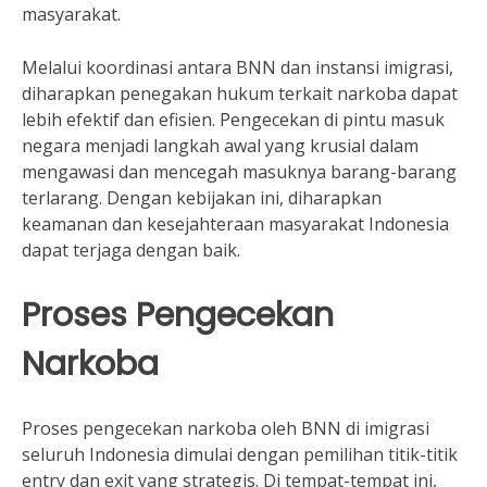
masyarakat.
Melalui koordinasi antara BNN dan instansi imigrasi,
diharapkan penegakan hukum terkait narkoba dapat
lebih efektif dan efisien. Pengecekan di pintu masuk
negara menjadi langkah awal yang krusial dalam
mengawasi dan mencegah masuknya barang-barang
terlarang. Dengan kebijakan ini, diharapkan
keamanan dan kesejahteraan masyarakat Indonesia
dapat terjaga dengan baik.
Proses Pengecekan
Narkoba
Proses pengecekan narkoba oleh BNN di imigrasi
seluruh Indonesia dimulai dengan pemilihan titik-titik
entry dan exit yang strategis. Di tempat-tempat ini,