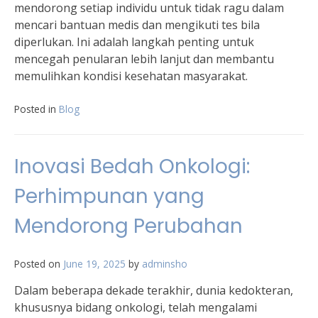
mendorong setiap individu untuk tidak ragu dalam
mencari bantuan medis dan mengikuti tes bila
diperlukan. Ini adalah langkah penting untuk
mencegah penularan lebih lanjut dan membantu
memulihkan kondisi kesehatan masyarakat.
Posted in
Blog
Inovasi Bedah Onkologi:
Perhimpunan yang
Mendorong Perubahan
Posted on
June 19, 2025
by
adminsho
Dalam beberapa dekade terakhir, dunia kedokteran,
khususnya bidang onkologi, telah mengalami