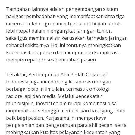
Tambahan lainnya adalah pengembangan sistem
navigasi pembedahan yang memanfaatkan citra tiga
dimensi. Teknologi ini membantu ahli bedah untuk
lebih tepat dalam mengangkat jaringan tumor,
sekaligus meminimalisir kerusakan terhadap jaringan
sehat di sekitarnya. Hal ini tentunya meningkatkan
keberhasilan operasi dan mengurangi komplikasi,
mempercepat proses pemulihan pasien.
Terakhir, Perhimpunan Ahli Bedah Onkologi
Indonesia juga mendorong kolaborasi dengan
berbagai disiplin ilmu lain, termasuk onkologi
radioterapi dan medis. Melalui pendekatan
multidisiplin, inovasi dalam terapi kombinasi bisa
dioptimalkan, sehingga memberikan hasil yang lebih
baik bagi pasien. Kerjasama ini memperkaya
pengalaman dan pengetahuan para ahli bedah, serta
meningkatkan kualitas pelayanan kesehatan yang