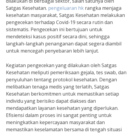
dilakukan di berbagai sektor, salah satunya oleh
Satgas Kesehatan.
pengeluaran hk
rangka menjaga
kesehatan masyarakat, Satgas Kesehatan melakukan
pengecekan terhadap Covid-19 secara rutin dan
sistematis. Pengecekan ini bertujuan untuk
mendeteksi kasus positif secara dini, sehingga
langkah-langkah penanganan dapat segera diambil
untuk mencegah penyebaran lebih lanjut.
Kegiatan pengecekan yang dilakukan oleh Satgas
Kesehatan meliputi pemeriksaan gejala, tes swab, dan
penyuluhan tentang protokol kesehatan. Dengan
melibatkan tenaga medis yang terlatih, Satgas
Kesehatan berkomitmen untuk memastikan setiap
individu yang berisiko dapat diakses dan
mendapatkan layanan kesehatan yang diperlukan.
Efisiensi dalam proses ini sangat penting untuk
meningkatkan kepercayaan masyarakat dan
memastikan keselamatan bersama di tengah situasi