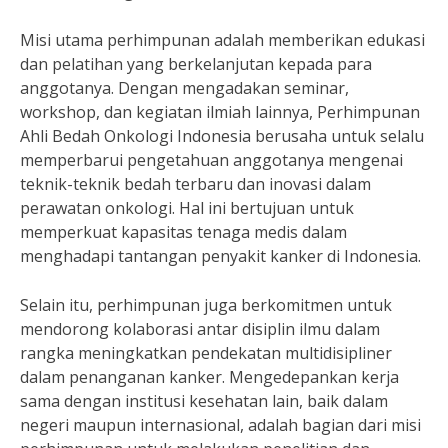
Misi utama perhimpunan adalah memberikan edukasi
dan pelatihan yang berkelanjutan kepada para
anggotanya. Dengan mengadakan seminar,
workshop, dan kegiatan ilmiah lainnya, Perhimpunan
Ahli Bedah Onkologi Indonesia berusaha untuk selalu
memperbarui pengetahuan anggotanya mengenai
teknik-teknik bedah terbaru dan inovasi dalam
perawatan onkologi. Hal ini bertujuan untuk
memperkuat kapasitas tenaga medis dalam
menghadapi tantangan penyakit kanker di Indonesia.
Selain itu, perhimpunan juga berkomitmen untuk
mendorong kolaborasi antar disiplin ilmu dalam
rangka meningkatkan pendekatan multidisipliner
dalam penanganan kanker. Mengedepankan kerja
sama dengan institusi kesehatan lain, baik dalam
negeri maupun internasional, adalah bagian dari misi