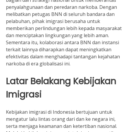
bagian dari strategi nasional untuk memberantas
penyalahgunaan dan peredaran narkoba. Dengan
melibatkan petugas BNN di seluruh bandara dan
pelabuhan, pihak imigrasi berusaha untuk
memberikan perlindungan lebih kepada masyarakat
dan menciptakan lingkungan yang lebih aman.
Sementara itu, kolaborasi antara BNN dan instansi
terkait lainnya diharapkan dapat meningkatkan
efektivitas dalam menghadapi tantangan kejahatan
narkoba di era globalisasi ini.
Latar Belakang Kebijakan
Imigrasi
Kebijakan imigrasi di Indonesia bertujuan untuk
mengatur lalu lintas orang dari dan ke negara ini,
serta menjaga keamanan dan ketertiban nasional.