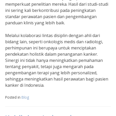
memperkuat penelitian mereka. Hasil dari studi-studi
ini sering kali berkontribusi pada peningkatan
standar perawatan pasien dan pengembangan
panduan klinis yang lebih baik.
Melalui kolaborasi lintas disiplin dengan ahli dari
bidang lain, seperti onkologis medis dan radiologi,
perhimpunan ini berupaya untuk menciptakan
pendekatan holistik dalam penanganan kanker.
Sinergi ini tidak hanya meningkatkan pemahaman
tentang penyakit, tetapi juga mengarah pada
pengembangan terapi yang lebih personalized,
sehingga meningkatkan hasil perawatan bagi pasien
kanker di Indonesia.
Posted in
Blog