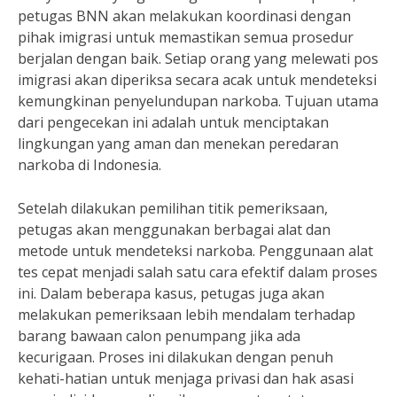
petugas BNN akan melakukan koordinasi dengan
pihak imigrasi untuk memastikan semua prosedur
berjalan dengan baik. Setiap orang yang melewati pos
imigrasi akan diperiksa secara acak untuk mendeteksi
kemungkinan penyelundupan narkoba. Tujuan utama
dari pengecekan ini adalah untuk menciptakan
lingkungan yang aman dan menekan peredaran
narkoba di Indonesia.
Setelah dilakukan pemilihan titik pemeriksaan,
petugas akan menggunakan berbagai alat dan
metode untuk mendeteksi narkoba. Penggunaan alat
tes cepat menjadi salah satu cara efektif dalam proses
ini. Dalam beberapa kasus, petugas juga akan
melakukan pemeriksaan lebih mendalam terhadap
barang bawaan calon penumpang jika ada
kecurigaan. Proses ini dilakukan dengan penuh
kehati-hatian untuk menjaga privasi dan hak asasi