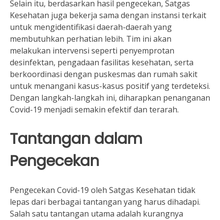
Selain itu, berdasarkan hasil pengecekan, Satgas
Kesehatan juga bekerja sama dengan instansi terkait
untuk mengidentifikasi daerah-daerah yang
membutuhkan perhatian lebih. Tim ini akan
melakukan intervensi seperti penyemprotan
desinfektan, pengadaan fasilitas kesehatan, serta
berkoordinasi dengan puskesmas dan rumah sakit
untuk menangani kasus-kasus positif yang terdeteksi.
Dengan langkah-langkah ini, diharapkan penanganan
Covid-19 menjadi semakin efektif dan terarah.
Tantangan dalam
Pengecekan
Pengecekan Covid-19 oleh Satgas Kesehatan tidak
lepas dari berbagai tantangan yang harus dihadapi.
Salah satu tantangan utama adalah kurangnya