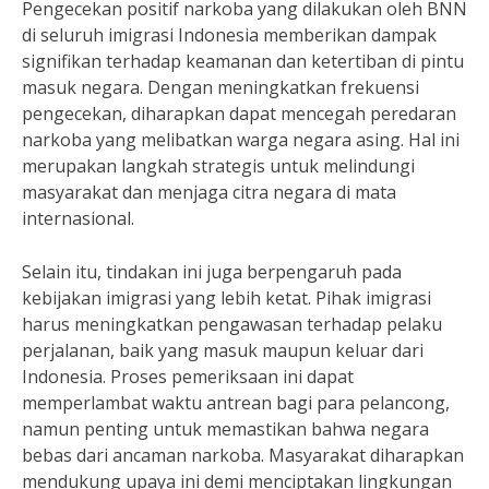
Pengecekan positif narkoba yang dilakukan oleh BNN
di seluruh imigrasi Indonesia memberikan dampak
signifikan terhadap keamanan dan ketertiban di pintu
masuk negara. Dengan meningkatkan frekuensi
pengecekan, diharapkan dapat mencegah peredaran
narkoba yang melibatkan warga negara asing. Hal ini
merupakan langkah strategis untuk melindungi
masyarakat dan menjaga citra negara di mata
internasional.
Selain itu, tindakan ini juga berpengaruh pada
kebijakan imigrasi yang lebih ketat. Pihak imigrasi
harus meningkatkan pengawasan terhadap pelaku
perjalanan, baik yang masuk maupun keluar dari
Indonesia. Proses pemeriksaan ini dapat
memperlambat waktu antrean bagi para pelancong,
namun penting untuk memastikan bahwa negara
bebas dari ancaman narkoba. Masyarakat diharapkan
mendukung upaya ini demi menciptakan lingkungan