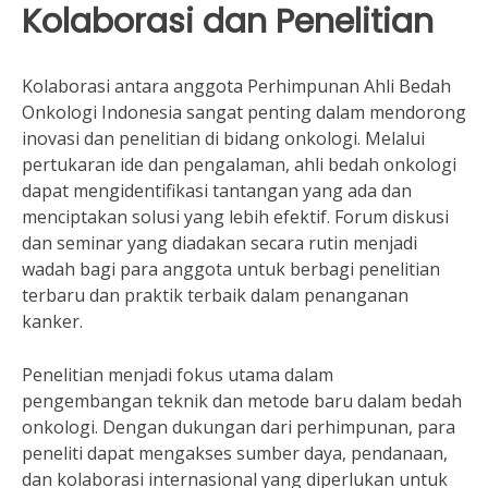
Kolaborasi dan Penelitian
Kolaborasi antara anggota Perhimpunan Ahli Bedah
Onkologi Indonesia sangat penting dalam mendorong
inovasi dan penelitian di bidang onkologi. Melalui
pertukaran ide dan pengalaman, ahli bedah onkologi
dapat mengidentifikasi tantangan yang ada dan
menciptakan solusi yang lebih efektif. Forum diskusi
dan seminar yang diadakan secara rutin menjadi
wadah bagi para anggota untuk berbagi penelitian
terbaru dan praktik terbaik dalam penanganan
kanker.
Penelitian menjadi fokus utama dalam
pengembangan teknik dan metode baru dalam bedah
onkologi. Dengan dukungan dari perhimpunan, para
peneliti dapat mengakses sumber daya, pendanaan,
dan kolaborasi internasional yang diperlukan untuk