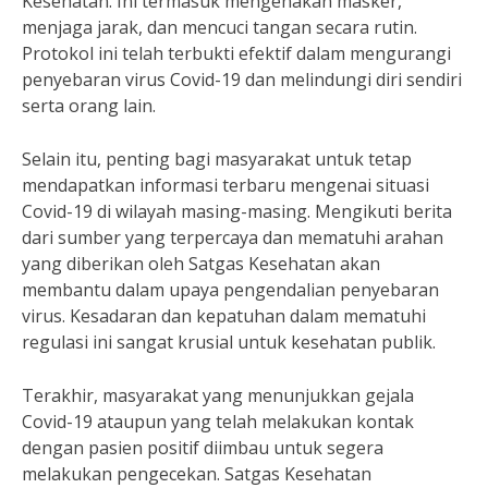
Kesehatan. Ini termasuk mengenakan masker,
menjaga jarak, dan mencuci tangan secara rutin.
Protokol ini telah terbukti efektif dalam mengurangi
penyebaran virus Covid-19 dan melindungi diri sendiri
serta orang lain.
Selain itu, penting bagi masyarakat untuk tetap
mendapatkan informasi terbaru mengenai situasi
Covid-19 di wilayah masing-masing. Mengikuti berita
dari sumber yang terpercaya dan mematuhi arahan
yang diberikan oleh Satgas Kesehatan akan
membantu dalam upaya pengendalian penyebaran
virus. Kesadaran dan kepatuhan dalam mematuhi
regulasi ini sangat krusial untuk kesehatan publik.
Terakhir, masyarakat yang menunjukkan gejala
Covid-19 ataupun yang telah melakukan kontak
dengan pasien positif diimbau untuk segera
melakukan pengecekan. Satgas Kesehatan