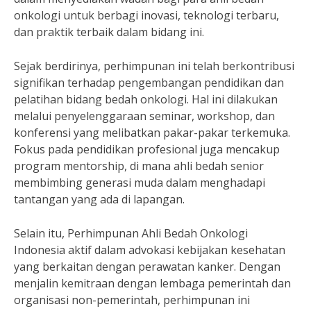
onkologi untuk berbagi inovasi, teknologi terbaru,
dan praktik terbaik dalam bidang ini.
Sejak berdirinya, perhimpunan ini telah berkontribusi
signifikan terhadap pengembangan pendidikan dan
pelatihan bidang bedah onkologi. Hal ini dilakukan
melalui penyelenggaraan seminar, workshop, dan
konferensi yang melibatkan pakar-pakar terkemuka.
Fokus pada pendidikan profesional juga mencakup
program mentorship, di mana ahli bedah senior
membimbing generasi muda dalam menghadapi
tantangan yang ada di lapangan.
Selain itu, Perhimpunan Ahli Bedah Onkologi
Indonesia aktif dalam advokasi kebijakan kesehatan
yang berkaitan dengan perawatan kanker. Dengan
menjalin kemitraan dengan lembaga pemerintah dan
organisasi non-pemerintah, perhimpunan ini