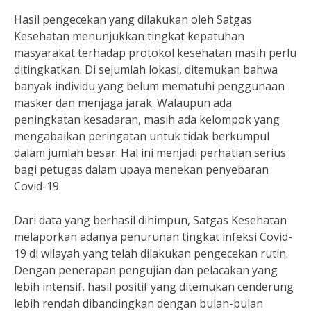
Hasil pengecekan yang dilakukan oleh Satgas
Kesehatan menunjukkan tingkat kepatuhan
masyarakat terhadap protokol kesehatan masih perlu
ditingkatkan. Di sejumlah lokasi, ditemukan bahwa
banyak individu yang belum mematuhi penggunaan
masker dan menjaga jarak. Walaupun ada
peningkatan kesadaran, masih ada kelompok yang
mengabaikan peringatan untuk tidak berkumpul
dalam jumlah besar. Hal ini menjadi perhatian serius
bagi petugas dalam upaya menekan penyebaran
Covid-19.
Dari data yang berhasil dihimpun, Satgas Kesehatan
melaporkan adanya penurunan tingkat infeksi Covid-
19 di wilayah yang telah dilakukan pengecekan rutin.
Dengan penerapan pengujian dan pelacakan yang
lebih intensif, hasil positif yang ditemukan cenderung
lebih rendah dibandingkan dengan bulan-bulan