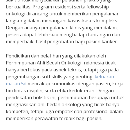
berkualitas. Program residensi serta fellowship
onkologi dirancang untuk memberikan pengalaman
langsung dalam menangani kasus-kasus kompleks.
Dengan adanya pengalaman klinis yang mendalam,
peserta dapat lebih siap menghadapi tantangan dan
memperbaiki hasil pengobatan bagi pasien kanker.
Pendidikan dan pelatihan yang dilakukan oleh
Perhimpunan Ahli Bedah Onkologi Indonesia tidak
hanya berfokus pada aspek teknis, tetapi juga pada
pengembangan soft skills yang penting.
keluaran
macau 5d
mencakup komunikasi dengan pasien, kerja
tim lintas disiplin, serta etika kedokteran. Dengan
pendekatan holistik ini, perhimpunan berupaya untuk
menghasilkan ahli bedah onkologi yang tidak hanya
kompeten, tetapi juga empatik dan profesional dalam
memberikan perawatan terbaik bagi pasien.