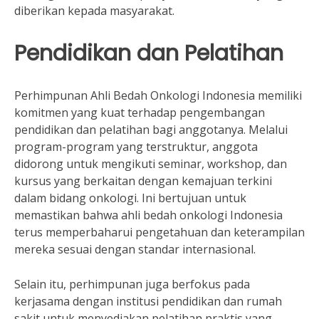
diberikan kepada masyarakat.
Pendidikan dan Pelatihan
Perhimpunan Ahli Bedah Onkologi Indonesia memiliki
komitmen yang kuat terhadap pengembangan
pendidikan dan pelatihan bagi anggotanya. Melalui
program-program yang terstruktur, anggota
didorong untuk mengikuti seminar, workshop, dan
kursus yang berkaitan dengan kemajuan terkini
dalam bidang onkologi. Ini bertujuan untuk
memastikan bahwa ahli bedah onkologi Indonesia
terus memperbaharui pengetahuan dan keterampilan
mereka sesuai dengan standar internasional.
Selain itu, perhimpunan juga berfokus pada
kerjasama dengan institusi pendidikan dan rumah
sakit untuk menyediakan pelatihan praktis yang