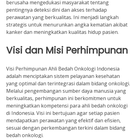
berusaha mengedukasi masyarakat tentang
pentingnya deteksi dini dan akses terhadap
perawatan yang berkualitas. Ini menjadi langkah
strategis untuk menurunkan angka kematian akibat
kanker dan meningkatkan kualitas hidup pasien.
Visi dan Misi Perhimpunan
Visi Perhimpunan Ahli Bedah Onkologi Indonesia
adalah menciptakan sistem pelayanan kesehatan
yang optimal dan terintegrasi dalam bidang onkologi.
Melalui pengembangan sumber daya manusia yang
berkualitas, perhimpunan ini berkomitmen untuk
meningkatkan kompetensi para ahli bedah onkologi
di Indonesia. Visi ini bertujuan agar setiap pasien
mendapatkan perawatan yang efektif dan efisien,
sesuai dengan perkembangan terkini dalam bidang
bedah onkologi.