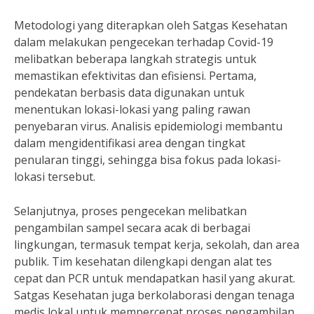
Metodologi yang diterapkan oleh Satgas Kesehatan
dalam melakukan pengecekan terhadap Covid-19
melibatkan beberapa langkah strategis untuk
memastikan efektivitas dan efisiensi. Pertama,
pendekatan berbasis data digunakan untuk
menentukan lokasi-lokasi yang paling rawan
penyebaran virus. Analisis epidemiologi membantu
dalam mengidentifikasi area dengan tingkat
penularan tinggi, sehingga bisa fokus pada lokasi-
lokasi tersebut.
Selanjutnya, proses pengecekan melibatkan
pengambilan sampel secara acak di berbagai
lingkungan, termasuk tempat kerja, sekolah, dan area
publik. Tim kesehatan dilengkapi dengan alat tes
cepat dan PCR untuk mendapatkan hasil yang akurat.
Satgas Kesehatan juga berkolaborasi dengan tenaga
medis lokal untuk mempercepat proses pengambilan