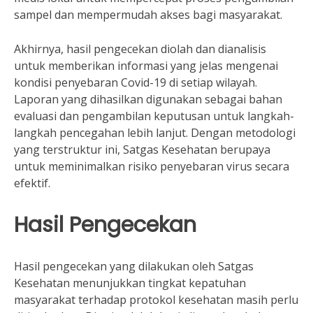
sampel dan mempermudah akses bagi masyarakat.
Akhirnya, hasil pengecekan diolah dan dianalisis
untuk memberikan informasi yang jelas mengenai
kondisi penyebaran Covid-19 di setiap wilayah.
Laporan yang dihasilkan digunakan sebagai bahan
evaluasi dan pengambilan keputusan untuk langkah-
langkah pencegahan lebih lanjut. Dengan metodologi
yang terstruktur ini, Satgas Kesehatan berupaya
untuk meminimalkan risiko penyebaran virus secara
efektif.
Hasil Pengecekan
Hasil pengecekan yang dilakukan oleh Satgas
Kesehatan menunjukkan tingkat kepatuhan
masyarakat terhadap protokol kesehatan masih perlu