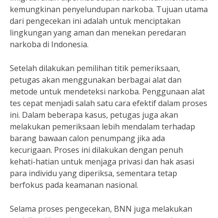
kemungkinan penyelundupan narkoba. Tujuan utama
dari pengecekan ini adalah untuk menciptakan
lingkungan yang aman dan menekan peredaran
narkoba di Indonesia.
Setelah dilakukan pemilihan titik pemeriksaan,
petugas akan menggunakan berbagai alat dan
metode untuk mendeteksi narkoba. Penggunaan alat
tes cepat menjadi salah satu cara efektif dalam proses
ini. Dalam beberapa kasus, petugas juga akan
melakukan pemeriksaan lebih mendalam terhadap
barang bawaan calon penumpang jika ada
kecurigaan. Proses ini dilakukan dengan penuh
kehati-hatian untuk menjaga privasi dan hak asasi
para individu yang diperiksa, sementara tetap
berfokus pada keamanan nasional.
Selama proses pengecekan, BNN juga melakukan