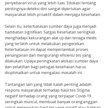
penyebaran virus yang lebih luas. Edukasi tentang
pentingnya deteksi dini sangat diperlukan agar
masyarakat lebih proaktif dalam menjaga kesehatan.
Selain itu, keterbatasan sumber daya juga menjadi
hambatan signifikan. Satgas Kesehatan seringkali
menghadapi kekurangan alat uji dan tenaga medis
yang terlatih untuk melakukan pengecekan.
Keterbatasan ini dapat memperlambat proses
penanganan dan mengurangi efisiensi tes yang
dilakukan. Upaya peningkatan alokasi sumber daya
dan pelatihan bagi petugas kesehatan harus
dioptimalkan untuk mengatasi masalah ini.
Tantangan lain yang tidak kalah penting adalah
respons masyarakat terhadap hasil tes. Stigma
negatif terhadap orang yang terpapar Covid-19
seringkali muncul, membuat banyak orang enggan
untuk melaporkan hasil tes yang positif atau bahkan