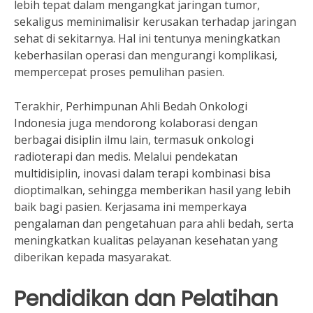
lebih tepat dalam mengangkat jaringan tumor,
sekaligus meminimalisir kerusakan terhadap jaringan
sehat di sekitarnya. Hal ini tentunya meningkatkan
keberhasilan operasi dan mengurangi komplikasi,
mempercepat proses pemulihan pasien.
Terakhir, Perhimpunan Ahli Bedah Onkologi
Indonesia juga mendorong kolaborasi dengan
berbagai disiplin ilmu lain, termasuk onkologi
radioterapi dan medis. Melalui pendekatan
multidisiplin, inovasi dalam terapi kombinasi bisa
dioptimalkan, sehingga memberikan hasil yang lebih
baik bagi pasien. Kerjasama ini memperkaya
pengalaman dan pengetahuan para ahli bedah, serta
meningkatkan kualitas pelayanan kesehatan yang
diberikan kepada masyarakat.
Pendidikan dan Pelatihan