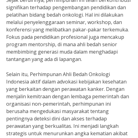
Sejak berdirinya, perhimpunan ini telah berkontribusi
signifikan terhadap pengembangan pendidikan dan
pelatihan bidang bedah onkologi. Hal ini dilakukan
melalui penyelenggaraan seminar, workshop, dan
konferensi yang melibatkan pakar-pakar terkemuka.
Fokus pada pendidikan profesional juga mencakup
program mentorship, di mana ahli bedah senior
membimbing generasi muda dalam menghadapi
tantangan yang ada di lapangan.
Selain itu, Perhimpunan Ahli Bedah Onkologi
Indonesia aktif dalam advokasi kebijakan kesehatan
yang berkaitan dengan perawatan kanker. Dengan
menjalin kemitraan dengan lembaga pemerintah dan
organisasi non-pemerintah, perhimpunan ini
berusaha mengedukasi masyarakat tentang
pentingnya deteksi dini dan akses terhadap
perawatan yang berkualitas. Ini menjadi langkah
strategis untuk menurunkan angka kematian akibat