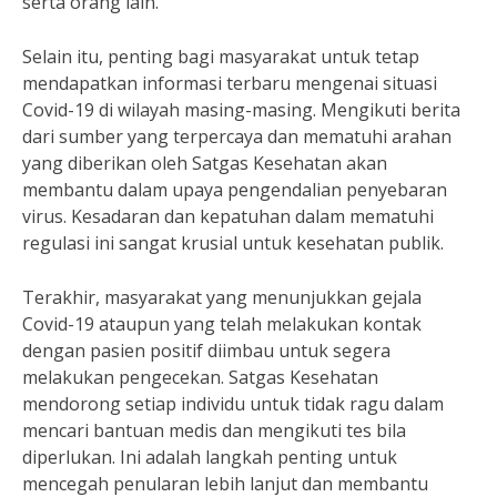
serta orang lain.
Selain itu, penting bagi masyarakat untuk tetap
mendapatkan informasi terbaru mengenai situasi
Covid-19 di wilayah masing-masing. Mengikuti berita
dari sumber yang terpercaya dan mematuhi arahan
yang diberikan oleh Satgas Kesehatan akan
membantu dalam upaya pengendalian penyebaran
virus. Kesadaran dan kepatuhan dalam mematuhi
regulasi ini sangat krusial untuk kesehatan publik.
Terakhir, masyarakat yang menunjukkan gejala
Covid-19 ataupun yang telah melakukan kontak
dengan pasien positif diimbau untuk segera
melakukan pengecekan. Satgas Kesehatan
mendorong setiap individu untuk tidak ragu dalam
mencari bantuan medis dan mengikuti tes bila
diperlukan. Ini adalah langkah penting untuk
mencegah penularan lebih lanjut dan membantu