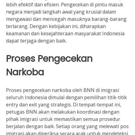
lebih efektif dan efisien. Pengecekan di pintu masuk
negara menjadi langkah awal yang krusial dalam
mengawasi dan mencegah masuknya barang-barang
terlarang. Dengan kebijakan ini, diharapkan
keamanan dan kesejahteraan masyarakat Indonesia
dapat terjaga dengan baik.
Proses Pengecekan
Narkoba
Proses pengecekan narkoba oleh BNN di imigrasi
seluruh Indonesia dimulai dengan pemilihan titik-titik
entry dan exit yang strategis. Di tempat-tempat ini,
petugas BNN akan melakukan koordinasi dengan
pihak imigrasi untuk memastikan semua prosedur
berjalan dengan baik. Setiap orang yang melewati pos
imigrasi akan diperiksa secara acak untuk mendeteksi