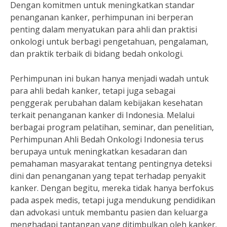
Dengan komitmen untuk meningkatkan standar
penanganan kanker, perhimpunan ini berperan
penting dalam menyatukan para ahli dan praktisi
onkologi untuk berbagi pengetahuan, pengalaman,
dan praktik terbaik di bidang bedah onkologi.
Perhimpunan ini bukan hanya menjadi wadah untuk
para ahli bedah kanker, tetapi juga sebagai
penggerak perubahan dalam kebijakan kesehatan
terkait penanganan kanker di Indonesia. Melalui
berbagai program pelatihan, seminar, dan penelitian,
Perhimpunan Ahli Bedah Onkologi Indonesia terus
berupaya untuk meningkatkan kesadaran dan
pemahaman masyarakat tentang pentingnya deteksi
dini dan penanganan yang tepat terhadap penyakit
kanker. Dengan begitu, mereka tidak hanya berfokus
pada aspek medis, tetapi juga mendukung pendidikan
dan advokasi untuk membantu pasien dan keluarga
menghadapi tantangan yang ditimbulkan oleh kanker.