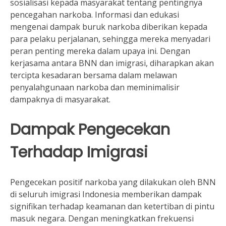
sosialisasi kepada masyarakat tentang pentingnya
pencegahan narkoba. Informasi dan edukasi
mengenai dampak buruk narkoba diberikan kepada
para pelaku perjalanan, sehingga mereka menyadari
peran penting mereka dalam upaya ini. Dengan
kerjasama antara BNN dan imigrasi, diharapkan akan
tercipta kesadaran bersama dalam melawan
penyalahgunaan narkoba dan meminimalisir
dampaknya di masyarakat.
Dampak Pengecekan
Terhadap Imigrasi
Pengecekan positif narkoba yang dilakukan oleh BNN
di seluruh imigrasi Indonesia memberikan dampak
signifikan terhadap keamanan dan ketertiban di pintu
masuk negara. Dengan meningkatkan frekuensi