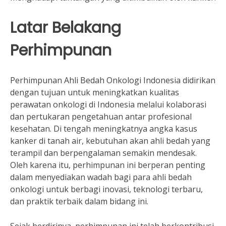
Latar Belakang
Perhimpunan
Perhimpunan Ahli Bedah Onkologi Indonesia didirikan
dengan tujuan untuk meningkatkan kualitas
perawatan onkologi di Indonesia melalui kolaborasi
dan pertukaran pengetahuan antar profesional
kesehatan. Di tengah meningkatnya angka kasus
kanker di tanah air, kebutuhan akan ahli bedah yang
terampil dan berpengalaman semakin mendesak.
Oleh karena itu, perhimpunan ini berperan penting
dalam menyediakan wadah bagi para ahli bedah
onkologi untuk berbagi inovasi, teknologi terbaru,
dan praktik terbaik dalam bidang ini.