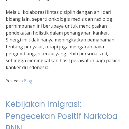
Melalui kolaborasi lintas disiplin dengan ahli dari
bidang lain, seperti onkologis medis dan radiologi,
perhimpunan ini berupaya untuk menciptakan
pendekatan holistik dalam penanganan kanker.
Sinergi ini tidak hanya meningkatkan pemahaman
tentang penyakit, tetapi juga mengarah pada
pengembangan terapi yang lebih personalized,
sehingga meningkatkan hasil perawatan bagi pasien
kanker di Indonesia.
Posted in
Blog
Kebijakan Imigrasi:
Pengecekan Positif Narkoba
BNN