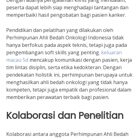
Dengan adanya pengalaman klinis yang mendalam,
peserta dapat lebih siap menghadapi tantangan dan
memperbaiki hasil pengobatan bagi pasien kanker.
Pendidikan dan pelatihan yang dilakukan oleh
Perhimpunan Ahli Bedah Onkologi Indonesia tidak
hanya berfokus pada aspek teknis, tetapi juga pada
pengembangan soft skills yang penting.
keluaran
macau 5d
mencakup komunikasi dengan pasien, kerja
tim lintas disiplin, serta etika kedokteran. Dengan
pendekatan holistik ini, perhimpunan berupaya untuk
menghasilkan ahli bedah onkologi yang tidak hanya
kompeten, tetapi juga empatik dan profesional dalam
memberikan perawatan terbaik bagi pasien.
Kolaborasi dan Penelitian
Kolaborasi antara anggota Perhimpunan Ahli Bedah