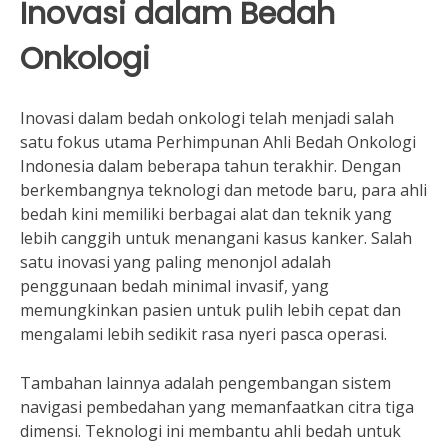
Inovasi dalam Bedah
Onkologi
Inovasi dalam bedah onkologi telah menjadi salah
satu fokus utama Perhimpunan Ahli Bedah Onkologi
Indonesia dalam beberapa tahun terakhir. Dengan
berkembangnya teknologi dan metode baru, para ahli
bedah kini memiliki berbagai alat dan teknik yang
lebih canggih untuk menangani kasus kanker. Salah
satu inovasi yang paling menonjol adalah
penggunaan bedah minimal invasif, yang
memungkinkan pasien untuk pulih lebih cepat dan
mengalami lebih sedikit rasa nyeri pasca operasi.
Tambahan lainnya adalah pengembangan sistem
navigasi pembedahan yang memanfaatkan citra tiga
dimensi. Teknologi ini membantu ahli bedah untuk