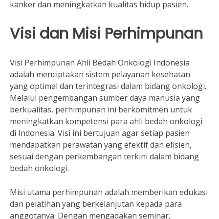
kanker dan meningkatkan kualitas hidup pasien.
Visi dan Misi Perhimpunan
Visi Perhimpunan Ahli Bedah Onkologi Indonesia
adalah menciptakan sistem pelayanan kesehatan
yang optimal dan terintegrasi dalam bidang onkologi.
Melalui pengembangan sumber daya manusia yang
berkualitas, perhimpunan ini berkomitmen untuk
meningkatkan kompetensi para ahli bedah onkologi
di Indonesia. Visi ini bertujuan agar setiap pasien
mendapatkan perawatan yang efektif dan efisien,
sesuai dengan perkembangan terkini dalam bidang
bedah onkologi.
Misi utama perhimpunan adalah memberikan edukasi
dan pelatihan yang berkelanjutan kepada para
anggotanya. Dengan mengadakan seminar,