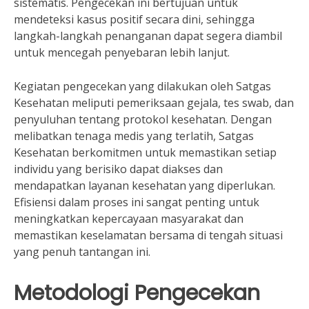
sistematis. Pengecekan ini bertujuan untuk
mendeteksi kasus positif secara dini, sehingga
langkah-langkah penanganan dapat segera diambil
untuk mencegah penyebaran lebih lanjut.
Kegiatan pengecekan yang dilakukan oleh Satgas
Kesehatan meliputi pemeriksaan gejala, tes swab, dan
penyuluhan tentang protokol kesehatan. Dengan
melibatkan tenaga medis yang terlatih, Satgas
Kesehatan berkomitmen untuk memastikan setiap
individu yang berisiko dapat diakses dan
mendapatkan layanan kesehatan yang diperlukan.
Efisiensi dalam proses ini sangat penting untuk
meningkatkan kepercayaan masyarakat dan
memastikan keselamatan bersama di tengah situasi
yang penuh tantangan ini.
Metodologi Pengecekan