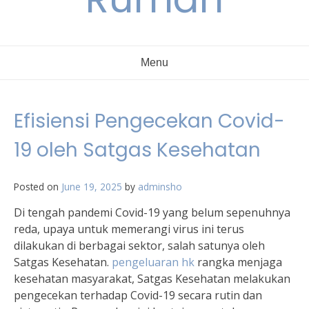
Menu
Efisiensi Pengecekan Covid-
19 oleh Satgas Kesehatan
Posted on
June 19, 2025
by
adminsho
Di tengah pandemi Covid-19 yang belum sepenuhnya
reda, upaya untuk memerangi virus ini terus
dilakukan di berbagai sektor, salah satunya oleh
Satgas Kesehatan.
pengeluaran hk
rangka menjaga
kesehatan masyarakat, Satgas Kesehatan melakukan
pengecekan terhadap Covid-19 secara rutin dan