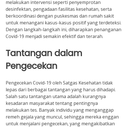
melakukan intervensi seperti penyemprotan
desinfektan, pengadaan fasilitas kesehatan, serta
berkoordinasi dengan puskesmas dan rumah sakit
untuk menangani kasus-kasus positif yang terdeteksi.
Dengan langkah-langkah ini, diharapkan penanganan
Covid-19 menjadi semakin efektif dan terarah.
Tantangan dalam
Pengecekan
Pengecekan Covid-19 oleh Satgas Kesehatan tidak
lepas dari berbagai tantangan yang harus dihadapi.
Salah satu tantangan utama adalah kurangnya
kesadaran masyarakat tentang pentingnya
melakukan tes. Banyak individu yang menganggap
remeh gejala yang muncul, sehingga mereka enggan
untuk menjalani pengecekan, yang mengakibatkan