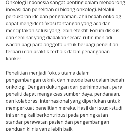
Onkologi Indonesia sangat penting dalam mendorong
inovasi dan penelitian di bidang onkologi. Melalui
pertukaran ide dan pengalaman, ahli bedah onkologi
dapat mengidentifikasi tantangan yang ada dan
menciptakan solusi yang lebih efektif. Forum diskusi
dan seminar yang diadakan secara rutin menjadi
wadah bagi para anggota untuk berbagi penelitian
terbaru dan praktik terbaik dalam penanganan
kanker.
Penelitian menjadi fokus utama dalam
pengembangan teknik dan metode baru dalam bedah
onkologi. Dengan dukungan dari perhimpunan, para
peneliti dapat mengakses sumber daya, pendanaan,
dan kolaborasi internasional yang diperlukan untuk
memperkuat penelitian mereka. Hasil dari studi-studi
ini sering kali berkontribusi pada peningkatan
standar perawatan pasien dan pengembangan
panduan klinis yang lebih baik.