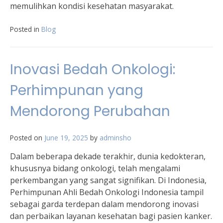
memulihkan kondisi kesehatan masyarakat.
Posted in
Blog
Inovasi Bedah Onkologi:
Perhimpunan yang
Mendorong Perubahan
Posted on
June 19, 2025
by
adminsho
Dalam beberapa dekade terakhir, dunia kedokteran,
khususnya bidang onkologi, telah mengalami
perkembangan yang sangat signifikan. Di Indonesia,
Perhimpunan Ahli Bedah Onkologi Indonesia tampil
sebagai garda terdepan dalam mendorong inovasi
dan perbaikan layanan kesehatan bagi pasien kanker.