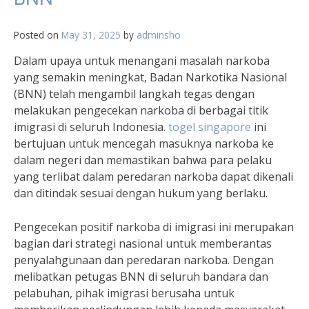
Posted on
May 31, 2025
by
adminsho
Dalam upaya untuk menangani masalah narkoba
yang semakin meningkat, Badan Narkotika Nasional
(BNN) telah mengambil langkah tegas dengan
melakukan pengecekan narkoba di berbagai titik
imigrasi di seluruh Indonesia.
togel singapore
ini
bertujuan untuk mencegah masuknya narkoba ke
dalam negeri dan memastikan bahwa para pelaku
yang terlibat dalam peredaran narkoba dapat dikenali
dan ditindak sesuai dengan hukum yang berlaku.
Pengecekan positif narkoba di imigrasi ini merupakan
bagian dari strategi nasional untuk memberantas
penyalahgunaan dan peredaran narkoba. Dengan
melibatkan petugas BNN di seluruh bandara dan
pelabuhan, pihak imigrasi berusaha untuk