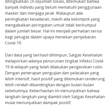
ditingkatkan. Di sejumlah lokasi, ditemukan bahwa
banyak individu yang belum mematuhi penggunaan
masker dan menjaga jarak. Walaupun ada
peningkatan kesadaran, masih ada kelompok yang
mengabaikan peringatan untuk tidak berkumpul
dalam jumlah besar. Hal ini menjadi perhatian serius
bagi petugas dalam upaya menekan penyebaran
Covid-19.
Dari data yang berhasil dihimpun, Satgas Kesehatan
melaporkan adanya penurunan tingkat infeksi Covid-
19 di wilayah yang telah dilakukan pengecekan rutin.
Dengan penerapan pengujian dan pelacakan yang
lebih intensif, hasil positif yang ditemukan cenderung
lebih rendah dibandingkan dengan bulan-bulan
sebelumnya. Keberhasilan ini menunjukkan bahwa
langkah-langkah yang diambil oleh Satgas Kesehatan
mulai menunjukkan dampak positif.