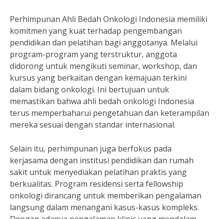
Perhimpunan Ahli Bedah Onkologi Indonesia memiliki
komitmen yang kuat terhadap pengembangan
pendidikan dan pelatihan bagi anggotanya. Melalui
program-program yang terstruktur, anggota
didorong untuk mengikuti seminar, workshop, dan
kursus yang berkaitan dengan kemajuan terkini
dalam bidang onkologi. Ini bertujuan untuk
memastikan bahwa ahli bedah onkologi Indonesia
terus memperbaharui pengetahuan dan keterampilan
mereka sesuai dengan standar internasional.
Selain itu, perhimpunan juga berfokus pada
kerjasama dengan institusi pendidikan dan rumah
sakit untuk menyediakan pelatihan praktis yang
berkualitas. Program residensi serta fellowship
onkologi dirancang untuk memberikan pengalaman
langsung dalam menangani kasus-kasus kompleks.