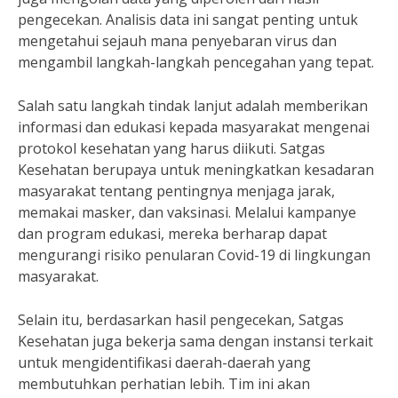
pengecekan. Analisis data ini sangat penting untuk
mengetahui sejauh mana penyebaran virus dan
mengambil langkah-langkah pencegahan yang tepat.
Salah satu langkah tindak lanjut adalah memberikan
informasi dan edukasi kepada masyarakat mengenai
protokol kesehatan yang harus diikuti. Satgas
Kesehatan berupaya untuk meningkatkan kesadaran
masyarakat tentang pentingnya menjaga jarak,
memakai masker, dan vaksinasi. Melalui kampanye
dan program edukasi, mereka berharap dapat
mengurangi risiko penularan Covid-19 di lingkungan
masyarakat.
Selain itu, berdasarkan hasil pengecekan, Satgas
Kesehatan juga bekerja sama dengan instansi terkait
untuk mengidentifikasi daerah-daerah yang
membutuhkan perhatian lebih. Tim ini akan