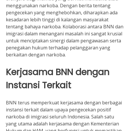
menggunakan narkoba. Dengan berita tentang
pengecekan yang menghebohkan, diharapkan ada
kesadaran lebih tinggi di kalangan masyarakat
tentang bahaya narkoba. Kolaborasi antara BNN dan
imigrasi dalam menangani masalah ini sangat krusial
untuk menciptakan sinergi dalam pengawasan serta
penegakan hukum terhadap pelanggaran yang
berkaitan dengan narkoba.
Kerjasama BNN dengan
Instansi Terkait
BNN terus memperkuat kerjasama dengan berbagai
instansi terkait dalam upaya pengecekan positif
narkoba di imigrasi seluruh Indonesia. Salah satu
yang utama adalah kerjasama dengan Kementerian
Hukum dan HAM, yang berfungsi untuk memastikan