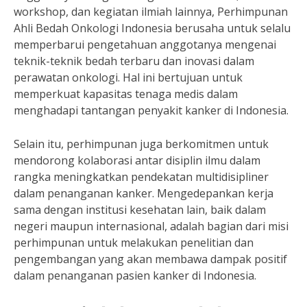
workshop, dan kegiatan ilmiah lainnya, Perhimpunan
Ahli Bedah Onkologi Indonesia berusaha untuk selalu
memperbarui pengetahuan anggotanya mengenai
teknik-teknik bedah terbaru dan inovasi dalam
perawatan onkologi. Hal ini bertujuan untuk
memperkuat kapasitas tenaga medis dalam
menghadapi tantangan penyakit kanker di Indonesia.
Selain itu, perhimpunan juga berkomitmen untuk
mendorong kolaborasi antar disiplin ilmu dalam
rangka meningkatkan pendekatan multidisipliner
dalam penanganan kanker. Mengedepankan kerja
sama dengan institusi kesehatan lain, baik dalam
negeri maupun internasional, adalah bagian dari misi
perhimpunan untuk melakukan penelitian dan
pengembangan yang akan membawa dampak positif
dalam penanganan pasien kanker di Indonesia.