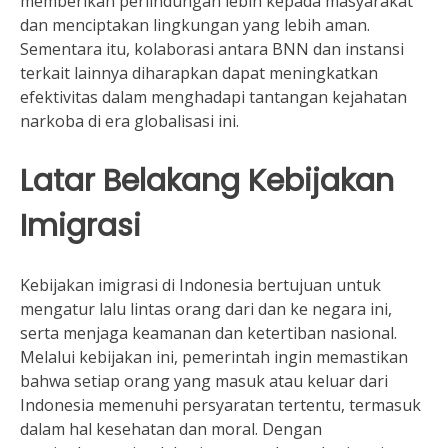
memberikan perlindungan lebih kepada masyarakat
dan menciptakan lingkungan yang lebih aman.
Sementara itu, kolaborasi antara BNN dan instansi
terkait lainnya diharapkan dapat meningkatkan
efektivitas dalam menghadapi tantangan kejahatan
narkoba di era globalisasi ini.
Latar Belakang Kebijakan
Imigrasi
Kebijakan imigrasi di Indonesia bertujuan untuk
mengatur lalu lintas orang dari dan ke negara ini,
serta menjaga keamanan dan ketertiban nasional.
Melalui kebijakan ini, pemerintah ingin memastikan
bahwa setiap orang yang masuk atau keluar dari
Indonesia memenuhi persyaratan tertentu, termasuk
dalam hal kesehatan dan moral. Dengan