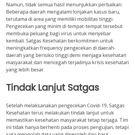
Namun, tidak semua hasil menunjukkan perbaikan.
Beberapa daerah mengalami lonjakan kasus baru,
terutama di area yang memiliki mobilitas tinggi.
Pengecekan yang minim di tempat-tempat tersebut
membuka peluang bagi virus untuk menyebar
kembali. Satgas Kesehatan berkomitmen untuk
meningkatkan frequency pengecekan di daerah-
daerah yang berisiko tinggi demi menjaga kesehatan
masyarakat dan mencegah terjadinya krisis kesehatan
yang lebih besar.
Tindak Lanjut Satgas
Setelah melaksanakan pengecekan Covid-19, Satgas
Kesehatan terus melakukan tindak lanjut untuk
memastikan kesehatan masyarakat tetap terjaga. Tim
ini tidak hanya berhenti pada proses pengujian, tetapi
juga mengolah data yang diperoleh dari hasil