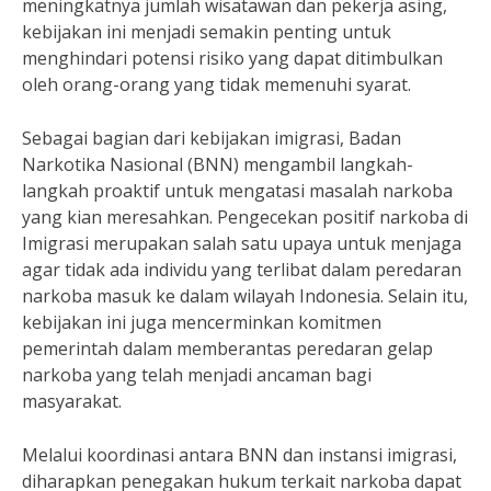
meningkatnya jumlah wisatawan dan pekerja asing,
kebijakan ini menjadi semakin penting untuk
menghindari potensi risiko yang dapat ditimbulkan
oleh orang-orang yang tidak memenuhi syarat.
Sebagai bagian dari kebijakan imigrasi, Badan
Narkotika Nasional (BNN) mengambil langkah-
langkah proaktif untuk mengatasi masalah narkoba
yang kian meresahkan. Pengecekan positif narkoba di
Imigrasi merupakan salah satu upaya untuk menjaga
agar tidak ada individu yang terlibat dalam peredaran
narkoba masuk ke dalam wilayah Indonesia. Selain itu,
kebijakan ini juga mencerminkan komitmen
pemerintah dalam memberantas peredaran gelap
narkoba yang telah menjadi ancaman bagi
masyarakat.
Melalui koordinasi antara BNN dan instansi imigrasi,
diharapkan penegakan hukum terkait narkoba dapat