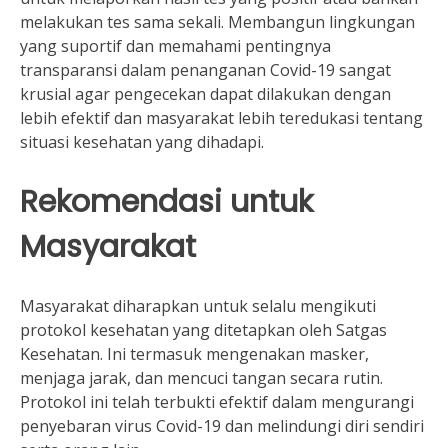
melakukan tes sama sekali. Membangun lingkungan
yang suportif dan memahami pentingnya
transparansi dalam penanganan Covid-19 sangat
krusial agar pengecekan dapat dilakukan dengan
lebih efektif dan masyarakat lebih teredukasi tentang
situasi kesehatan yang dihadapi.
Rekomendasi untuk
Masyarakat
Masyarakat diharapkan untuk selalu mengikuti
protokol kesehatan yang ditetapkan oleh Satgas
Kesehatan. Ini termasuk mengenakan masker,
menjaga jarak, dan mencuci tangan secara rutin.
Protokol ini telah terbukti efektif dalam mengurangi
penyebaran virus Covid-19 dan melindungi diri sendiri